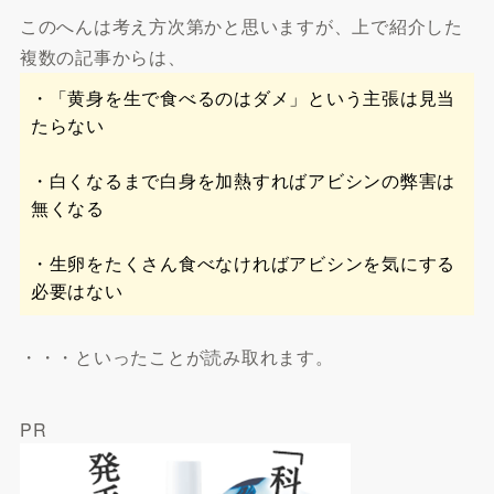
このへんは考え方次第かと思いますが、上で紹介した
複数の記事からは、
・「黄身を生で食べるのはダメ」という主張は見当
たらない
・白くなるまで白身を加熱すればアビシンの弊害は
無くなる
・生卵をたくさん食べなければアビシンを気にする
必要はない
・・・といったことが読み取れます。
PR