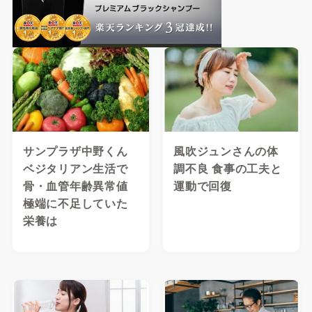
サンプラザ中野くん
風吹ジュンさんの体
ベジタリアン生活で
調不良 食事の工夫と
骨・血管年齢異常値
運動で回復
極端に不足していた
栄養は