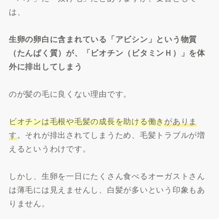
は、
生卵の卵白に含まれている「アビシン」という物質
（たんぱく質）が、「ビオチン（ビタミンＨ）」を体
外に排出してしまう
のが髪の毛に良くない理由です。
ビオチンは毛根や毛髪の成長を助ける働き
がありま
す
。それが排出されてしまうため、毛髪トラブルが増
えるというわけです。
しかし、生卵を一日にたくさん食べるオーガストさん
は薄毛には見えませんし、白髪が多いという印象もあ
りません。