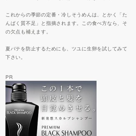
これからの季節の定番・冷しそうめんは、とかく「た
んぱく質不足」と指摘されます。この食べ方なら、そ
の欠点も補えます。
夏バテを防止するためにも、ツユに生卵を試してみて
下さい。
PR