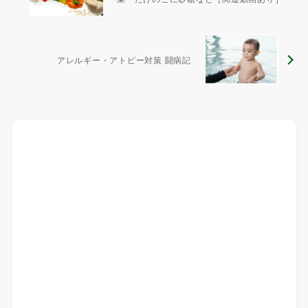
アレルギー・アトピー対策 闘病記