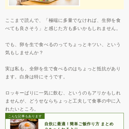
ここまで読んで、「極端に多量でなければ、生卵を食
べても良さそう」と感じた方も多いかもしれません。
でも、卵を生で食べるのってちょっとキツい、という
気もしませんか？
実は私も、全卵を生で食べるのはちょっと抵抗があり
ます。白身は特にそうです。
ロッキーばりに一気に飲む、というのもアリかもしれ
ませんが、どうせならちょっと工夫して食事の中に入
れたいところ。
こんな記事もあります
自炊に最適！簡単ご飯作り方 まとめ
２ちゃんねるより