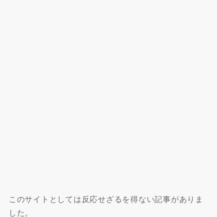
このサイトとしては反応せざるを得ない記事がありま
した。