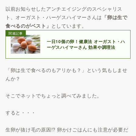
以前お知らせしたアンチエイジングのスペシャリス
ト、オーガスト・ハーゲスハイマーさんは
「卵は生で
食べるのがベスト」
としています。
関連記事
一日10個の卵！健康法 オーガスト・ハ
ーゲスハイマーさん 効果や調理法
「卵は生で食べるのもアリかも？」という気もしませ
んか？
そこでネットでちょっと調べてみました。
すると・・・
生卵が抜け毛の原因!? 卵かけごはんにも注意が必要だ