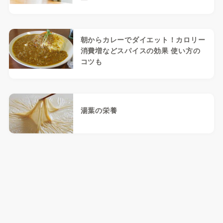
朝からカレーでダイエット！カロリー
消費増などスパイスの効果 使い方の
コツも
湯葉の栄養