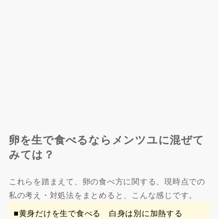
卵を生で食べるならメンツユに混ぜて
みては？
これらを踏まえて、卵の食べ方に関する、現時点での
私の考え・対処法をまとめると、こんな感じです。
■黄身だけを生で食べる 白身は別に加熱する