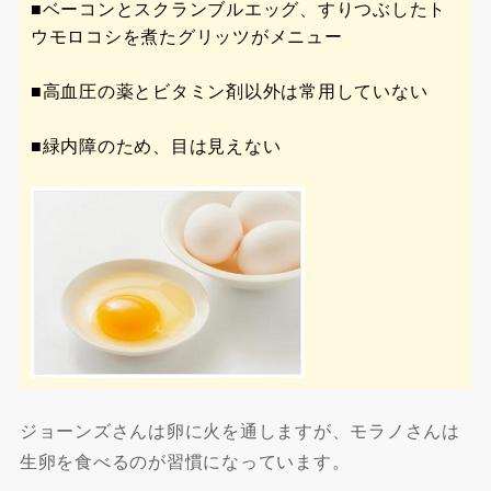
■ベーコンとスクランブルエッグ、すりつぶしたト
ウモロコシを煮たグリッツがメニュー
■高血圧の薬とビタミン剤以外は常用していない
■緑内障のため、目は見えない
ジョーンズさんは卵に火を通しますが、モラノさんは
生卵を食べるのが習慣になっています。