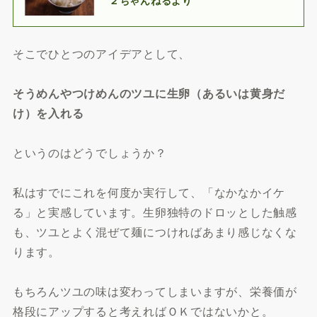
そこでひとつのアイデアとして、
そうめんやつけめんのツユに生卵（あるいは黄身だ
け）を入れる
というのはどうでしょうか？
私はすでにこれを何度か実行して、「なかなかイケ
る」と実感しています。生卵独特のドロッとした触感
も、ツユとよく混ぜて麺につければあまり感じなくな
ります。
もちろんツユの味は変わってしまいますが、栄養価が
格段にアップすると考えればＯＫではないかと。