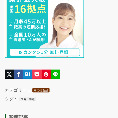
カテゴリー：
その他食品
タグ：
長寿
薄毛
関連記事