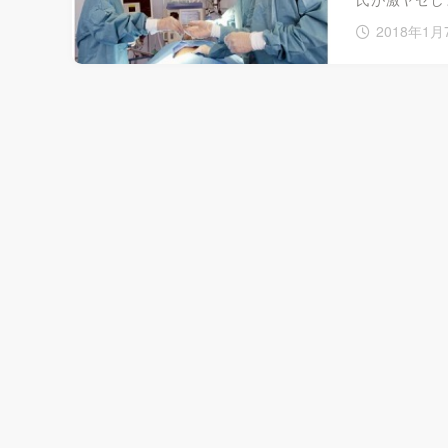
2018年1月