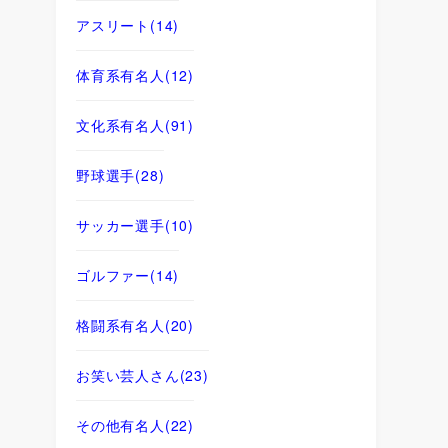
アスリート
(14)
体育系有名人
(12)
文化系有名人
(91)
野球選手
(28)
サッカー選手
(10)
ゴルファー
(14)
格闘系有名人
(20)
お笑い芸人さん
(23)
その他有名人
(22)