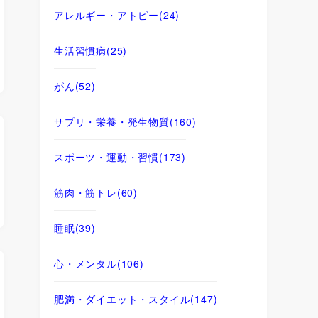
アレルギー・アトピー
(24)
生活習慣病
(25)
がん
(52)
サプリ・栄養・発生物質
(160)
スポーツ・運動・習慣
(173)
筋肉・筋トレ
(60)
睡眠
(39)
心・メンタル
(106)
肥満・ダイエット・スタイル
(147)