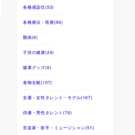
各種感染症
(53)
各種療法・医療
(96)
難病
(6)
子供の健康
(24)
健康グッズ
(6)
食物全般
(107)
女優・女性タレント・モデル
(167)
俳優・男性タレント
(76)
音楽家・歌手・ミュージシャン
(51)