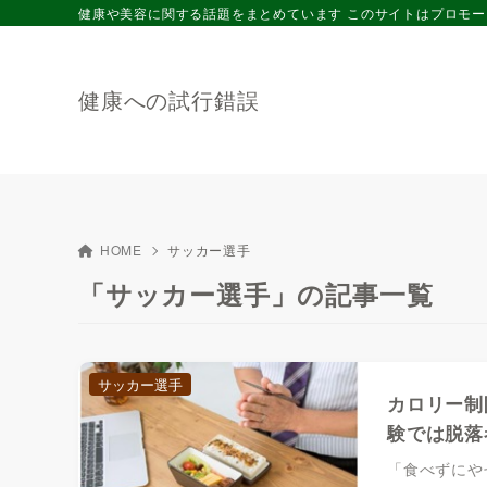
健康や美容に関する話題をまとめています このサイトはプロモ
健康への試行錯誤
HOME
サッカー選手
「サッカー選手」の記事一覧
サッカー選手
カロリー制
験では脱落
「食べずにや