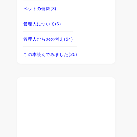
ペットの健康
(3)
管理人について
(6)
管理人むらおの考え
(54)
この本読んでみました
(25)