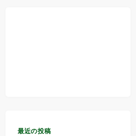
最近の投稿