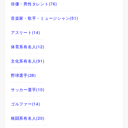
俳優・男性タレント
(76)
音楽家・歌手・ミュージシャン
(51)
アスリート
(14)
体育系有名人
(12)
文化系有名人
(91)
野球選手
(28)
サッカー選手
(10)
ゴルファー
(14)
格闘系有名人
(20)