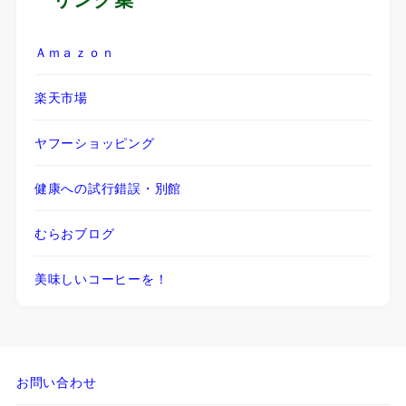
Ａｍａｚｏｎ
楽天市場
ヤフーショッピング
健康への試行錯誤・別館
むらおブログ
美味しいコーヒーを！
お問い合わせ