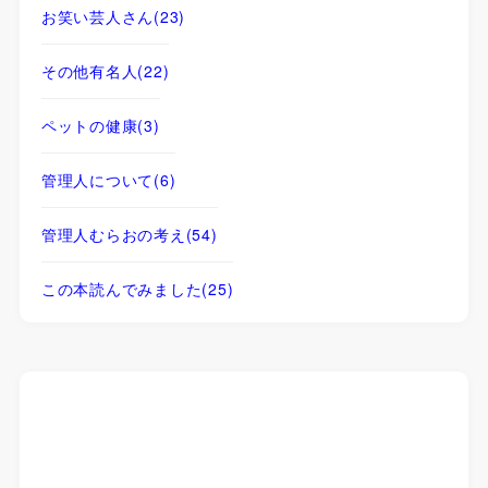
お笑い芸人さん
(23)
その他有名人
(22)
ペットの健康
(3)
管理人について
(6)
管理人むらおの考え
(54)
この本読んでみました
(25)