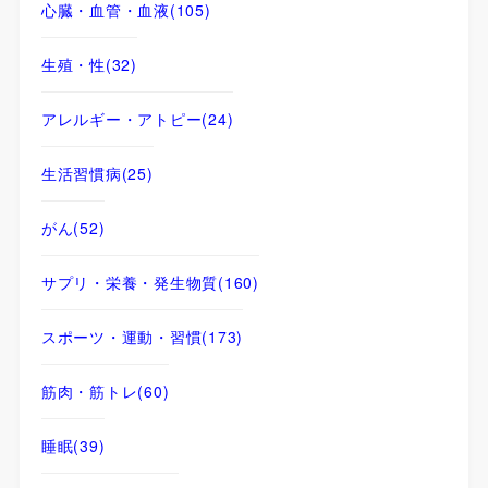
心臓・血管・血液
(105)
生殖・性
(32)
アレルギー・アトピー
(24)
生活習慣病
(25)
がん
(52)
サプリ・栄養・発生物質
(160)
スポーツ・運動・習慣
(173)
筋肉・筋トレ
(60)
睡眠
(39)