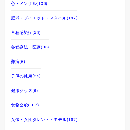
心・メンタル
(106)
肥満・ダイエット・スタイル
(147)
各種感染症
(53)
各種療法・医療
(96)
難病
(6)
子供の健康
(24)
健康グッズ
(6)
食物全般
(107)
女優・女性タレント・モデル
(167)