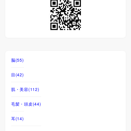
脳
(55)
目
(42)
肌・美容
(112)
毛髪・頭皮
(44)
耳
(14)