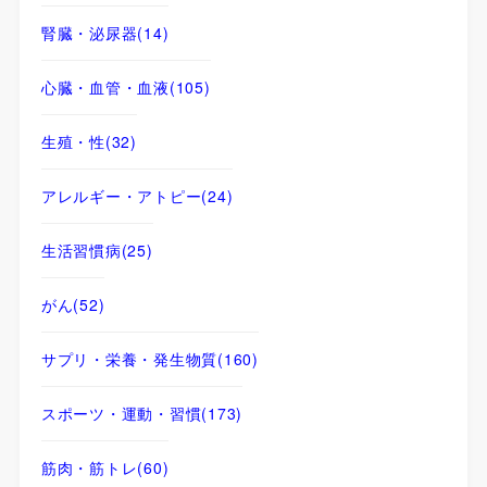
腎臓・泌尿器
(14)
心臓・血管・血液
(105)
生殖・性
(32)
アレルギー・アトピー
(24)
生活習慣病
(25)
がん
(52)
サプリ・栄養・発生物質
(160)
スポーツ・運動・習慣
(173)
筋肉・筋トレ
(60)