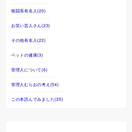
格闘系有名人
(20)
お笑い芸人さん
(23)
その他有名人
(22)
ペットの健康
(3)
管理人について
(6)
管理人むらおの考え
(54)
この本読んでみました
(25)