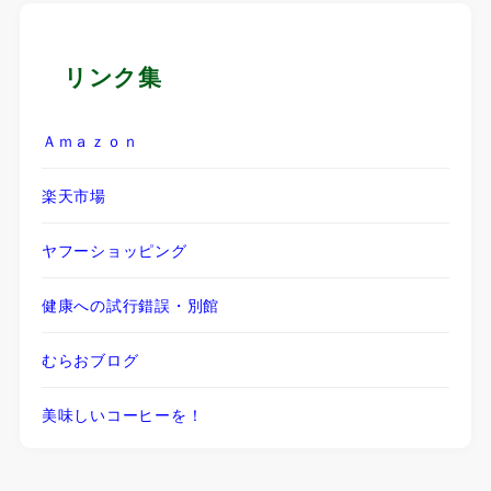
リンク集
Ａｍａｚｏｎ
楽天市場
ヤフーショッピング
健康への試行錯誤・別館
むらおブログ
美味しいコーヒーを！