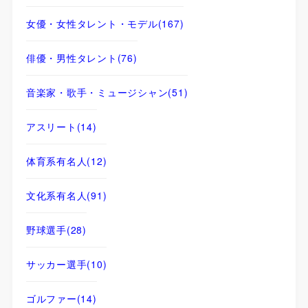
女優・女性タレント・モデル
(167)
俳優・男性タレント
(76)
音楽家・歌手・ミュージシャン
(51)
アスリート
(14)
体育系有名人
(12)
文化系有名人
(91)
野球選手
(28)
サッカー選手
(10)
ゴルファー
(14)