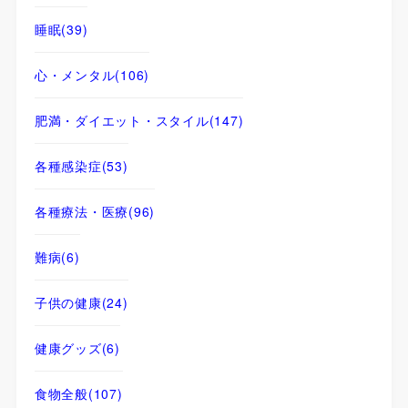
睡眠
(39)
心・メンタル
(106)
肥満・ダイエット・スタイル
(147)
各種感染症
(53)
各種療法・医療
(96)
難病
(6)
子供の健康
(24)
健康グッズ
(6)
食物全般
(107)