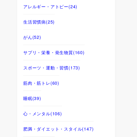
アレルギー・アトピー
(24)
生活習慣病
(25)
がん
(52)
サプリ・栄養・発生物質
(160)
スポーツ・運動・習慣
(173)
筋肉・筋トレ
(60)
睡眠
(39)
心・メンタル
(106)
肥満・ダイエット・スタイル
(147)