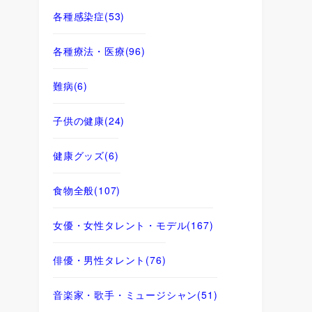
各種感染症
(53)
各種療法・医療
(96)
難病
(6)
子供の健康
(24)
健康グッズ
(6)
食物全般
(107)
女優・女性タレント・モデル
(167)
俳優・男性タレント
(76)
音楽家・歌手・ミュージシャン
(51)