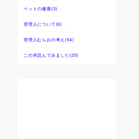
ペットの健康
(3)
管理人について
(6)
管理人むらおの考え
(54)
この本読んでみました
(25)