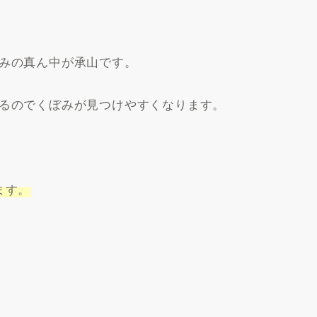
みの真ん中が承山です。
るのでくぼみが見つけやすくなります。
ます。