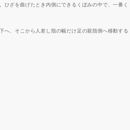
。ひざを曲げたとき内側にできるくぼみの中で、一番く
下へ、そこから人差し指の幅だけ足の親指側へ移動する