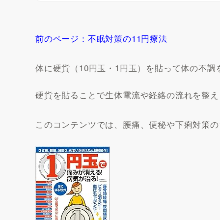
前のページ：不眠対策の11円療法
体に硬貨（10円玉・1円玉）を貼って体の不調
硬貨を貼ることで生体電流や経絡の流れを整え
このコンテンツでは、腰痛、便秘や下痢対策の