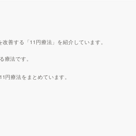
を改善する「11円療法」を紹介しています。
る療法です。
11円療法をまとめています。