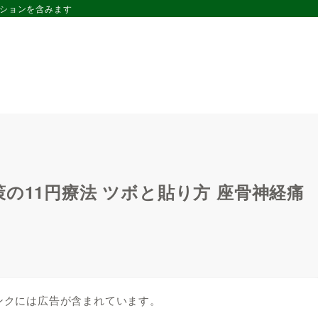
ーションを含みます
の11円療法 ツボと貼り方 座骨神経痛
ンクには広告が含まれています。