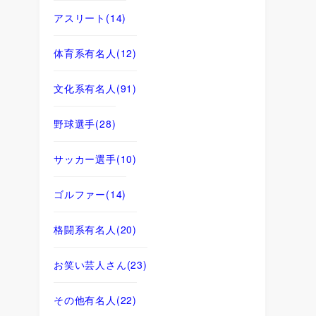
アスリート
(14)
体育系有名人
(12)
文化系有名人
(91)
野球選手
(28)
サッカー選手
(10)
ゴルファー
(14)
格闘系有名人
(20)
お笑い芸人さん
(23)
その他有名人
(22)