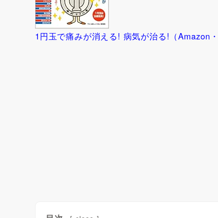
1円玉で痛みが消える! 病気が治る!（Amazon