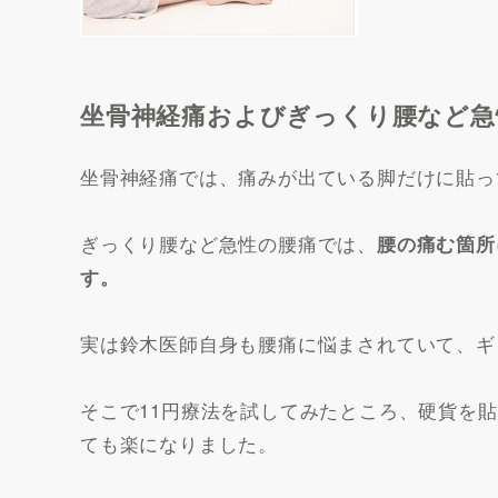
坐骨神経痛およびぎっくり腰など急
坐骨神経痛では、痛みが出ている脚だけに貼っ
ぎっくり腰など急性の腰痛では、
腰の痛む箇所
す。
実は鈴木医師自身も腰痛に悩まされていて、ギ
そこで11円療法を試してみたところ、硬貨を
ても楽になりました。