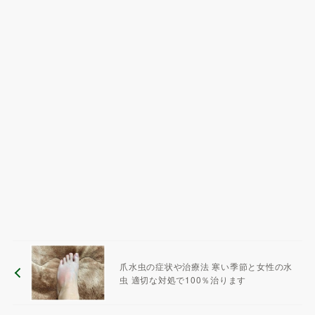
爪水虫の症状や治療法 寒い季節と女性の水
虫 適切な対処で100％治ります