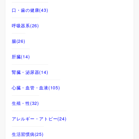
口・歯の健康
(43)
呼吸器系
(26)
腸
(26)
肝臓
(14)
腎臓・泌尿器
(14)
心臓・血管・血液
(105)
生殖・性
(32)
アレルギー・アトピー
(24)
生活習慣病
(25)