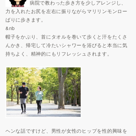
病院で教わった歩き方を少しアレンジし、
力を入れたお尻を左右に振りながらマリリンモンロー
ばりに歩きます。
&nb
帽子をかぶり、首にタオルを巻いて歩くと汗をたくさ
んかき、帰宅して冷たいシャワーを浴びると本当に気
持ちよく、精神的にもリフレッシュされます。
ヘンな話ですけど、男性が女性のヒップを性的興味を