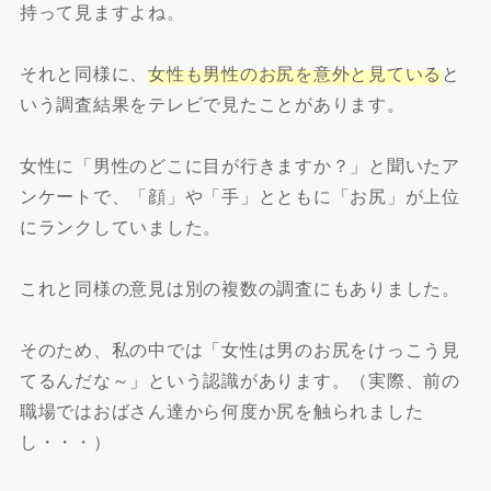
持って見ますよね。
それと同様に、
女性も男性のお尻を意外と見ている
と
いう調査結果をテレビで見たことがあります。
女性に「男性のどこに目が行きますか？」と聞いたア
ンケートで、「顔」や「手」とともに「お尻」が上位
にランクしていました。
これと同様の意見は別の複数の調査にもありました。
そのため、私の中では「女性は男のお尻をけっこう見
てるんだな～」という認識があります。（実際、前の
職場ではおばさん達から何度か尻を触られました
し・・・）