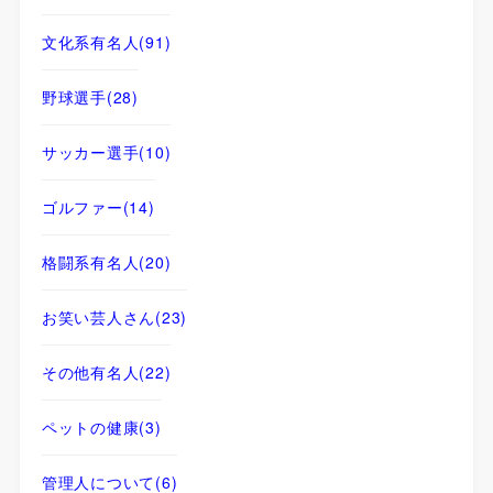
文化系有名人
(91)
野球選手
(28)
サッカー選手
(10)
ゴルファー
(14)
格闘系有名人
(20)
お笑い芸人さん
(23)
その他有名人
(22)
ペットの健康
(3)
管理人について
(6)