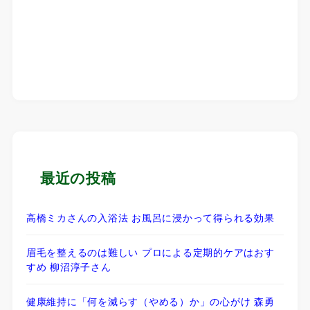
最近の投稿
高橋ミカさんの入浴法 お風呂に浸かって得られる効果
眉毛を整えるのは難しい プロによる定期的ケアはおす
すめ 柳沼淳子さん
健康維持に「何を減らす（やめる）か」の心がけ 森勇