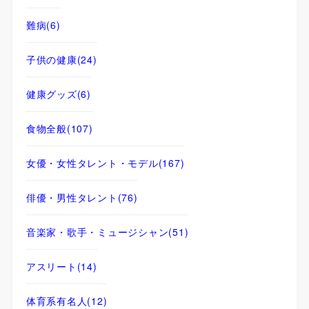
難病
(6)
子供の健康
(24)
健康グッズ
(6)
食物全般
(107)
女優・女性タレント・モデル
(167)
俳優・男性タレント
(76)
音楽家・歌手・ミュージシャン
(51)
アスリート
(14)
体育系有名人
(12)