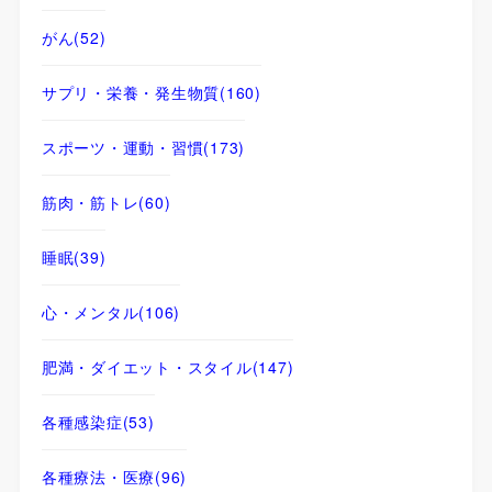
がん
(52)
サプリ・栄養・発生物質
(160)
スポーツ・運動・習慣
(173)
筋肉・筋トレ
(60)
睡眠
(39)
心・メンタル
(106)
肥満・ダイエット・スタイル
(147)
各種感染症
(53)
各種療法・医療
(96)