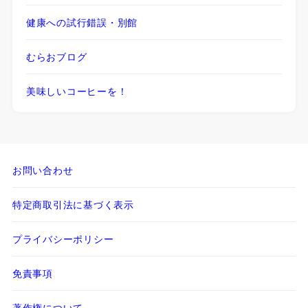
健康への試行錯誤・別館
むらおブログ
美味しいコーヒーを！
お問い合わせ
特定商取引法に基づく表示
プライバシーポリシー
免責事項
著作権について