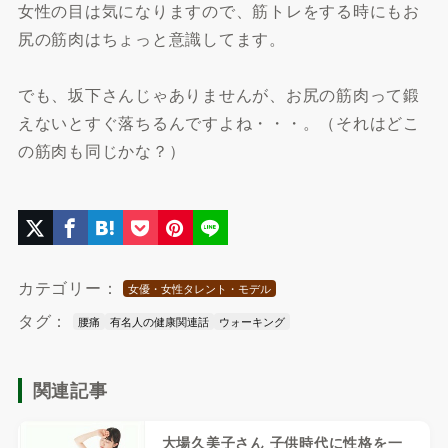
女性の目は気になりますので、筋トレをする時にもお
尻の筋肉はちょっと意識してます。
でも、坂下さんじゃありませんが、お尻の筋肉って鍛
えないとすぐ落ちるんですよね・・・。（それはどこ
の筋肉も同じかな？）
カテゴリー：
女優・女性タレント・モデル
タグ：
腰痛
有名人の健康関連話
ウォーキング
関連記事
大場久美子さん 子供時代に性格を一