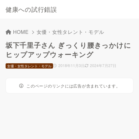
健康への試行錯誤
HOME
女優・女性タレント・モデル
坂下千里子さん ぎっくり腰きっかけに
ヒップアップウォーキング
2018年11月3日
2024年7月27日
女優・女性タレント・モデル
このページのリンクには広告が含まれています。