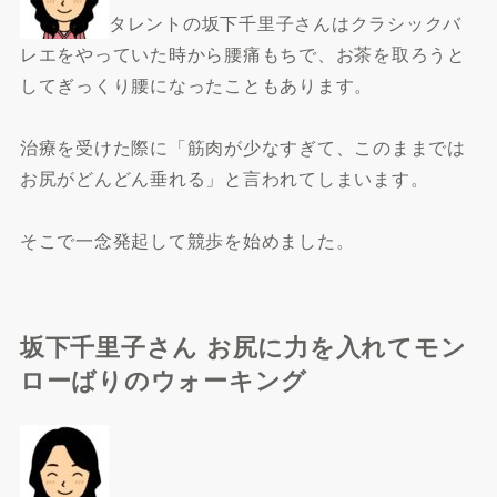
タレントの坂下千里子さんはクラシックバ
レエをやっていた時から腰痛もちで、お茶を取ろうと
してぎっくり腰になったこともあります。
治療を受けた際に「筋肉が少なすぎて、このままでは
お尻がどんどん垂れる」と言われてしまいます。
そこで一念発起して競歩を始めました。
坂下千里子さん お尻に力を入れてモン
ローばりのウォーキング