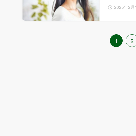
2025年2月
1
2