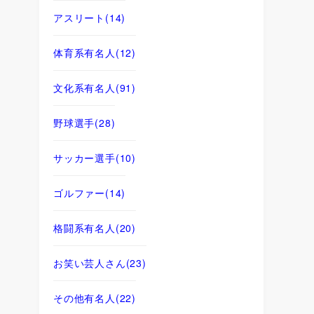
アスリート
(14)
体育系有名人
(12)
文化系有名人
(91)
野球選手
(28)
サッカー選手
(10)
ゴルファー
(14)
格闘系有名人
(20)
お笑い芸人さん
(23)
その他有名人
(22)