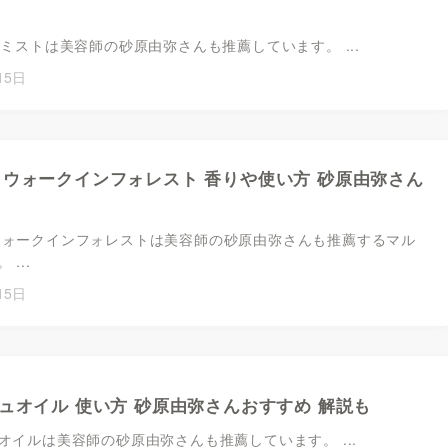
アミストは美容師の砂原由弥さんも推薦しています。 ...
15日
 ウォークインフォレスト 香りや使い方 砂原由弥さん
ウォークインフォレストは美容師の砂原由弥さんも推薦するマル
...
15日
シュオイル 使い方 砂原由弥さんおすすめ 解説も
ュオイルは美容師の砂原由弥さんも推薦しています。 ...