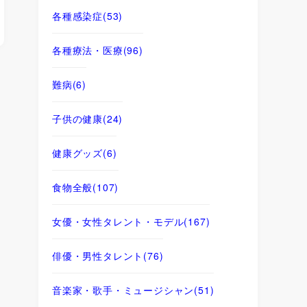
各種感染症
(53)
各種療法・医療
(96)
難病
(6)
子供の健康
(24)
健康グッズ
(6)
食物全般
(107)
女優・女性タレント・モデル
(167)
俳優・男性タレント
(76)
音楽家・歌手・ミュージシャン
(51)