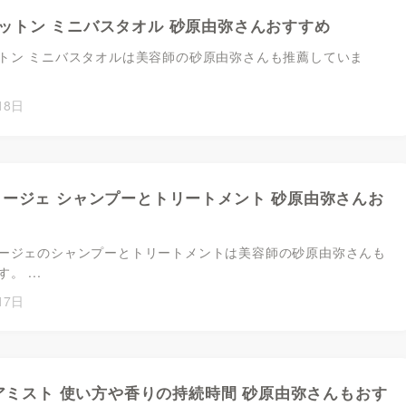
ットン ミニバスタオル 砂原由弥さんおすすめ
トン ミニバスタオルは美容師の砂原由弥さんも推薦していま
18日
ィージェ シャンプーとトリートメント 砂原由弥さんお
ージェのシャンプーとトリートメントは美容師の砂原由弥さんも
 ...
17日
 ヘアミスト 使い方や香りの持続時間 砂原由弥さんもおす