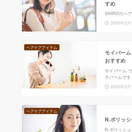
すめ
SHIROのヘ
2025年2月
ヘアケアアイテム
モイバーム
おすすめ
モイバーム 
チバームです。 
2025年2月
ヘアケアアイテム
N.ポリッ
N.ポリッシ