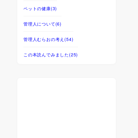
ペットの健康
(3)
管理人について
(6)
管理人むらおの考え
(54)
この本読んでみました
(25)