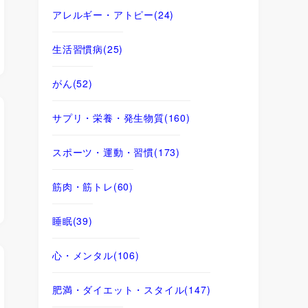
アレルギー・アトピー
(24)
生活習慣病
(25)
がん
(52)
サプリ・栄養・発生物質
(160)
スポーツ・運動・習慣
(173)
筋肉・筋トレ
(60)
睡眠
(39)
心・メンタル
(106)
肥満・ダイエット・スタイル
(147)