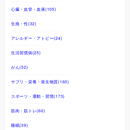
心臓・血管・血液
(105)
生殖・性
(32)
アレルギー・アトピー
(24)
生活習慣病
(25)
がん
(52)
サプリ・栄養・発生物質
(160)
スポーツ・運動・習慣
(173)
筋肉・筋トレ
(60)
睡眠
(39)