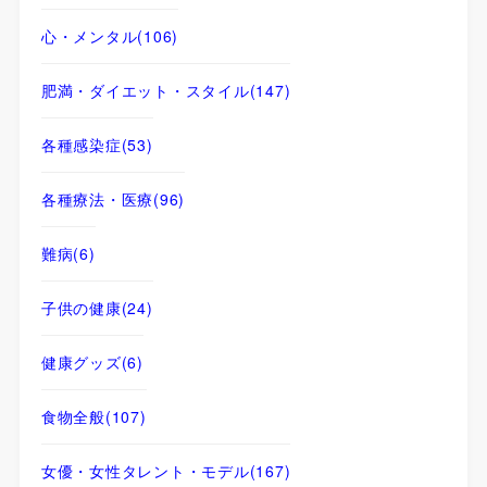
心・メンタル
(106)
肥満・ダイエット・スタイル
(147)
各種感染症
(53)
各種療法・医療
(96)
難病
(6)
子供の健康
(24)
健康グッズ
(6)
食物全般
(107)
女優・女性タレント・モデル
(167)