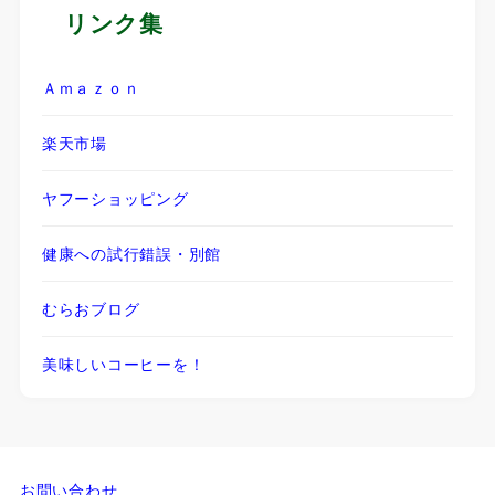
リンク集
Ａｍａｚｏｎ
楽天市場
ヤフーショッピング
健康への試行錯誤・別館
むらおブログ
美味しいコーヒーを！
お問い合わせ