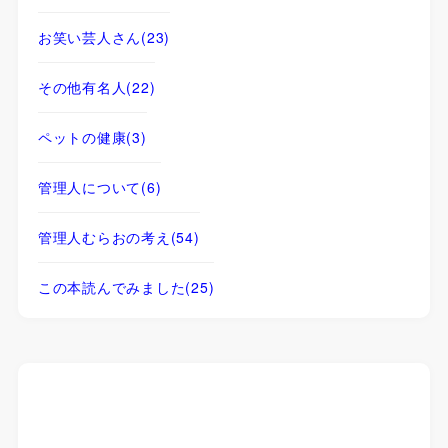
お笑い芸人さん
(23)
その他有名人
(22)
ペットの健康
(3)
管理人について
(6)
管理人むらおの考え
(54)
この本読んでみました
(25)