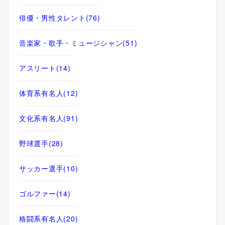
俳優・男性タレント
(76)
音楽家・歌手・ミュージシャン
(51)
アスリート
(14)
体育系有名人
(12)
文化系有名人
(91)
野球選手
(28)
サッカー選手
(10)
ゴルファー
(14)
格闘系有名人
(20)