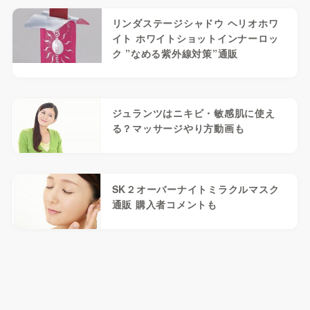
リンダステージシャドウ ヘリオホワ
イト ホワイトショットインナーロッ
ク ”なめる紫外線対策”通販
ジュランツはニキビ・敏感肌に使え
る？マッサージやり方動画も
SK２オーバーナイトミラクルマスク
通販 購入者コメントも