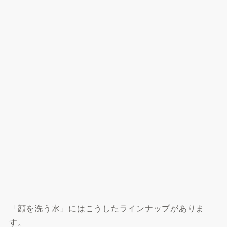
「顔を洗う水」にはこうしたラインナップがありま
す。