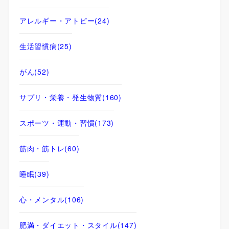
アレルギー・アトピー
(24)
生活習慣病
(25)
がん
(52)
サプリ・栄養・発生物質
(160)
スポーツ・運動・習慣
(173)
筋肉・筋トレ
(60)
睡眠
(39)
心・メンタル
(106)
肥満・ダイエット・スタイル
(147)