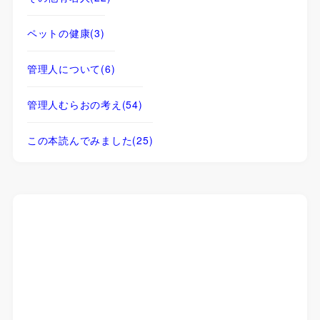
ペットの健康
(3)
管理人について
(6)
管理人むらおの考え
(54)
この本読んでみました
(25)