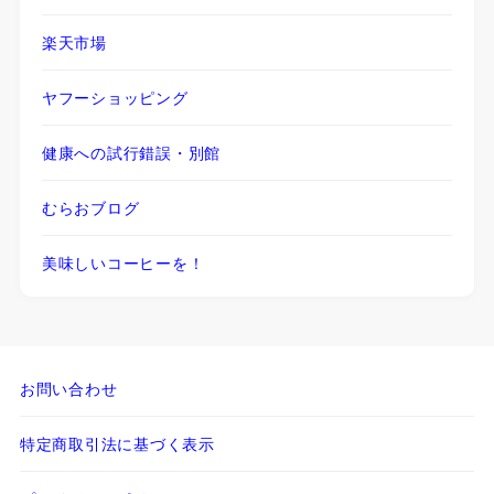
楽天市場
ヤフーショッピング
健康への試行錯誤・別館
むらおブログ
美味しいコーヒーを！
お問い合わせ
特定商取引法に基づく表示