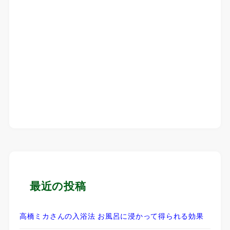
最近の投稿
高橋ミカさんの入浴法 お風呂に浸かって得られる効果