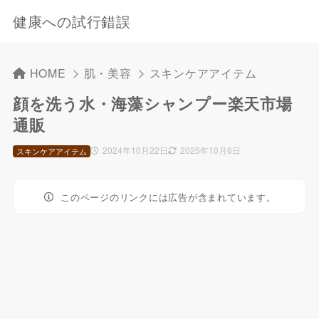
健康への試行錯誤
HOME
肌・美容
スキンケアアイテム
顔を洗う水・海藻シャンプー楽天市場
通販
2024年10月22日
2025年10月6日
スキンケアアイテム
このページのリンクには広告が含まれています。