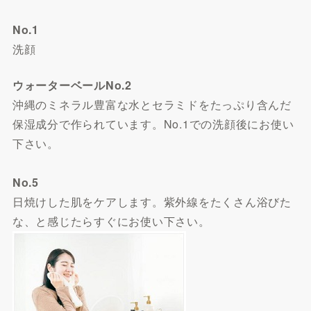
No.1
洗顔
ウォーターベールNo.2
沖縄のミネラル豊富な水とセラミドをたっぷり含んだ
保湿成分で作られています。No.1での洗顔後にお使い
下さい。
No.5
日焼けした肌をケアします。紫外線をたくさん浴びた
な、と感じたらすぐにお使い下さい。