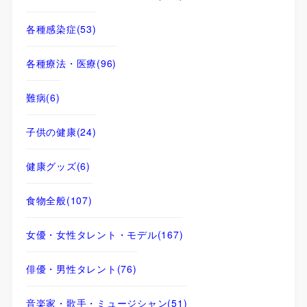
各種感染症
(53)
各種療法・医療
(96)
難病
(6)
子供の健康
(24)
健康グッズ
(6)
食物全般
(107)
女優・女性タレント・モデル
(167)
俳優・男性タレント
(76)
音楽家・歌手・ミュージシャン
(51)