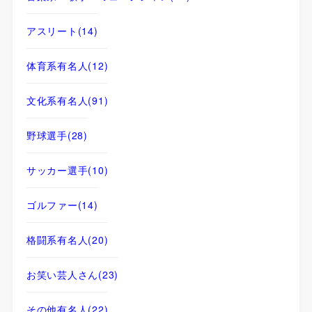
アスリート
(14)
体育系有名人
(12)
文化系有名人
(91)
野球選手
(28)
サッカー選手
(10)
ゴルファー
(14)
格闘系有名人
(20)
お笑い芸人さん
(23)
その他有名人
(22)