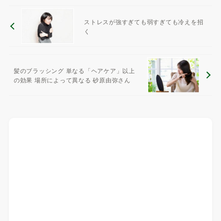
ストレスが強すぎても弱すぎても冷えを招
く
髪のブラッシング 単なる「ヘアケア」以上
の効果 場所によって異なる 砂原由弥さん