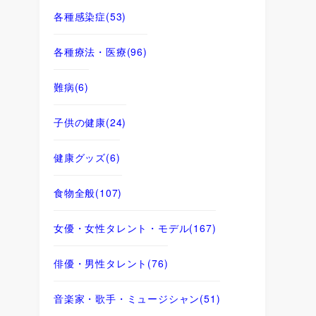
各種感染症
(53)
各種療法・医療
(96)
難病
(6)
子供の健康
(24)
健康グッズ
(6)
食物全般
(107)
女優・女性タレント・モデル
(167)
俳優・男性タレント
(76)
音楽家・歌手・ミュージシャン
(51)