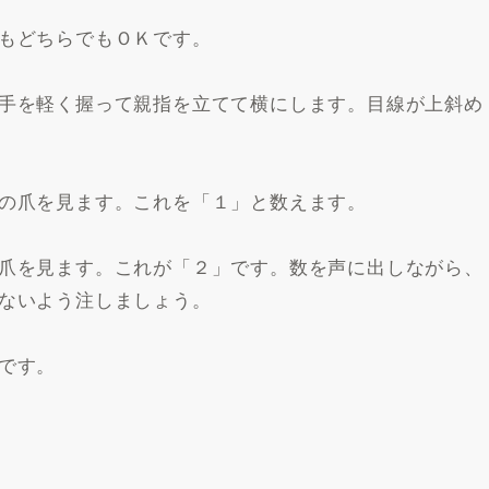
もどちらでもＯＫです。
手を軽く握って親指を立てて横にします。目線が上斜め
の爪を見ます。これを「１」と数えます。
爪を見ます。これが「２」です。数を声に出しながら、
ないよう注しましょう。
です。