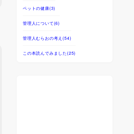
ペットの健康
(3)
管理人について
(6)
管理人むらおの考え
(54)
この本読んでみました
(25)