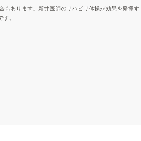
合もあります。新井医師のリハビリ体操が効果を発揮す
です。