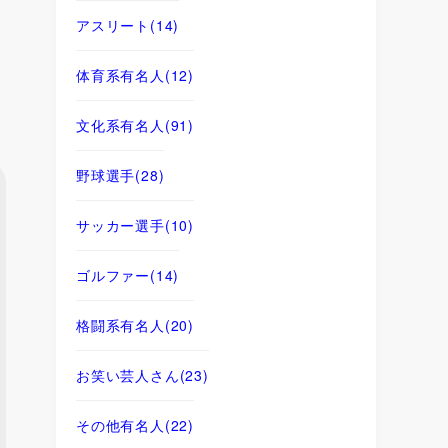
アスリート
(14)
体育系有名人
(12)
文化系有名人
(91)
野球選手
(28)
サッカー選手
(10)
ゴルファー
(14)
格闘系有名人
(20)
お笑い芸人さん
(23)
その他有名人
(22)