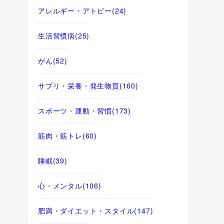
アレルギー・アトピー
(24)
生活習慣病
(25)
がん
(52)
サプリ・栄養・発生物質
(160)
スポーツ・運動・習慣
(173)
筋肉・筋トレ
(60)
睡眠
(39)
心・メンタル
(106)
肥満・ダイエット・スタイル
(147)