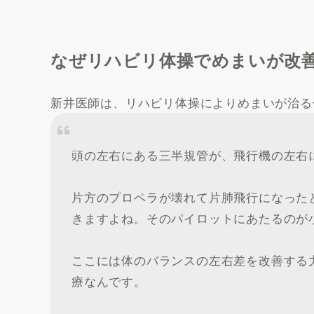
なぜリハビリ体操でめまいが改
新井医師は、リハビリ体操によりめまいが治る
頭の左右にある三半規管が、飛行機の左右
片方のプロペラが壊れて片肺飛行になった
きますよね。そのパイロットにあたるのが
ここには体のバランスの左右差を改善する
療なんです。