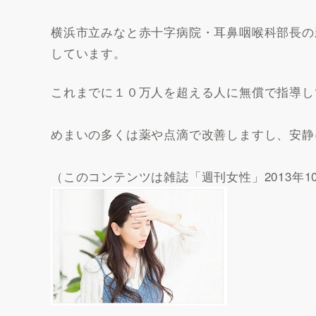
横浜市立みなと赤十字病院・耳鼻咽喉科部長の
しています。
これまでに１０万人を超える人に無償で指導し
めまいの多くは薬や点滴で改善しますし、安静
（このコンテンツは雑誌「週刊女性」2013年1