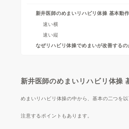
新井医師のめまいリハビリ体操 基本動
速い横
速い縦
なぜリハビリ体操でめまいが改善するの
新井医師のめまいリハビリ体操 
めまいリハビリ体操の中から、基本の二つを以
注意するポイントもあります。