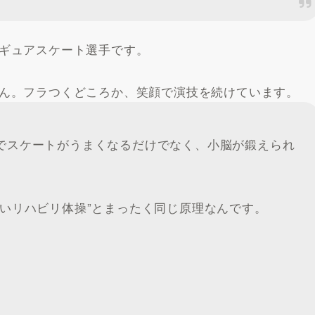
ギュアスケート選手です。
ん。フラつくどころか、笑顔で演技を続けています。
でスケートがうまくなるだけでなく、小脳が鍛えられ
いリハビリ体操”とまったく同じ原理なんです。