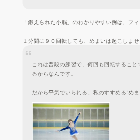
「鍛えられた小脳」のわかりやすい例は、フィ
１分間に９０回転しても、めまいは起こしませ
これは普段の練習で、何回も回転すること
るからなんです。
だから平気でいられる。私のすすめる”めま