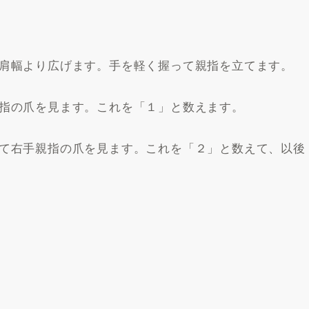
肩幅より広げます。手を軽く握って親指を立てます。
指の爪を見ます。これを「１」と数えます。
て右手親指の爪を見ます。これを「２」と数えて、以後