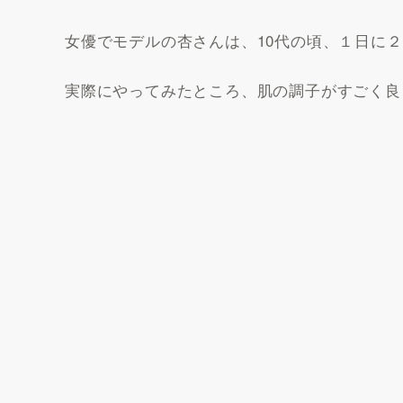
女優でモデルの杏さんは、10代の頃、１日に
実際にやってみたところ、肌の調子がすごく良