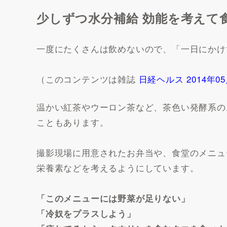
少しずつ水分補給 効能を考えて
一度にたくさんは飲めないので、「一日にかけ
（このコンテンツは雑誌
日経ヘルス 2014年05
温かい紅茶やウーロン茶など、茶色い発酵系の
こともあります。
撮影現場に用意されたお弁当や、食堂のメニュ
栄養素などを考えるようにしています。
「このメニューには野菜が足りない」
「冷奴をプラスしよう」