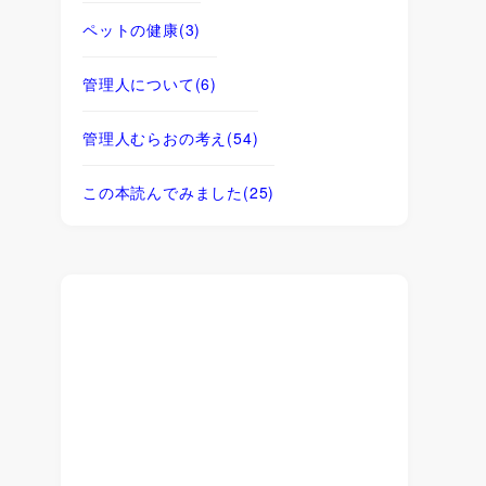
ペットの健康
(3)
管理人について
(6)
管理人むらおの考え
(54)
この本読んでみました
(25)