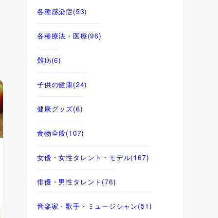
各種感染症
(53)
各種療法・医療
(96)
難病
(6)
子供の健康
(24)
健康グッズ
(6)
食物全般
(107)
女優・女性タレント・モデル
(167)
俳優・男性タレント
(76)
音楽家・歌手・ミュージシャン
(51)