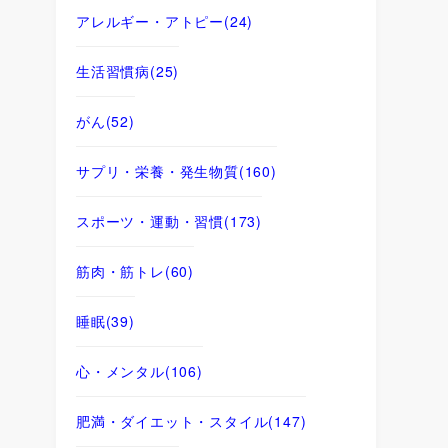
アレルギー・アトピー
(24)
生活習慣病
(25)
がん
(52)
サプリ・栄養・発生物質
(160)
スポーツ・運動・習慣
(173)
筋肉・筋トレ
(60)
睡眠
(39)
心・メンタル
(106)
肥満・ダイエット・スタイル
(147)