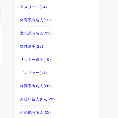
アスリート
(14)
体育系有名人
(12)
文化系有名人
(91)
野球選手
(28)
サッカー選手
(10)
ゴルファー
(14)
格闘系有名人
(20)
お笑い芸人さん
(23)
その他有名人
(22)