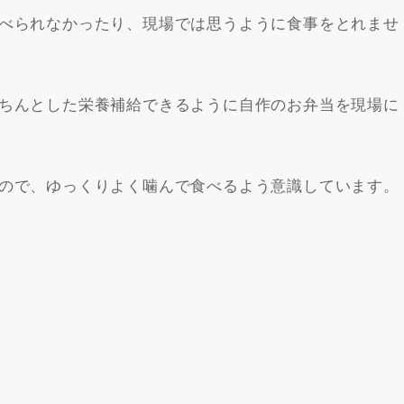
べられなかったり、現場では思うように食事をとれませ
ちんとした栄養補給できるように自作のお弁当を現場に
ので、ゆっくりよく噛んで食べるよう意識しています。