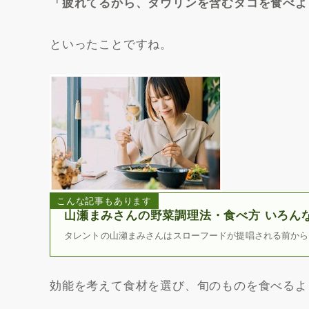
「疲れてるから、タウリンを含むタコを食べよ
といったことですね。
こんな記事もあります
山瀬まみさんの野菜調理法・食べ方 いろん
タレントの山瀬まみさんはスローフードが提唱される前から
効能を考えて食材を選び、旬のものを食べるよ