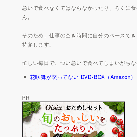
急いで食べなくてはならなかったり、ろくに食
ん。
そのため、仕事の空き時間に自分のペースでき
持参します。
忙しい毎日で、つい急いで食べてしまいがちな
花咲舞が黙ってない DVD-BOX（Amazon）
PR