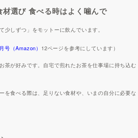
食材選び 食べる時はよく噛んで
て少しずつ」をモットーに飲んでいます。
月号（Amazon）
12ページを参考にしています）
お茶が好みです。自宅で煎れたお茶を仕事場に持ち込む
ーを食べる際は、足りない食材や、いまの自分に必要な