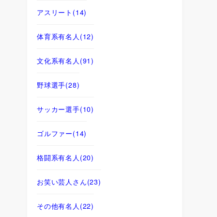
アスリート
(14)
体育系有名人
(12)
文化系有名人
(91)
野球選手
(28)
サッカー選手
(10)
ゴルファー
(14)
格闘系有名人
(20)
お笑い芸人さん
(23)
その他有名人
(22)