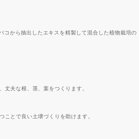
オオバコから抽出したエキスを精製して混合した植物栽培の
、丈夫な根、茎、葉をつくります。
つことで良い土壌づくりを助けます。