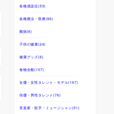
各種感染症
(53)
各種療法・医療
(96)
難病
(6)
子供の健康
(24)
健康グッズ
(6)
食物全般
(107)
女優・女性タレント・モデル
(167)
俳優・男性タレント
(76)
音楽家・歌手・ミュージシャン
(51)