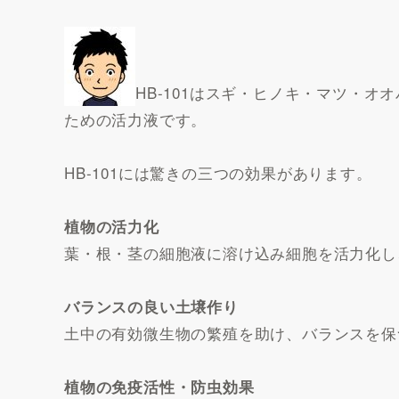
HB-101はスギ・ヒノキ・マツ・
ための活力液です。
HB-101には驚きの三つの効果があります。
植物の活力化
葉・根・茎の細胞液に溶け込み細胞を活力化し
バランスの良い土壌作り
土中の有効微生物の繁殖を助け、バランスを保
植物の免疫活性・防虫効果