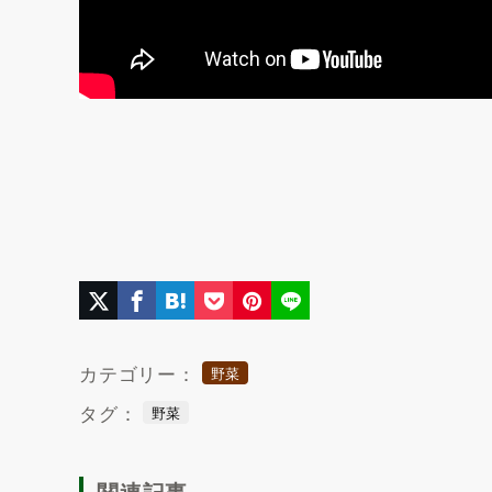
カテゴリー：
野菜
タグ：
野菜
関連記事