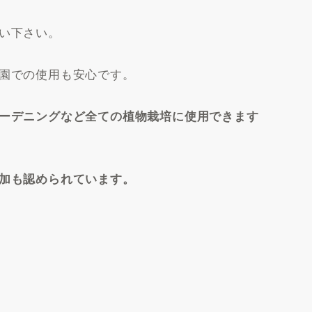
い下さい。
園での使用も安心です。
ーデニングなど全ての植物栽培に使用できます
加も認められています。