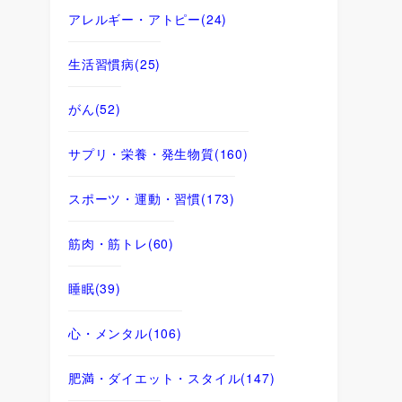
アレルギー・アトピー
(24)
生活習慣病
(25)
がん
(52)
サプリ・栄養・発生物質
(160)
スポーツ・運動・習慣
(173)
筋肉・筋トレ
(60)
睡眠
(39)
心・メンタル
(106)
肥満・ダイエット・スタイル
(147)