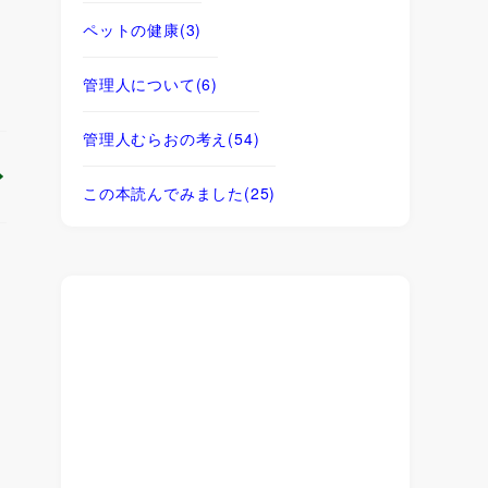
ペットの健康
(3)
管理人について
(6)
管理人むらおの考え
(54)
この本読んでみました
(25)