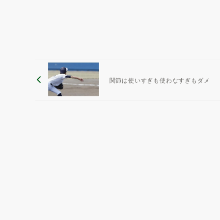
関節は使いすぎも使わなすぎもダメ