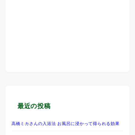
最近の投稿
高橋ミカさんの入浴法 お風呂に浸かって得られる効果