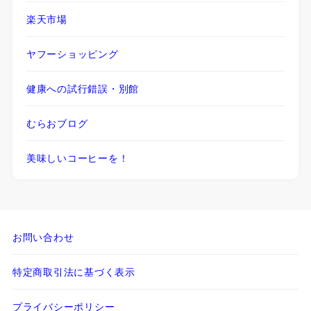
楽天市場
ヤフーショッピング
健康への試行錯誤・別館
むらおブログ
美味しいコーヒーを！
お問い合わせ
特定商取引法に基づく表示
プライバシーポリシー