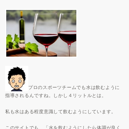
プロのスポーツチームでも水は飲むように
指導されるんですね。しかし４リットルとは。
私も水はある程度意識して飲むようにしています。
このサイトでも、「水を飲むようにしたら体調が良く