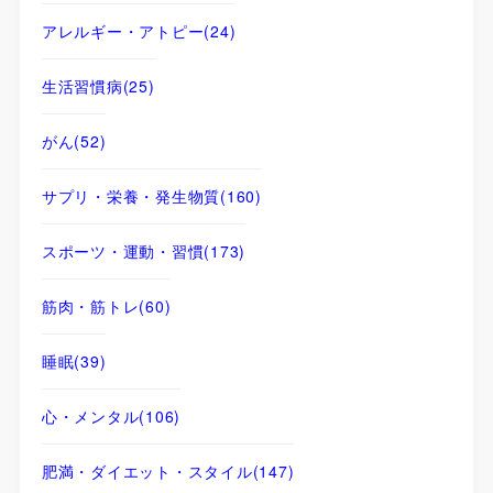
アレルギー・アトピー
(24)
生活習慣病
(25)
がん
(52)
サプリ・栄養・発生物質
(160)
スポーツ・運動・習慣
(173)
筋肉・筋トレ
(60)
睡眠
(39)
心・メンタル
(106)
肥満・ダイエット・スタイル
(147)