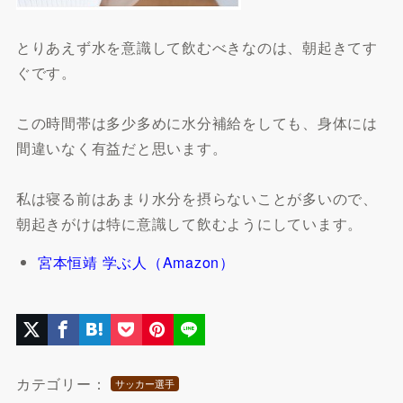
とりあえず水を意識して飲むべきなのは、朝起きてす
ぐです。
この時間帯は多少多めに水分補給をしても、身体には
間違いなく有益だと思います。
私は寝る前はあまり水分を摂らないことが多いので、
朝起きがけは特に意識して飲むようにしています。
宮本恒靖 学ぶ人（Amazon）
カテゴリー：
サッカー選手