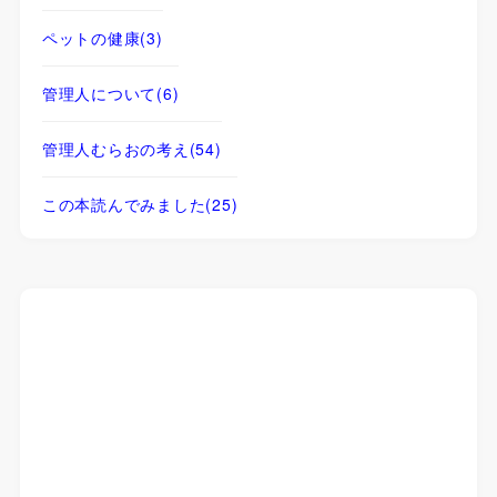
ペットの健康
(3)
管理人について
(6)
管理人むらおの考え
(54)
この本読んでみました
(25)