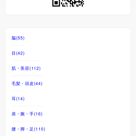
脳
(55)
目
(42)
肌・美容
(112)
毛髪・頭皮
(44)
耳
(14)
肩・腕・手
(16)
腰・脚・足
(110)