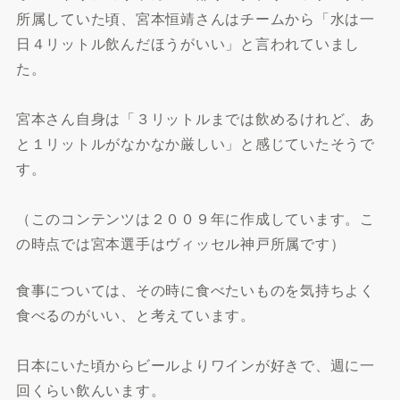
所属していた頃、宮本恒靖さんはチームから「水は一
日４リットル飲んだほうがいい」と言われていまし
た。
宮本さん自身は「３リットルまでは飲めるけれど、あ
と１リットルがなかなか厳しい」と感じていたそうで
す。
（このコンテンツは２００９年に作成しています。こ
の時点では宮本選手はヴィッセル神戸所属です）
食事については、その時に食べたいものを気持ちよく
食べるのがいい、と考えています。
日本にいた頃からビールよりワインが好きで、週に一
回くらい飲んいます。