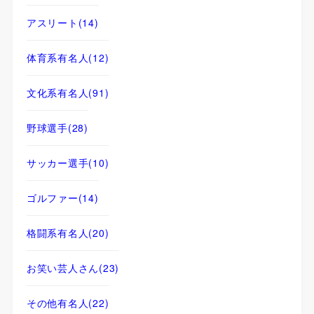
アスリート
(14)
体育系有名人
(12)
文化系有名人
(91)
野球選手
(28)
サッカー選手
(10)
ゴルファー
(14)
格闘系有名人
(20)
お笑い芸人さん
(23)
その他有名人
(22)