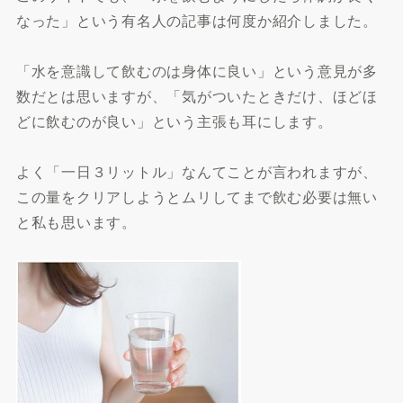
なった」という有名人の記事は何度か紹介しました。
「水を意識して飲むのは身体に良い」という意見が多
数だとは思いますが、「気がついたときだけ、ほどほ
どに飲むのが良い」という主張も耳にします。
よく「一日３リットル」なんてことが言われますが、
この量をクリアしようとムリしてまで飲む必要は無い
と私も思います。