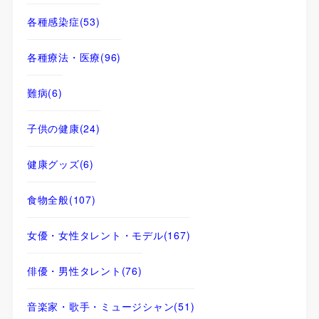
各種感染症
(53)
各種療法・医療
(96)
難病
(6)
子供の健康
(24)
健康グッズ
(6)
食物全般
(107)
女優・女性タレント・モデル
(167)
俳優・男性タレント
(76)
音楽家・歌手・ミュージシャン
(51)