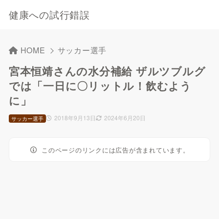
健康への試行錯誤
HOME
サッカー選手
宮本恒靖さんの水分補給 ザルツブルグ
では「一日に〇リットル！飲むよう
に」
2018年9月13日
2024年6月20日
サッカー選手
このページのリンクには広告が含まれています。