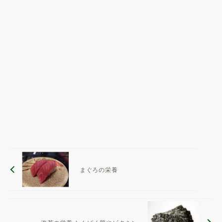
まぐろの栄養