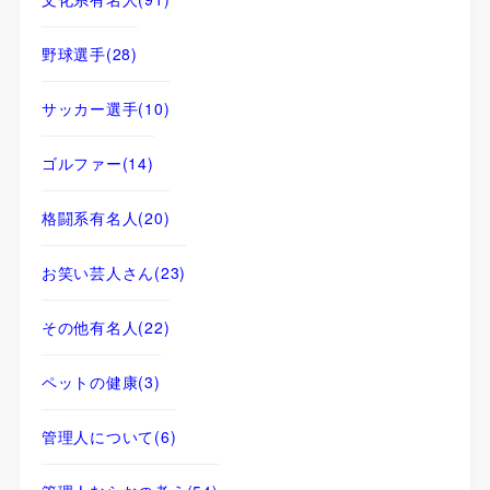
野球選手
(28)
サッカー選手
(10)
ゴルファー
(14)
格闘系有名人
(20)
お笑い芸人さん
(23)
その他有名人
(22)
ペットの健康
(3)
管理人について
(6)