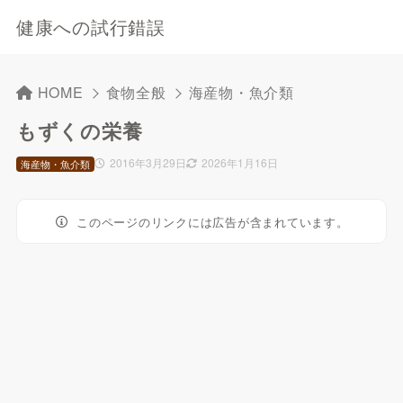
健康への試行錯誤
HOME
食物全般
海産物・魚介類
もずくの栄養
2016年3月29日
2026年1月16日
海産物・魚介類
このページのリンクには広告が含まれています。