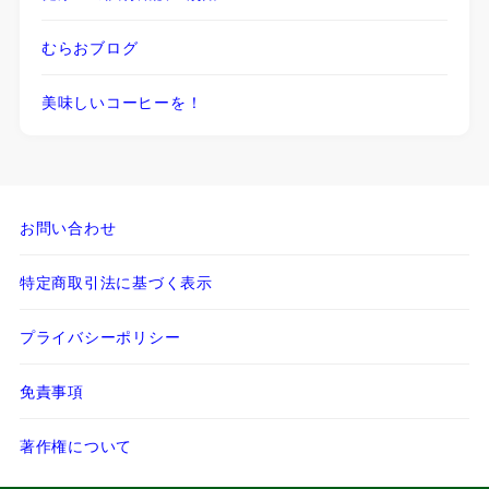
むらおブログ
美味しいコーヒーを！
お問い合わせ
特定商取引法に基づく表示
プライバシーポリシー
免責事項
著作権について