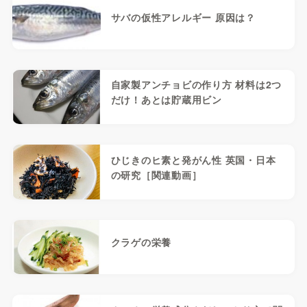
サバの仮性アレルギー 原因は？
自家製アンチョビの作り方 材料は2つ
だけ！あとは貯蔵用ビン
ひじきのヒ素と発がん性 英国・日本
の研究［関連動画］
クラゲの栄養