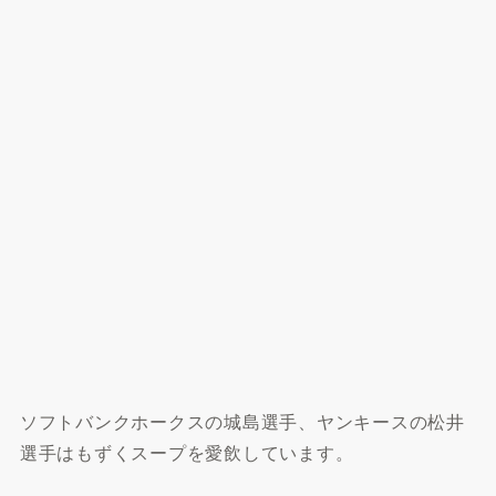
ソフトバンクホークスの城島選手、ヤンキースの松井
選手はもずくスープを愛飲しています。