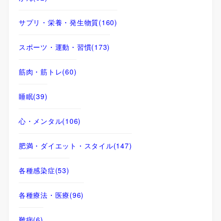
サプリ・栄養・発生物質
(160)
スポーツ・運動・習慣
(173)
筋肉・筋トレ
(60)
睡眠
(39)
心・メンタル
(106)
肥満・ダイエット・スタイル
(147)
各種感染症
(53)
各種療法・医療
(96)
難病
(6)