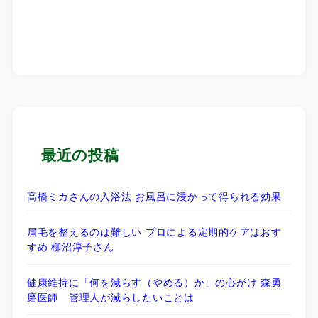
最近の投稿
高橋ミカさんの入浴法 お風呂に浸かって得られる効果
眉毛を整えるのは難しい プロによる定期的ケアはおす
すめ 柳沼淳子さん
健康維持に「何を減らす（やめる）か」の心がけ 森勇
磨医師 管理人が減らしたいことは