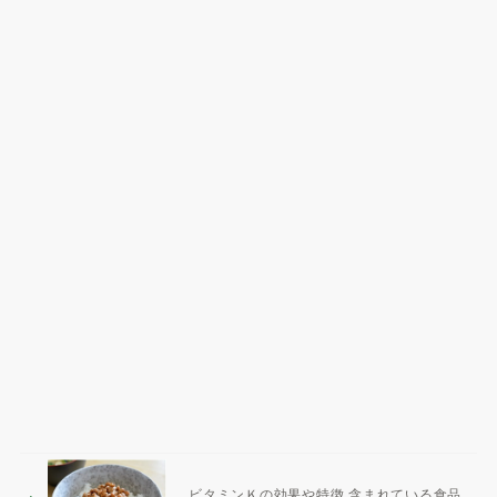
ビタミンＫの効果や特徴 含まれている食品