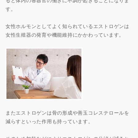
ると体内の各器官の働きに不調が起きることになりま
す。
女性ホルモンとしてよく知られているエストロゲンは
女性生殖器の発育や機能維持にかかわっています。
またエストロゲンは骨の形成や善玉コレステロールを
減らすといった作用も持っています。