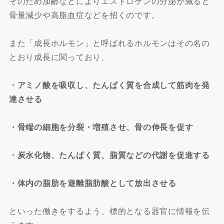
そのため加齢などによりエストロゲンの分泌が減ると
骨量減少や高脂血症などを招くのです。
また「成長ホルモン」と呼ばれるホルモンはその名の
とおり成長に関っており、
・アミノ酸を吸収し、たんぱく質を合成して筋肉を発
達させる
・骨端の細胞を分裂・増殖させ、骨の伸長を促す
・炭水化物、たんぱく質、脂質などの代謝を促進する
・体内の脂肪を遊離脂肪酸として放出させる
といった働きをするよう、標的となる器官に情報を伝