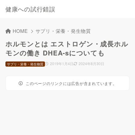
健康への試行錯誤
HOME
サプリ・栄養・発生物質
ホルモンとは エストロゲン・成長ホル
モンの働き DHEA-sについても
2019年1月4日
2024年8月30日
サプリ・栄養・発生物質
このページのリンクには広告が含まれています。