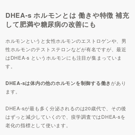
DHEA-s ホルモンとは 働きや特徴 補充
して肥満や糖尿病の改善にも
ホルモンというと女性ホルモンのエストロゲンや、男
性ホルモンのテストステロンなどが有名ですが、最近
はDHEA-s というホルモンにも注目が集まっていま
す。
DHEA-sは体内の他のホルモンを制御する働き
があり
ます。
DHEA-sが最も多く分泌されるのは20歳代で、その後
はずっと減少していくので、疫学調査ではDHEA-sを
老化の指標として使います。