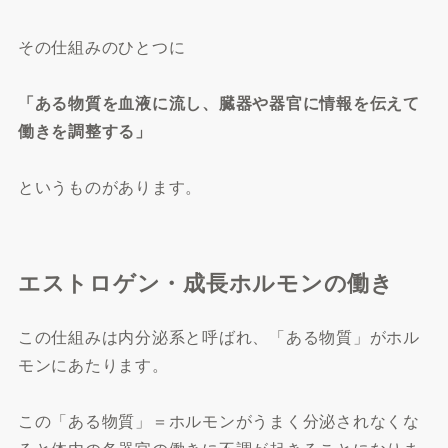
その仕組みのひとつに
「ある物質を血液に流し、臓器や器官に情報を伝えて
働きを調整する」
というものがあります。
エストロゲン・成長ホルモンの働き
この仕組みは内分泌系と呼ばれ、「ある物質」がホル
モンにあたります。
この「ある物質」＝ホルモンがうまく分泌されなくな