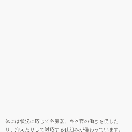
体には状況に応じて各臓器、各器官の働きを促した
り、抑えたりして対応する仕組みが備わっています。