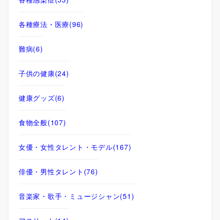
各種療法・医療
(96)
難病
(6)
子供の健康
(24)
健康グッズ
(6)
食物全般
(107)
女優・女性タレント・モデル
(167)
俳優・男性タレント
(76)
音楽家・歌手・ミュージシャン
(51)