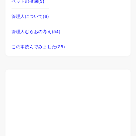
ペットの健康
(3)
管理人について
(6)
管理人むらおの考え
(54)
この本読んでみました
(25)