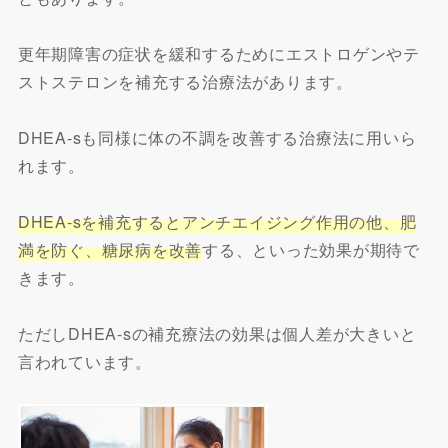
更年期障害の症状を緩和するためにエストロゲンやテ
ストステロンを補充する治療法があります。
DHEA-sも同様に体の不調を改善する治療法に用いら
れます。
DHEA-sを補充するとアンチエイジング作用の他、肥
満を防ぐ、糖尿病を改善
する、といった効果が期待で
きます。
ただしDHEA-sの補充療法の効果は個人差が大きいと
言われています。