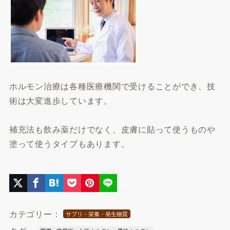
ホルモン治療は各種医療機関で受けることができ、技
術は大変進歩しています。
補充法も飲み薬だけでなく、皮膚に貼って使うものや
塗って使うタイプもあります。
カテゴリー：
サプリ・栄養・発生物質