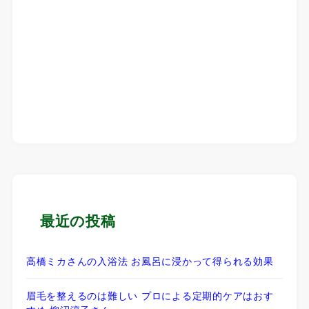
最近の投稿
高橋ミカさんの入浴法 お風呂に浸かって得られる効果
眉毛を整えるのは難しい プロによる定期的ケアはおす