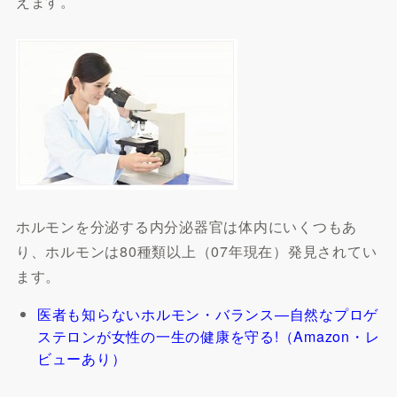
えます。
ホルモンを分泌する内分泌器官は体内にいくつもあ
り、ホルモンは80種類以上（07年現在）発見されてい
ます。
医者も知らないホルモン・バランス―自然なプロゲ
ステロンが女性の一生の健康を守る!（Amazon・レ
ビューあり）