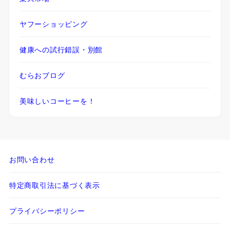
ヤフーショッピング
健康への試行錯誤・別館
むらおブログ
美味しいコーヒーを！
お問い合わせ
特定商取引法に基づく表示
プライバシーポリシー