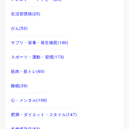
生活習慣病
(25)
がん
(52)
サプリ・栄養・発生物質
(160)
スポーツ・運動・習慣
(173)
筋肉・筋トレ
(60)
睡眠
(39)
心・メンタル
(106)
肥満・ダイエット・スタイル
(147)
各種感染症
(53)