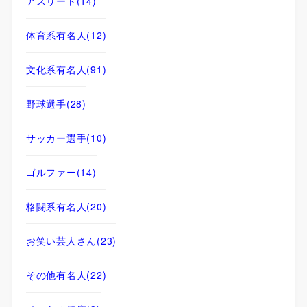
アスリート
(14)
体育系有名人
(12)
文化系有名人
(91)
野球選手
(28)
サッカー選手
(10)
ゴルファー
(14)
格闘系有名人
(20)
お笑い芸人さん
(23)
その他有名人
(22)