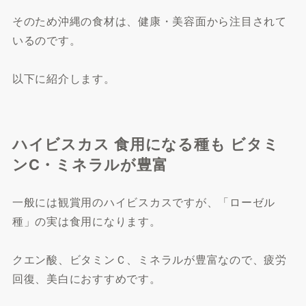
そのため沖縄の食材は、健康・美容面から注目されて
いるのです。
以下に紹介します。
ハイビスカス 食用になる種も ビタミ
ンC・ミネラルが豊富
一般には観賞用のハイビスカスですが、「ローゼル
種」の実は食用になります。
クエン酸、ビタミンＣ、ミネラルが豊富なので、疲労
回復、美白におすすめです。