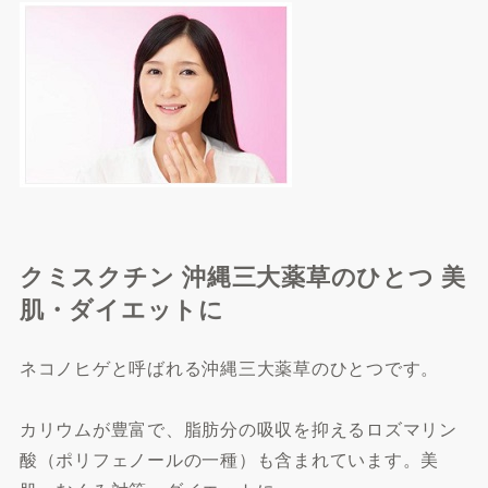
クミスクチン 沖縄三大薬草のひとつ 美
肌・ダイエットに
ネコノヒゲと呼ばれる沖縄三大薬草のひとつです。
カリウムが豊富で、脂肪分の吸収を抑えるロズマリン
酸（ポリフェノールの一種）も含まれています。美