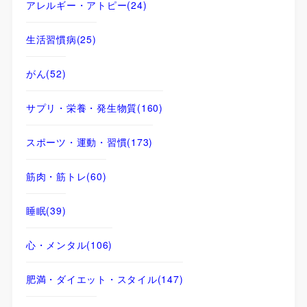
アレルギー・アトピー
(24)
生活習慣病
(25)
がん
(52)
サプリ・栄養・発生物質
(160)
スポーツ・運動・習慣
(173)
筋肉・筋トレ
(60)
睡眠
(39)
心・メンタル
(106)
肥満・ダイエット・スタイル
(147)