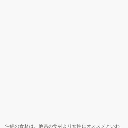
沖縄の食材は、他県の食材より女性にオススメといわ