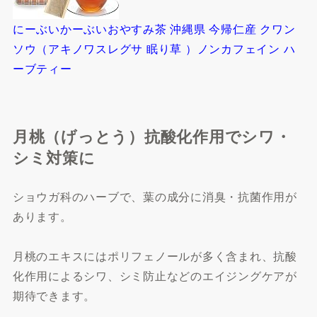
にーぶいかーぶいおやすみ茶 沖縄県 今帰仁産 クワン
ソウ（アキノワスレグサ 眠り草 ）ノンカフェイン ハ
ーブティー
月桃（げっとう）抗酸化作用でシワ・
シミ対策に
ショウガ科のハーブで、葉の成分に消臭・抗菌作用が
あります。
月桃のエキスにはポリフェノールが多く含まれ、抗酸
化作用によるシワ、シミ防止などのエイジングケアが
期待できます。