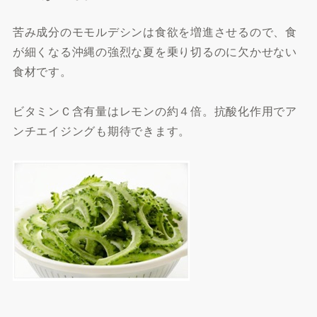
苦み成分のモモルデシンは食欲を増進させるので、食
が細くなる沖縄の強烈な夏を乗り切るのに欠かせない
食材です。
ビタミンＣ含有量はレモンの約４倍。抗酸化作用でア
ンチエイジングも期待できます。