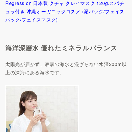
Regression 日本製 クチャ クレイマスク 120g.スパチ
ュラ付き 沖縄オーガニックコスメ (泥パック/フェイス
パック/フェイスマスク)
海洋深層水 優れたミネラルバランス
太陽光が届かず、表層の海水と混ざらない水深200m以
上の深海にある海水です。