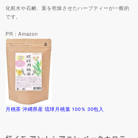
化粧水や石鹸、葉を乾燥させたハーブティーが一般的
です。
PR：Amazon
月桃茶 沖縄県産 琉球月桃葉 100％ 30包入