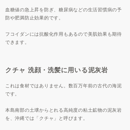
血糖値の急上昇を防ぎ、糖尿病などの生活習慣病の予
防や肥満防止効果的です。
フコイダンには抗酸化作用もあるので美肌効果も期待
できます。
クチャ 洗顔・洗髪に用いる泥灰岩
これは食材ではありません。数百万年前の古代の海泥
です。
本島南部の土壌からとれる高純度の粘土鉱物の泥灰岩
を、沖縄では「クチャ」と呼びます。