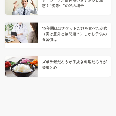
惑？”劣等生”の私の場合
15年間ほぼナゲットだけを食べた少女
（実は意外と無問題？）しかし子供の
食習慣は
ズボラ飯だろうが手抜き料理だろうが
栄養と心