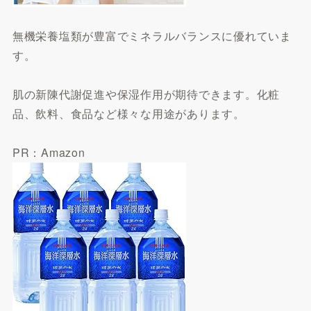
無機栄養塩類が豊富でミネラルバランスに優れていま
す。
肌の新陳代謝促進や保湿作用が期待できます。化粧
品、飲料、食品など様々な用途があります。
PR：Amazon