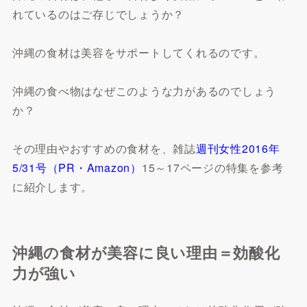
れているのはご存じでしょうか？
沖縄の食材は美容をサポートしてくれるのです。
沖縄の食べ物はなぜこのような力があるのでしょう
か？
その理由やおすすめの食材を、雑誌
週刊女性2016年
5/31号（PR・Amazon）
15～17ページの特集を参考
に紹介します。
沖縄の食材が美容に良い理由＝効酸化
力が強い