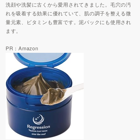
洗顔や洗髪に古くから愛用されてきました。毛穴の汚
れを吸着する効果に優れていて、肌の調子を整える微
量元素、ビタミンも豊富です。泥パックにも使用され
ます。
PR：Amazon