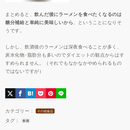
まとめると、
飲んだ後にラーメンを食べたくなるのは
糖分補給と単純に美味しいから
、ということになりそ
うです。
しかし、飲酒後のラーメンは深夜食べることが多く、
炭水化物･脂肪分も多いのでダイエットの観点からはす
すめられません。（それでもなかなかやめられるもの
ではないですが）
カテゴリー：
その他食品
タグ：
飲酒