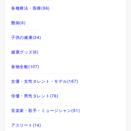
各種療法・医療
(96)
難病
(6)
子供の健康
(24)
健康グッズ
(6)
食物全般
(107)
女優・女性タレント・モデル
(167)
俳優・男性タレント
(76)
音楽家・歌手・ミュージシャン
(51)
アスリート
(14)