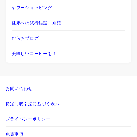
ヤフーショッピング
健康への試行錯誤・別館
むらおブログ
美味しいコーヒーを！
お問い合わせ
特定商取引法に基づく表示
プライバシーポリシー
免責事項