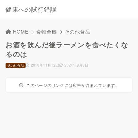
健康への試行錯誤
HOME
食物全般
その他食品
お酒を飲んだ後ラーメンを食べたくな
るのは
2018年11月12日
2024年8月3日
その他食品
このページのリンクには広告が含まれています。