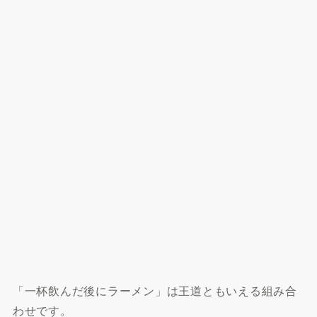
「一杯飲んだ後にラーメン」は王道ともいえる組み合
わせです。