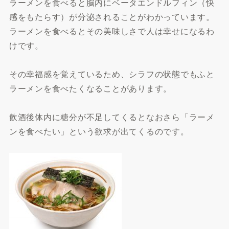
ラーメンを食べると脳内にベータエンドルフィン（快
感をもたらす）が分泌されることがわかっています。
ラーメンを食べるとその美味しさで人は幸せになるわ
けです。
その幸福感を覚えているため、シラフの状態でもふと
ラーメンを食べたくなることがあります。
飲酒後体内に糖分が不足してくるとなおさら「ラーメ
ンを食べたい」という欲求が出てくるのです。