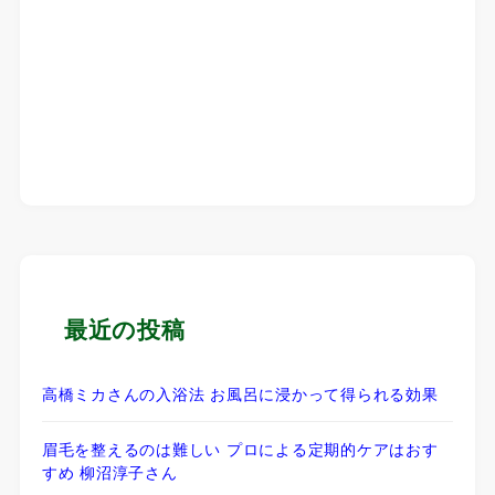
最近の投稿
高橋ミカさんの入浴法 お風呂に浸かって得られる効果
眉毛を整えるのは難しい プロによる定期的ケアはおす
すめ 柳沼淳子さん