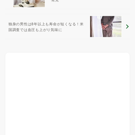
独身の男性は8年以上も寿命が短くなる！米
国調査では血圧も上がり気味に