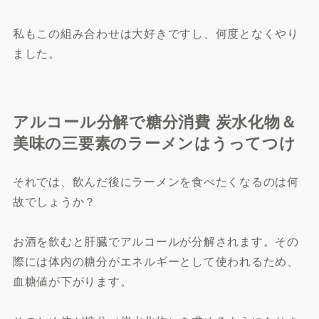
私もこの組み合わせは大好きですし、何度となくやり
ました。
アルコール分解で糖分消費 炭水化物＆
美味の三要素のラーメンはうってつけ
それでは、飲んだ後にラーメンを食べたくなるのは何
故でしょうか？
お酒を飲むと肝臓でアルコールが分解されます。その
際には体内の糖分がエネルギーとして使われるため、
血糖値が下がります。