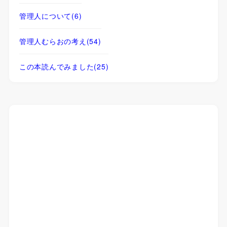
管理人について
(6)
管理人むらおの考え
(54)
この本読んでみました
(25)