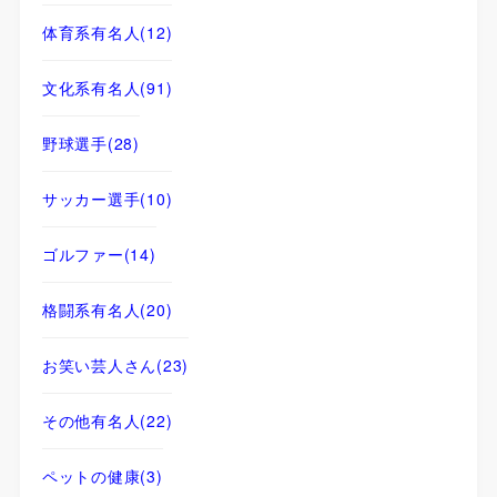
体育系有名人
(12)
文化系有名人
(91)
野球選手
(28)
サッカー選手
(10)
ゴルファー
(14)
格闘系有名人
(20)
お笑い芸人さん
(23)
その他有名人
(22)
ペットの健康
(3)