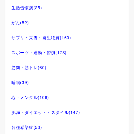
生活習慣病
(25)
がん
(52)
サプリ・栄養・発生物質
(160)
スポーツ・運動・習慣
(173)
筋肉・筋トレ
(60)
睡眠
(39)
心・メンタル
(106)
肥満・ダイエット・スタイル
(147)
各種感染症
(53)