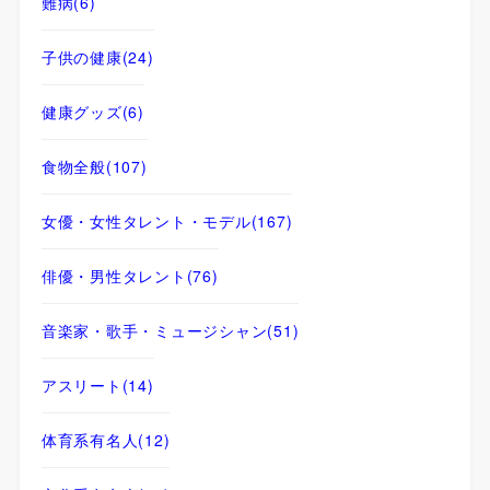
難病
(6)
子供の健康
(24)
健康グッズ
(6)
食物全般
(107)
女優・女性タレント・モデル
(167)
俳優・男性タレント
(76)
音楽家・歌手・ミュージシャン
(51)
アスリート
(14)
体育系有名人
(12)