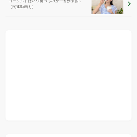
ヨーグルトはいつ食べるのが一番効果的？
［関連動画も］