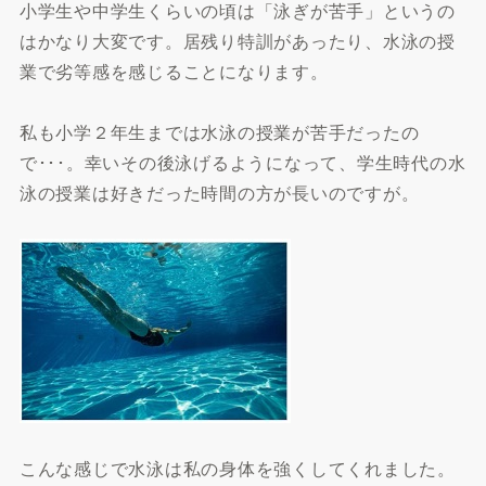
小学生や中学生くらいの頃は「泳ぎが苦手」というの
はかなり大変です。居残り特訓があったり、水泳の授
業で劣等感を感じることになります。
私も小学２年生までは水泳の授業が苦手だったの
で･･･。幸いその後泳げるようになって、学生時代の水
泳の授業は好きだった時間の方が長いのですが。
こんな感じで水泳は私の身体を強くしてくれました。