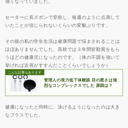
強くなっていました。
セーターに長ズボンで登校し、毎週のように点滴して
いたことが信じられないくらいの変貌ぶりです。
その後の私の学生生活は健康問題で悩まされることは
ほぼありませんでした。高校では３年間皆勤賞をもら
うほどの健康児になったのです。（体の不調を強いて
挙げれば近視がすすんだことくらいでしょうか）
こんな記事もあります
管理人の視力低下体験談 目の悪さは強
烈なコンプレックスでした 原因は？
健康になったと同時に、泳げるようになったのは大き
なプラスでした。