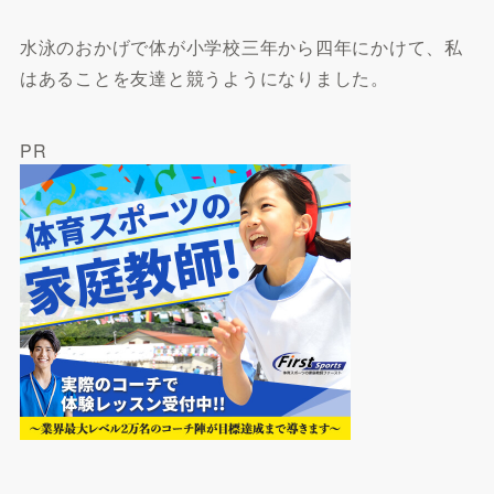
水泳のおかげで体が小学校三年から四年にかけて、私
はあることを友達と競うようになりました。
PR