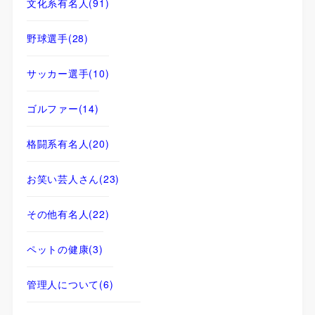
文化系有名人
(91)
野球選手
(28)
サッカー選手
(10)
ゴルファー
(14)
格闘系有名人
(20)
お笑い芸人さん
(23)
その他有名人
(22)
ペットの健康
(3)
管理人について
(6)