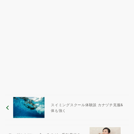
スイミングスクール体験談 カナヅチ克服&
体も強く