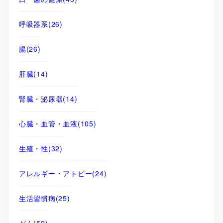
呼吸器系
(26)
腸
(26)
肝臓
(14)
腎臓・泌尿器
(14)
心臓・血管・血液
(105)
生殖・性
(32)
アレルギー・アトピー
(24)
生活習慣病
(25)
がん
(52)