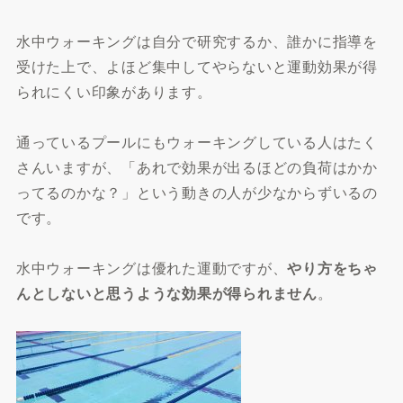
水中ウォーキングは自分で研究するか、誰かに指導を
受けた上で、よほど集中してやらないと運動効果が得
られにくい印象があります。
通っているプールにもウォーキングしている人はたく
さんいますが、「あれで効果が出るほどの負荷はかか
ってるのかな？」という動きの人が少なからずいるの
です。
水中ウォーキングは優れた運動ですが、
やり方をちゃ
んとしないと思うような効果が得られません
。