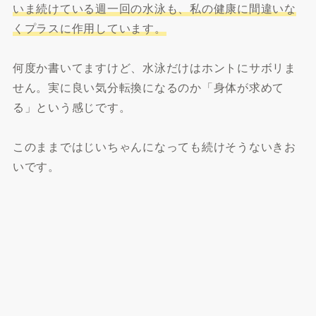
いま続けている週一回の水泳も、私の健康に間違いな
くプラスに作用しています。
何度か書いてますけど、水泳だけはホントにサボリま
せん。実に良い気分転換になるのか「身体が求めて
る」という感じです。
このままではじいちゃんになっても続けそうないきお
いです。