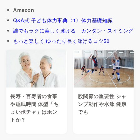
Amazon
Q&A式 子ども体力事典〈1〉体力基礎知識
誰でもラクに美しく泳げる カンタン・スイミング
もっと楽しく!ゆったり長く泳げるコツ50
長寿・百寿者の食事
股関節の重要性 ジャ
や睡眠時間 体型「ち
ンプ動作や水泳 健康
ょいポチャ」はホン
でも
トか？