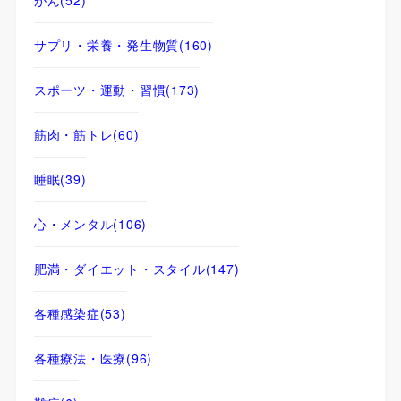
サプリ・栄養・発生物質
(160)
スポーツ・運動・習慣
(173)
筋肉・筋トレ
(60)
睡眠
(39)
心・メンタル
(106)
肥満・ダイエット・スタイル
(147)
各種感染症
(53)
各種療法・医療
(96)