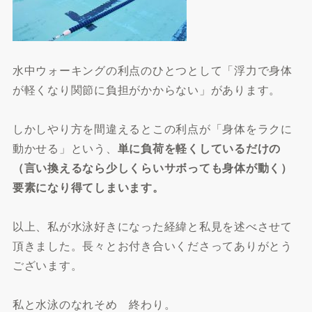
水中ウォーキングの利点のひとつとして「浮力で身体
が軽くなり関節に負担がかからない」があります。
しかしやり方を間違えるとこの利点が「身体をラクに
動かせる」という、
単に負荷を軽くしているだけの
（言い換えるなら少しくらいサボっても身体が動く）
要素になり得てしまいます。
以上、私が水泳好きになった経緯と私見を述べさせて
頂きました。長々とお付き合いくださってありがとう
ございます。
私と水泳のなれそめ 終わり。