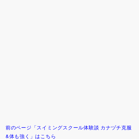
前のページ「スイミングスクール体験談 カナヅチ克服
&体も強く」はこちら