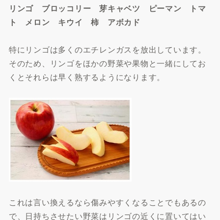
リンゴ ブロッコリー 芽キャベツ ピーマン トマ
ト メロン キウイ 柿 アボカド
特にリンゴは多くのエチレンガスを放出しています。
そのため、リンゴをほかの野菜や果物と一緒にしてお
くとそれらは早く熟するようになります。
これは言い換えるなら傷みやすくなることでもあるの
で、日持ちさせたい野菜はリンゴの近くに置いてはい