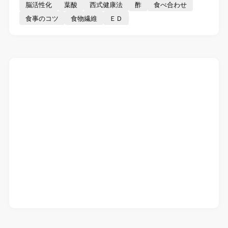
脳活性化
葉酸
西式健康法
酢
食べ合わせ
食事のコツ
食物繊維
ＥＤ