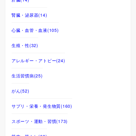
腎臓・泌尿器
(14)
心臓・血管・血液
(105)
生殖・性
(32)
アレルギー・アトピー
(24)
生活習慣病
(25)
がん
(52)
サプリ・栄養・発生物質
(160)
スポーツ・運動・習慣
(173)