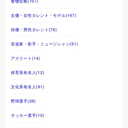
食物全般
(107)
女優・女性タレント・モデル
(167)
俳優・男性タレント
(76)
音楽家・歌手・ミュージシャン
(51)
アスリート
(14)
体育系有名人
(12)
文化系有名人
(91)
野球選手
(28)
サッカー選手
(10)