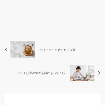
ウイスキーに含まれる栄養
バナナは脳の栄養補給にもってこい