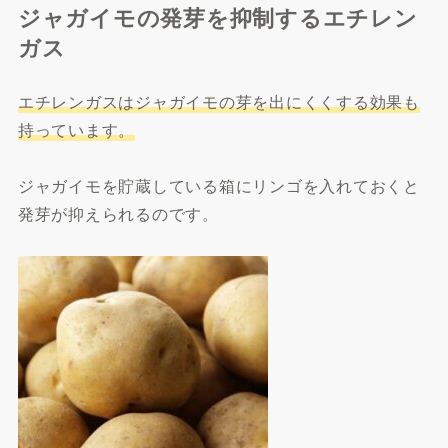
ジャガイモの発芽を抑制するエチレン
ガス
エチレンガスはジャガイモの芽を出にくくする効果も
持っています。
ジャガイモを貯蔵している箱にリンゴを入れておくと
発芽が抑えられるのです。