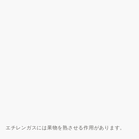
エチレンガスには果物を熟させる作用があります。