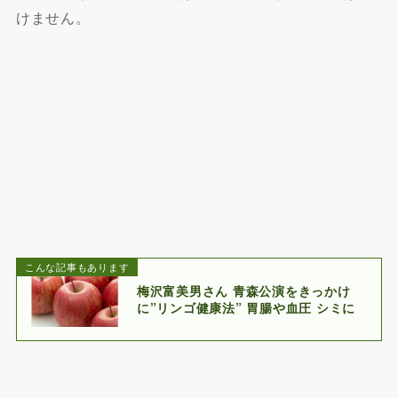
けません。
こんな記事もあります
梅沢富美男さん 青森公演をきっかけ
に”リンゴ健康法” 胃腸や血圧 シミに