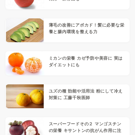
薄毛の改善にアボカド！髪に必要な栄
養と腸内環境を整える力
ミカンの栄養 カゼ予防や美容に 実は
ダイエットにも
ユズの種 効能や活用法 粉にして冷え
対策に 工藤千秋医師
スーパーフードその２ マンゴスチン
の栄養 キサントンの抗がん作用に注