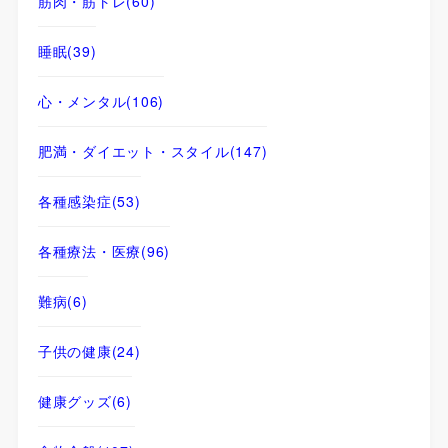
筋肉・筋トレ
(60)
睡眠
(39)
心・メンタル
(106)
肥満・ダイエット・スタイル
(147)
各種感染症
(53)
各種療法・医療
(96)
難病
(6)
子供の健康
(24)
健康グッズ
(6)