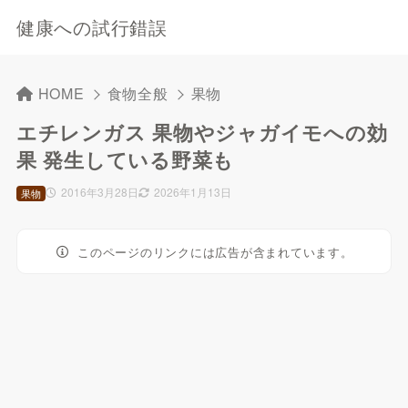
健康への試行錯誤
HOME
食物全般
果物
エチレンガス 果物やジャガイモへの効
果 発生している野菜も
2016年3月28日
2026年1月13日
果物
このページのリンクには広告が含まれています。