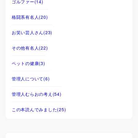
ゴルファー
(14)
格闘系有名人
(20)
お笑い芸人さん
(23)
その他有名人
(22)
ペットの健康
(3)
管理人について
(6)
管理人むらおの考え
(54)
この本読んでみました
(25)