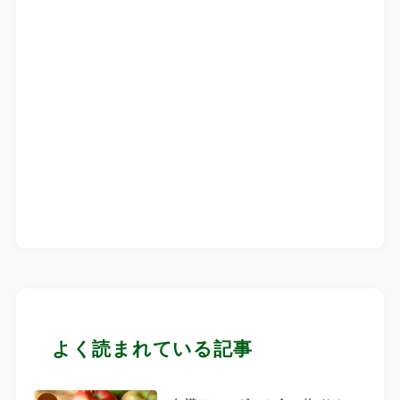
よく読まれている記事