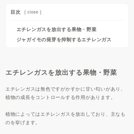
目次
[
close
]
エチレンガスを放出する果物・野菜
ジャガイモの発芽を抑制するエチレンガス
エチレンガスを放出する果物・野菜
エチレンガスは無色ですがかすかに甘い匂いがあり、
植物の成長をコントロールする作用があります。
植物によってはエチレンガスを放出しており、主なも
のを挙げます。