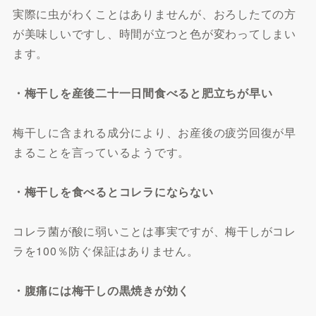
実際に虫がわくことはありませんが、おろしたての方
が美味しいですし、時間が立つと色が変わってしまい
ます。
・梅干しを産後二十一日間食べると肥立ちが早い
梅干しに含まれる成分により、お産後の疲労回復が早
まることを言っているようです。
・梅干しを食べるとコレラにならない
コレラ菌が酸に弱いことは事実ですが、梅干しがコレ
ラを100％防ぐ保証はありません。
・腹痛には梅干しの黒焼きが効く