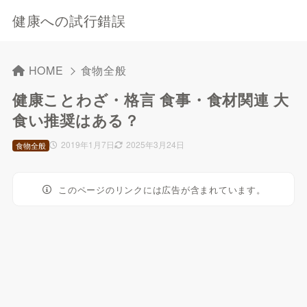
健康への試行錯誤
HOME
食物全般
健康ことわざ・格言 食事・食材関連 大
食い推奨はある？
2019年1月7日
2025年3月24日
食物全般
このページのリンクには広告が含まれています。