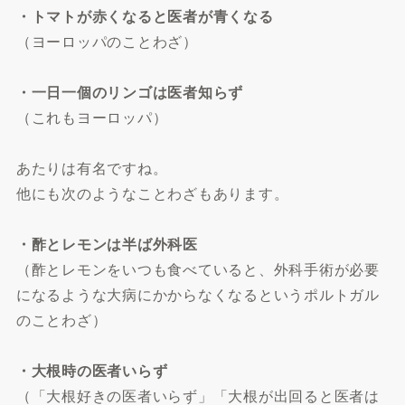
・トマトが赤くなると医者が青くなる
（ヨーロッパのことわざ）
・一日一個のリンゴは医者知らず
（これもヨーロッパ）
あたりは有名ですね。
他にも次のようなことわざもあります。
・酢とレモンは半ば外科医
（酢とレモンをいつも食べていると、外科手術が必要
になるような大病にかからなくなるというポルトガル
のことわざ）
・大根時の医者いらず
（「大根好きの医者いらず」「大根が出回ると医者は