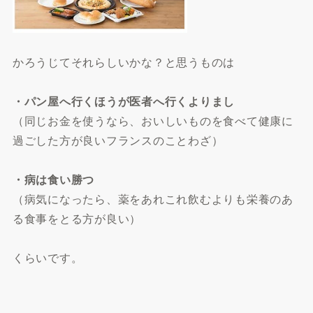
かろうじてそれらしいかな？と思うものは
・パン屋へ行くほうが医者へ行くよりまし
（同じお金を使うなら、おいしいものを食べて健康に
過ごした方が良いフランスのことわざ）
・病は食い勝つ
（病気になったら、薬をあれこれ飲むよりも栄養のあ
る食事をとる方が良い）
くらいです。