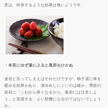
実は、特筆するような効果は無いようです。
・冬至にゆず湯に入ると風邪をひかぬ
迷信と言ってしまえばそれだけですが、柚子湯に体を
暖める効果があり、湯冷めしにくいのは確か。季節の
節目に「これから寒くなるから、風邪には注意しよ
う」と意識する、よい契機になるのではないでしょう
か。