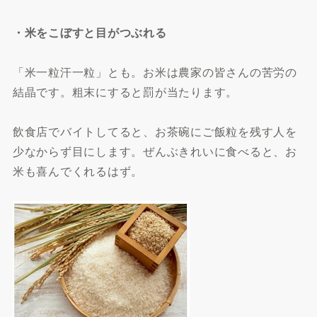
・米をこぼすと目がつぶれる
「米一粒汗一粒」とも。お米は農家の皆さんの苦労の
結晶です。粗末にすると罰が当たります。
飲食店でバイトしてると、お茶碗にご飯粒を残す人を
少なからず目にします。ぜんぶきれいに食べると、お
米も喜んでくれるはず。