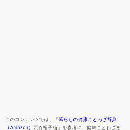
このコンテンツでは、「
暮らしの健康ことわざ辞典
（Amazon）
西谷裕子編」を参考に、健康ことわざを