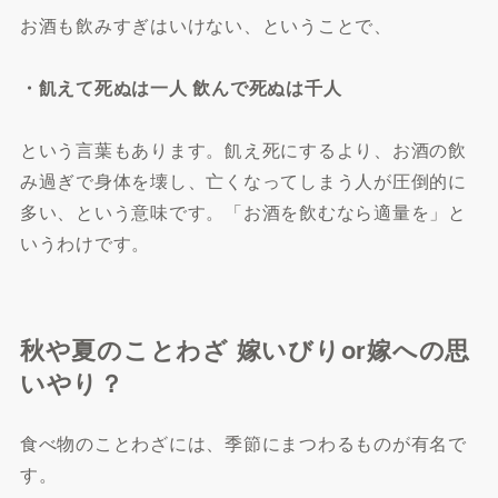
お酒も飲みすぎはいけない、ということで、
・飢えて死ぬは一人 飲んで死ぬは千人
という言葉もあります。飢え死にするより、お酒の飲
み過ぎで身体を壊し、亡くなってしまう人が圧倒的に
多い、という意味です。「お酒を飲むなら適量を」と
いうわけです。
秋や夏のことわざ 嫁いびりor嫁への思
いやり？
食べ物のことわざには、季節にまつわるものが有名で
す。