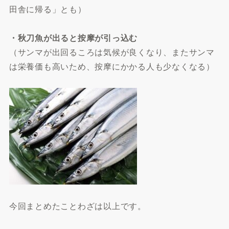
田舎に帰る」とも）
・秋刀魚が出ると按摩が引っ込む
（サンマが出回るころは気候が良くなり、またサンマ
は栄養価も高いため、按摩にかかる人も少なくなる）
今回まとめたことわざは以上です。