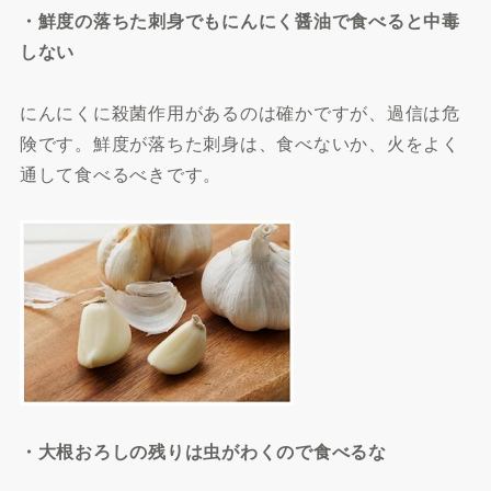
・鮮度の落ちた刺身でもにんにく醤油で食べると中毒
しない
にんにくに殺菌作用があるのは確かですが、過信は危
険です。鮮度が落ちた刺身は、食べないか、火をよく
通して食べるべきです。
・大根おろしの残りは虫がわくので食べるな