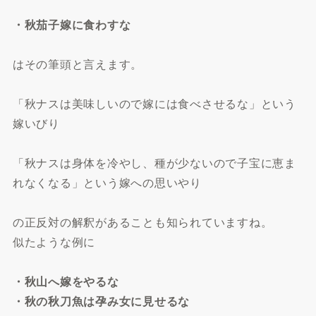
・秋茄子嫁に食わすな
はその筆頭と言えます。
「秋ナスは美味しいので嫁には食べさせるな」という
嫁いびり
「秋ナスは身体を冷やし、種が少ないので子宝に恵ま
れなくなる」という嫁への思いやり
の正反対の解釈があることも知られていますね。
似たような例に
・秋山へ嫁をやるな
・秋の秋刀魚は孕み女に見せるな