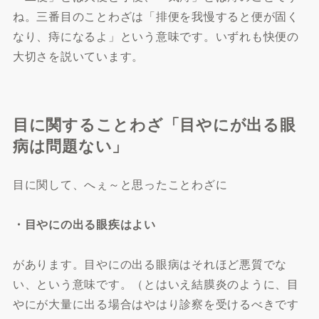
ね。三番目のことわざは「排便を我慢すると便が固く
なり、痔になるよ」という意味です。いずれも快便の
大切さを説いています。
目に関することわざ「目やにが出る眼
病は問題ない」
目に関して、へぇ～と思ったことわざに
・目やにの出る眼疾はよい
があります。目やにの出る眼病はそれほど悪質でな
い、という意味です。（とはいえ結膜炎のように、目
やにが大量に出る場合はやはり診察を受けるべきです