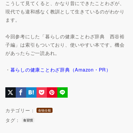
こうして見てくると、かなり昔にできたことわざが、
現代でも違和感なく教訓として生きているのがわかり
ます。
今回参考にした「暮らしの健康ことわざ辞典 西谷裕
子編」は索引もついており、使いやすい本です。機会
があったらご一読あれ。
・
暮らしの健康ことわざ辞典（Amazon・PR）
カテゴリー：
食物全般
タグ：
食習慣