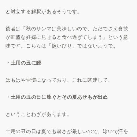
と対立する解釈があるそうです。
後者は「秋のサンマは美味しいので、ただでさえ食欲
が旺盛な妊婦に見せると食べ過ぎてしまう」という意
味です。こちらは「嫁いびり」ではないようで。
・土用の丑に鰻
はもはや習慣になっており、これに関連して、
・土用の丑の日に泳ぐとその夏あせもが出ぬ
ということわざがあります。
土用の丑の日は夏でも暑さが厳しいので、泳いで汗を