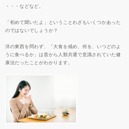
・・・などなど。
「初めて聞いたよ」ということわざもいくつかあった
のではないでしょうか？
洋の東西を問わず、「大食を戒め、何を、いつどのよ
うに食べるか」は昔から人類共通で意識されていた健
康法だったことがわかります。