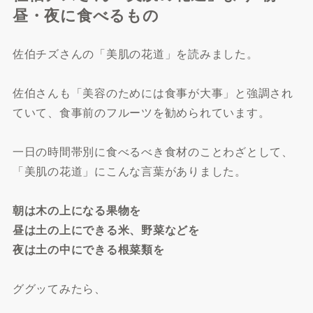
昼・夜に食べるもの
佐伯チズさんの「美肌の花道」を読みました。
佐伯さんも「美容のためには食事が大事」と強調され
ていて、食事前のフルーツを勧められています。
一日の時間帯別に食べるべき食材のことわざとして、
「美肌の花道」にこんな言葉がありました。
朝は木の上になる果物を
昼は土の上にできる米、野菜などを
夜は土の中にできる根菜類を
ググッてみたら、