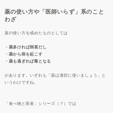
薬の使い方や「医師いらず」系のこと
わざ
薬の使い方を戒めたものとしては
・薬多ければ病甚だし
・薬から病を起こす
・薬も過ぎれば毒となる
があります。いずれも「薬は適切に使いましょう」と
いうわけですね。
「食べ物と医者」シリーズ（？）では