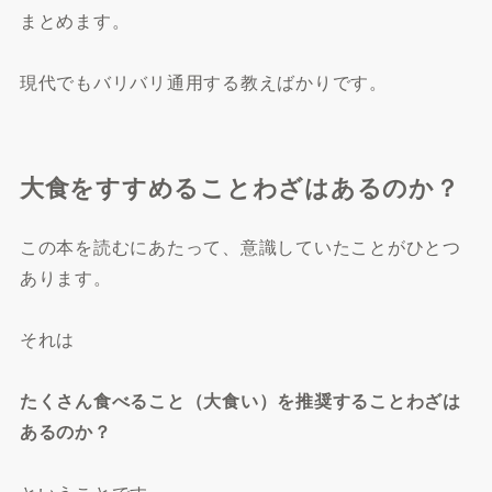
まとめます。
現代でもバリバリ通用する教えばかりです。
大食をすすめることわざはあるのか？
この本を読むにあたって、意識していたことがひとつ
あります。
それは
たくさん食べること（大食い）を推奨することわざは
あるのか？