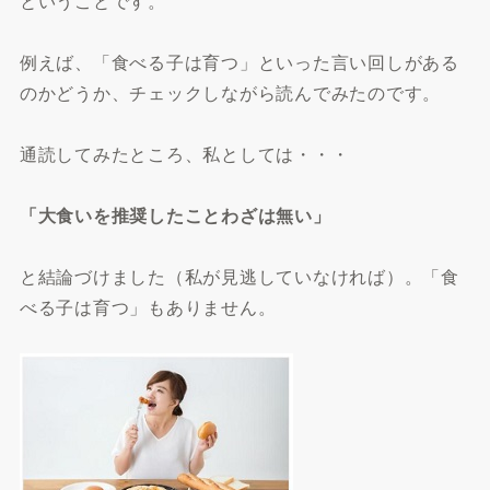
ということです。
例えば、「食べる子は育つ」といった言い回しがある
のかどうか、チェックしながら読んでみたのです。
通読してみたところ、私としては・・・
「大食いを推奨したことわざは無い」
と結論づけました（私が見逃していなければ）。「食
べる子は育つ」もありません。