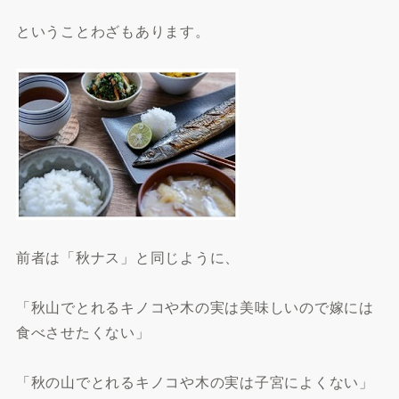
ということわざもあります。
前者は「秋ナス」と同じように、
「秋山でとれるキノコや木の実は美味しいので嫁には
食べさせたくない」
「秋の山でとれるキノコや木の実は子宮によくない」