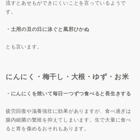
流すとあせもができにくいことを言っているようで
す。
・土用の丑の日に泳ぐと風邪ひかぬ
とも言います。
にんにく・梅干し・大根・ゆず・お米
・にんにくを焼いて毎日一つずつ食べると長生きする
疲労回復や滋養強壮に効果がありますが、食べ過ぎは
腸内細菌の繁殖を抑えてしまいます。生で大量に食べ
ると胃を傷めるおそれもあります。