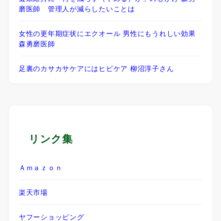
磨医師 管理人が減らしたいことは
女性の更年期症状にエクオール 男性にもうれしい効果
森勇磨医師
足裏のカサカサケアにはヒビケア 柳沼淳子さん
リンク集
Ａｍａｚｏｎ
楽天市場
ヤフーショッピング