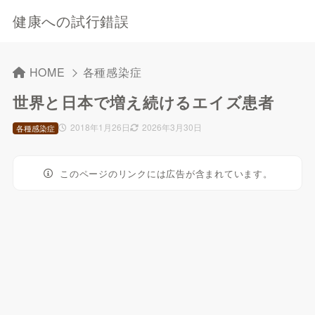
健康への試行錯誤
HOME
各種感染症
世界と日本で増え続けるエイズ患者
2018年1月26日
2026年3月30日
各種感染症
このページのリンクには広告が含まれています。