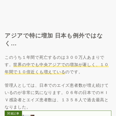
アジアで特に増加 日本も例外ではな
く…
このうち１年間で死亡するのは３００万人あまりで
す。
世界の中でも中央アジアでの増加が著しく、１０
年間で１０倍近くも増えている
のです。
管理人としては、日本でのエイズ患者数が増え続けて
いるのが非常に気になります。０６年の日本でのＨＩ
Ｖ感染者とエイズ患者数は、１３５８人で過去最高と
なりました。
関連記事