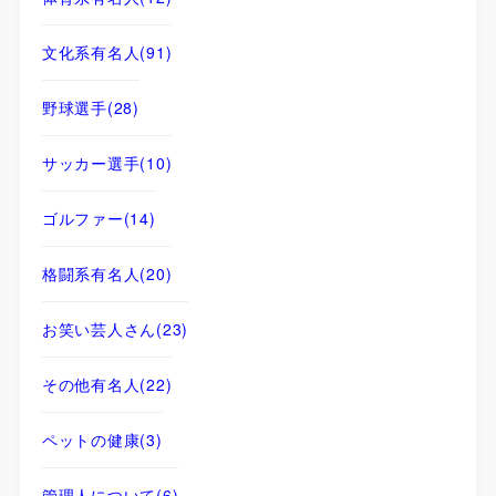
文化系有名人
(91)
野球選手
(28)
サッカー選手
(10)
ゴルファー
(14)
格闘系有名人
(20)
お笑い芸人さん
(23)
その他有名人
(22)
ペットの健康
(3)
管理人について
(6)