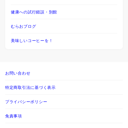
健康への試行錯誤・別館
むらおブログ
美味しいコーヒーを！
お問い合わせ
特定商取引法に基づく表示
プライバシーポリシー
免責事項