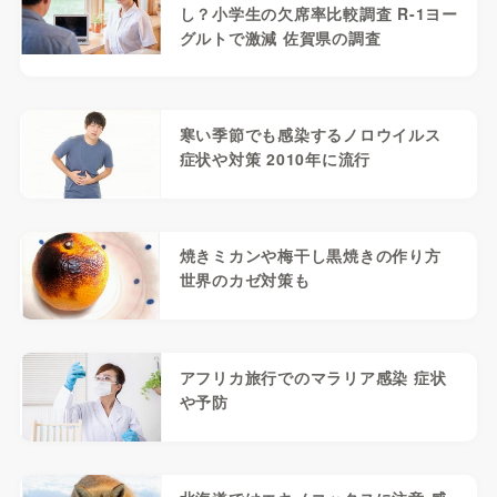
し？小学生の欠席率比較調査 R-1ヨー
グルトで激減 佐賀県の調査
寒い季節でも感染するノロウイルス
症状や対策 2010年に流行
焼きミカンや梅干し黒焼きの作り方
世界のカゼ対策も
アフリカ旅行でのマラリア感染 症状
や予防