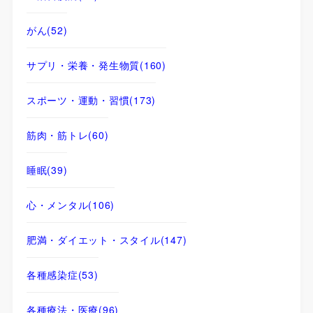
がん
(52)
サプリ・栄養・発生物質
(160)
スポーツ・運動・習慣
(173)
筋肉・筋トレ
(60)
睡眠
(39)
心・メンタル
(106)
肥満・ダイエット・スタイル
(147)
各種感染症
(53)
各種療法・医療
(96)