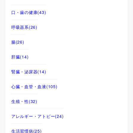
口・歯の健康
(43)
呼吸器系
(26)
腸
(26)
肝臓
(14)
腎臓・泌尿器
(14)
心臓・血管・血液
(105)
生殖・性
(32)
アレルギー・アトピー
(24)
生活習慣病
(25)