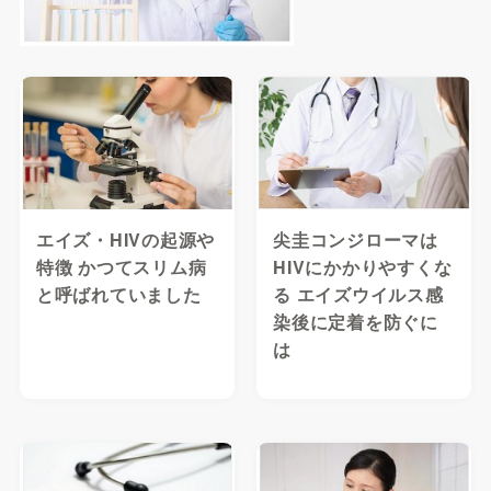
エイズ・HIVの起源や
尖圭コンジローマは
特徴 かつてスリム病
HIVにかかりやすくな
と呼ばれていました
る エイズウイルス感
染後に定着を防ぐに
は