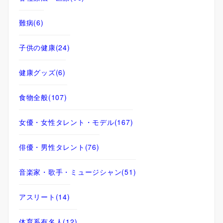
難病
(6)
子供の健康
(24)
健康グッズ
(6)
食物全般
(107)
女優・女性タレント・モデル
(167)
俳優・男性タレント
(76)
音楽家・歌手・ミュージシャン
(51)
アスリート
(14)
体育系有名人
(12)