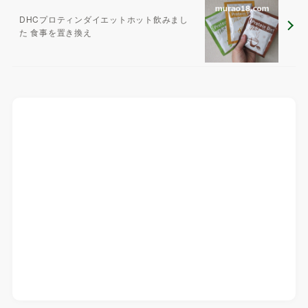
DHCプロティンダイエットホット飲みまし
た 食事を置き換え