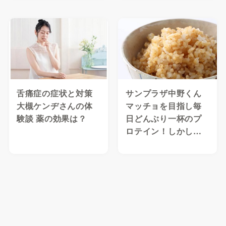
舌痛症の症状と対策
サンプラザ中野くん
大槻ケンヂさんの体
マッチョを目指し毎
験談 薬の効果は？
日どんぶり一杯のプ
ロテイン！しかし…