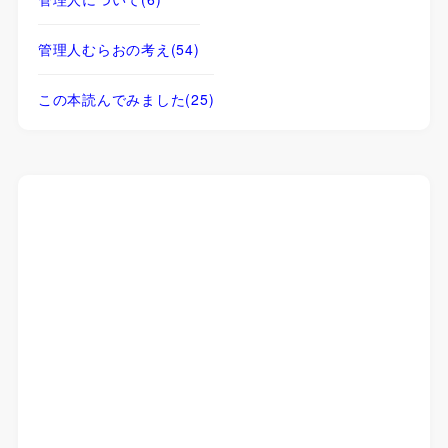
管理人むらおの考え
(54)
この本読んでみました
(25)