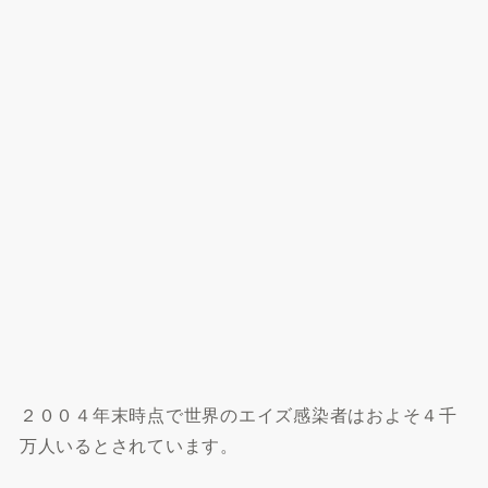
２００４年末時点で世界のエイズ感染者はおよそ４千
万人いるとされています。