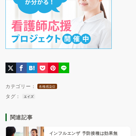
カテゴリー：
各種感染症
タグ：
エイズ
関連記事
インフルエンザ 予防接種は効果無