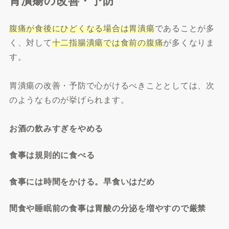
腹痛が食後にひどくなる場合は胃潰瘍
であることが多
く、対して
十二指腸潰瘍では食前の腹痛
が多くなりま
す。
胃潰瘍の改善・予防で心がけるべきこととしては、次
のようなものが挙げられます。
お酒の飲みすぎをやめる
食事は規則的に食べる
食事には時間をかける。早食いはだめ
間食や睡眠前の食事は胃酸の分泌を増やすので厳禁