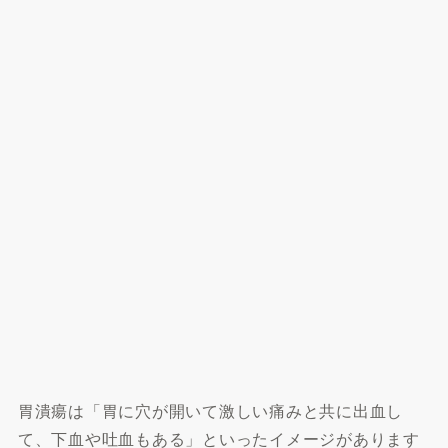
胃潰瘍は「胃に穴が開いて激しい痛みと共に出血し
て、下血や吐血もある」といったイメージがあります