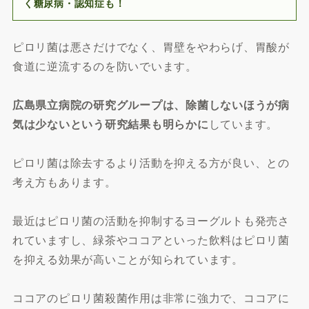
く糖尿病・認知症も！
ピロリ菌は悪さだけでなく、胃壁をやわらげ、胃酸が
食道に逆流するのを防いでいます。
広島県立病院の研究グループは、除菌しないほうが病
気は少ないという研究結果も明らかに
しています。
ピロリ菌は除去するより活動を抑える方が良い、との
考え方もあります。
最近はピロリ菌の活動を抑制するヨーグルトも発売さ
れていますし、緑茶やココアといった飲料はピロリ菌
を抑える効果が高いことが知られています。
ココアのピロリ菌殺菌作用は非常に強力で、ココアに