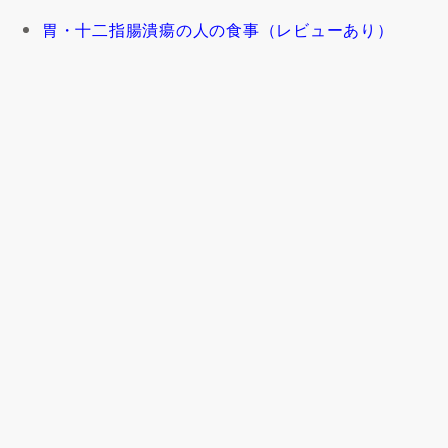
胃・十二指腸潰瘍の人の食事（レビューあり）