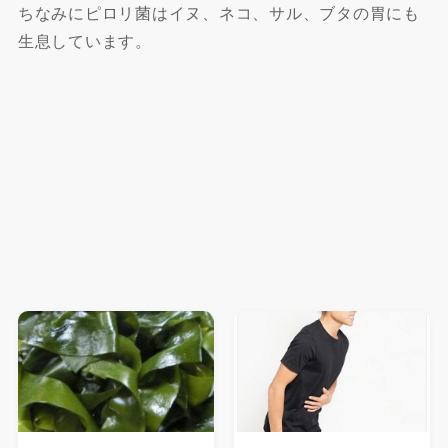
ちなみにピロリ菌はイヌ、ネコ、サル、ブタの胃にも
生息しています。