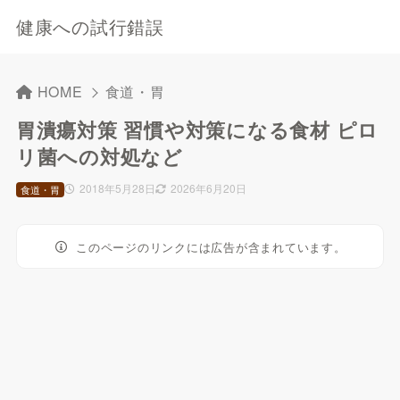
健康への試行錯誤
HOME
食道・胃
胃潰瘍対策 習慣や対策になる食材 ピロ
リ菌への対処など
2018年5月28日
2026年6月20日
食道・胃
このページのリンクには広告が含まれています。