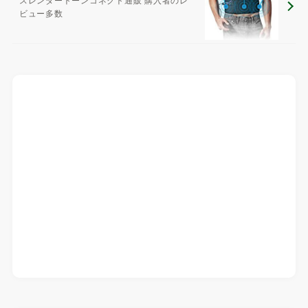
ビュー多数