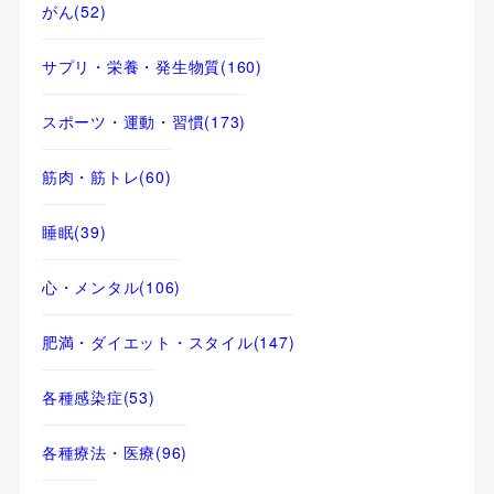
がん
(52)
サプリ・栄養・発生物質
(160)
スポーツ・運動・習慣
(173)
筋肉・筋トレ
(60)
睡眠
(39)
心・メンタル
(106)
肥満・ダイエット・スタイル
(147)
各種感染症
(53)
各種療法・医療
(96)