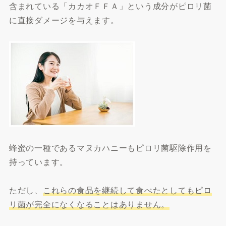
含まれている「カカオＦＦＡ」という成分がピロリ菌
に直接ダメージを与えます。
蜂蜜の一種であるマヌカハニーもピロリ菌駆除作用を
持っています。
ただし、
これらの食品を継続して食べたとしてもピロ
リ菌が完全になくなることはありません。