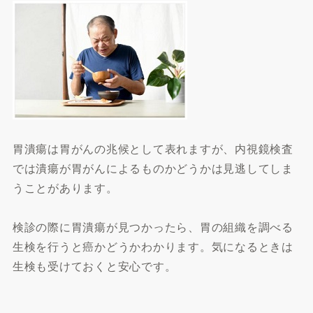
胃潰瘍は胃がんの兆候として表れますが、内視鏡検査
では潰瘍が胃がんによるものかどうかは見逃してしま
うことがあります。
検診の際に胃潰瘍が見つかったら、胃の組織を調べる
生検を行うと癌かどうかわかります。気になるときは
生検も受けておくと安心です。