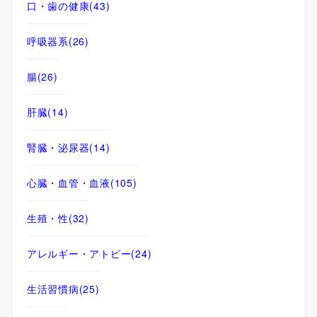
口・歯の健康
(43)
呼吸器系
(26)
腸
(26)
肝臓
(14)
腎臓・泌尿器
(14)
心臓・血管・血液
(105)
生殖・性
(32)
アレルギー・アトピー
(24)
生活習慣病
(25)