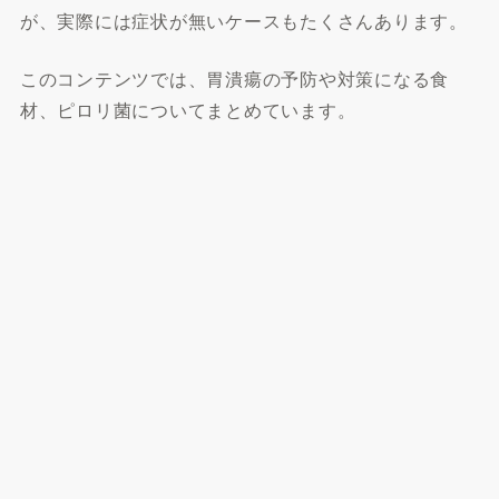
が、実際には症状が無いケースもたくさんあります。
このコンテンツでは、胃潰瘍の予防や対策になる食
材、ピロリ菌についてまとめています。