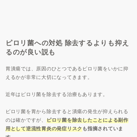
ピロリ菌への対処 除去するよりも抑え
るのが良い説も
胃潰瘍では、原因のひとつであるピロリ菌をいかに抑
えるかが非常に大切になってきます。
近年はピロリ菌を除去する治療もあります。
ピロリ菌を胃から除去すると潰瘍の発生が抑えられる
のは確かですが、
ピロリ菌を除去したことによる副作
用として逆流性胃炎の発症リスク
も指摘されていま
す。