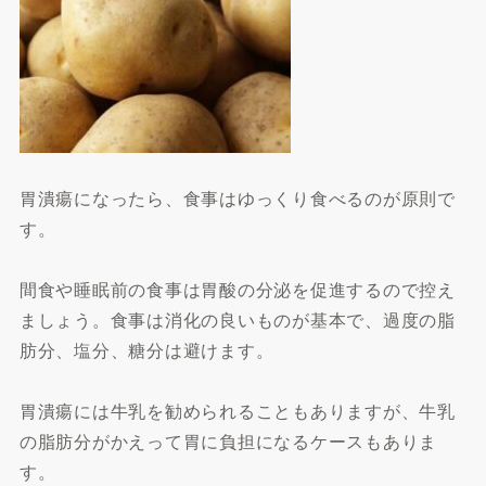
胃潰瘍になったら、食事はゆっくり食べるのが原則で
す。
間食や睡眠前の食事は胃酸の分泌を促進するので控え
ましょう。食事は消化の良いものが基本で、過度の脂
肪分、塩分、糖分は避けます。
胃潰瘍には牛乳を勧められることもありますが、牛乳
の脂肪分がかえって胃に負担になるケースもありま
す。