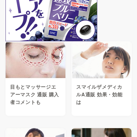
目もとマッサージエ
スマイルザメディカ
アーマスク 通販 購入
ルA通販 効果・効能
者コメントも
は