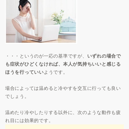
・・・というのが一応の基準ですが、
いずれの場合で
も症状がひどくなければ、本人が気持ちいいと感じる
ほうを行っていい
ようです。
場合によっては温めると冷やすを交互に行っても良い
でしょう。
温めたり冷やしたりする以外に、次のような動作も疲
れ目には効果的です。