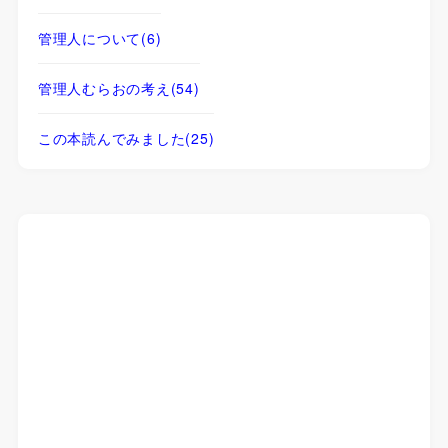
管理人について
(6)
管理人むらおの考え
(54)
この本読んでみました
(25)