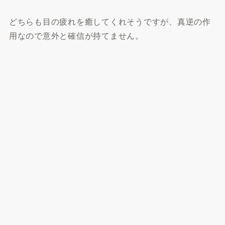
どちらも目の疲れを癒してくれそうですが、真逆の作
用なので意外と確信が持てません。