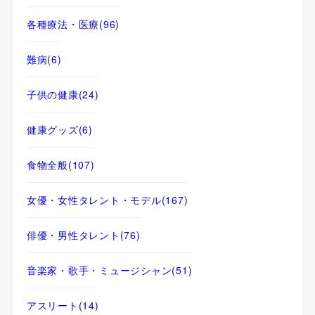
各種療法・医療
(96)
難病
(6)
子供の健康
(24)
健康グッズ
(6)
食物全般
(107)
女優・女性タレント・モデル
(167)
俳優・男性タレント
(76)
音楽家・歌手・ミュージシャン
(51)
アスリート
(14)