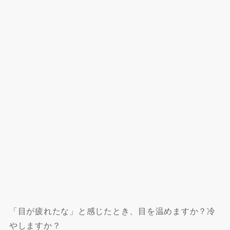
「目が疲れたな」と感じたとき、目を温めますか？冷
やしますか？