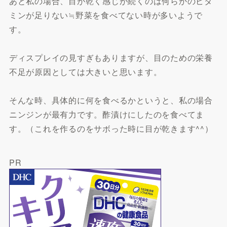
あと私の場合、目が乾く感じが続くのは何らかのビタ
ミンが足りない≒野菜を食べてない時が多いようで
す。
ディスプレイの見すぎもありますが、目のための栄養
不足が原因としては大きいと思います。
そんな時、具体的に何を食べるかというと、私の場合
ニンジンが最有力です。酢漬けにしたのを食べてま
す。（これを作るのをサボった時に目が乾きます^^）
PR