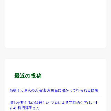
最近の投稿
高橋ミカさんの入浴法 お風呂に浸かって得られる効果
眉毛を整えるのは難しい プロによる定期的ケアはおす
すめ 柳沼淳子さん