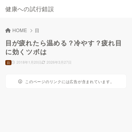
健康への試行錯誤
HOME
目
目が疲れたら温める？冷やす？疲れ目
に効くツボは
2018年1月20日
2026年3月27日
目
このページのリンクには広告が含まれています。