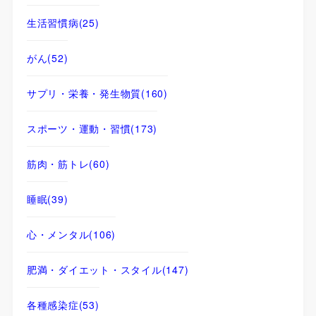
生活習慣病
(25)
がん
(52)
サプリ・栄養・発生物質
(160)
スポーツ・運動・習慣
(173)
筋肉・筋トレ
(60)
睡眠
(39)
心・メンタル
(106)
肥満・ダイエット・スタイル
(147)
各種感染症
(53)