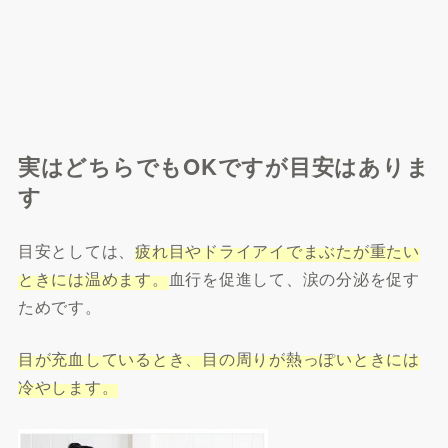
実はどちらでもOKですが目安はありま
す
目安としては、
疲れ目やドライアイでまぶたが重たい
ときには温めます。
血行を促進して、涙の分泌を促す
ためです。
目が充血しているとき、目の周りが熱っぽいときには
冷やします。