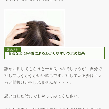
関連記事
百会など 頭や首にあるわかりやすいツボの効果
誰かに押してもらうと一番良いのでしょうが、自分で
押してもなかなかいい感じです。押している姿はちょ
っと間抜けかもしれませんが・・・。
思い出した時にでもやってみてください。