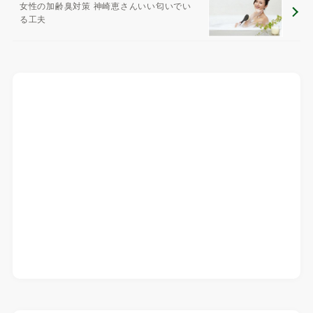
女性の加齢臭対策 神崎恵さんいい匂いでい
る工夫