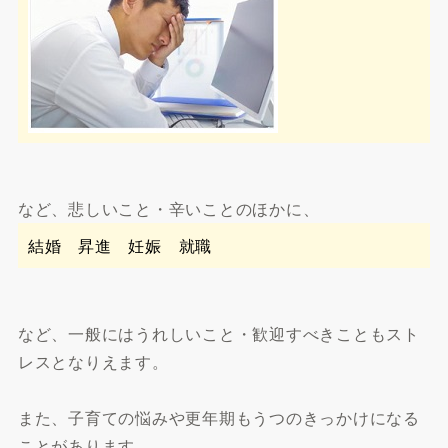
など、悲しいこと・辛いことのほかに、
結婚 昇進 妊娠 就職
など、一般にはうれしいこと・歓迎すべきこともスト
レスとなりえます。
また、子育ての悩みや更年期もうつのきっかけになる
ことがあります。