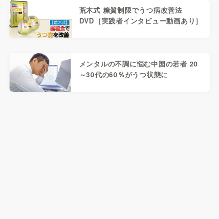
荒木式 糖質制限でうつ病改善法
DVD［実践者インタビュー動画あり］
メンタルの不調に悩む中国の若者 20
～30代の60％がうつ状態に