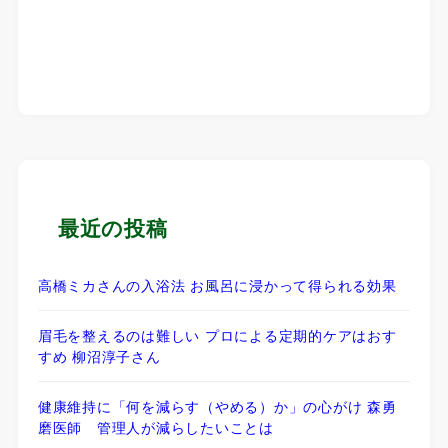
最近の投稿
高橋ミカさんの入浴法 お風呂に浸かって得られる効果
眉毛を整えるのは難しい プロによる定期的ケアはおす
すめ 柳沼淳子さん
健康維持に「何を減らす（やめる）か」の心がけ 森勇
磨医師 管理人が減らしたいことは