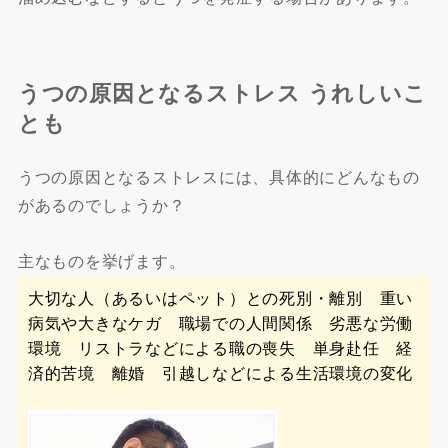
うつの原因となるストレス うれしいこ
とも
うつの原因となるストレスには、具体的にどんなもの
があるのでしょうか？
主なものを挙げます。
大切な人（あるいはペット）との死別・離別 重い
病気や大きなケガ 職場での人間関係 劣悪な労働
環境 リストラなどによる職の喪失 単身赴任 経
済的苦境 離婚 引越しなどによる生活環境の変化