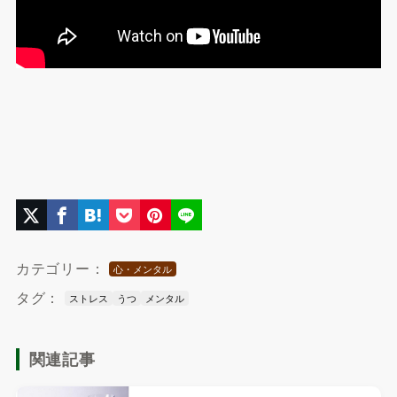
カテゴリー：
心・メンタル
タグ：
ストレス
うつ
メンタル
関連記事