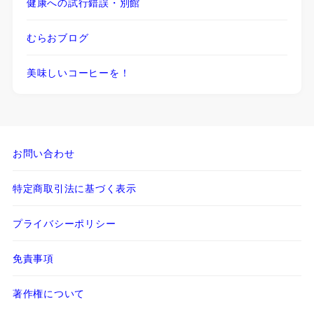
健康への試行錯誤・別館
むらおブログ
美味しいコーヒーを！
お問い合わせ
特定商取引法に基づく表示
プライバシーポリシー
免責事項
著作権について