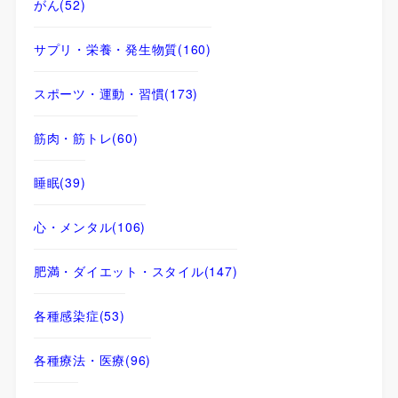
がん
(52)
サプリ・栄養・発生物質
(160)
スポーツ・運動・習慣
(173)
筋肉・筋トレ
(60)
睡眠
(39)
心・メンタル
(106)
肥満・ダイエット・スタイル
(147)
各種感染症
(53)
各種療法・医療
(96)