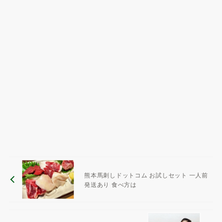
熊本馬刺しドットコム お試しセット 一人前
発送あり 食べ方は