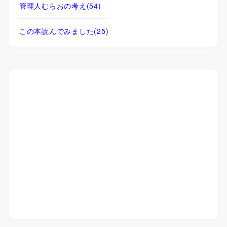
管理人むらおの考え
(54)
この本読んでみました
(25)