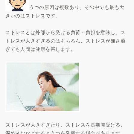
うつの原因は複数あり、その中でも最も大
きいのはストレスです。
ストレスとは外部から受ける負荷・負担を意味し、ス
トレスが大きすぎるのはもちろん、ストレスが無さ過
ぎても人間は健康を害します。
ストレスが大きすぎたり、ストレスを長期間受ける、
溜め込むなどするとうつを発症する場合があります。