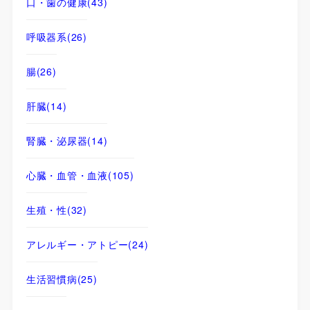
口・歯の健康
(43)
呼吸器系
(26)
腸
(26)
肝臓
(14)
腎臓・泌尿器
(14)
心臓・血管・血液
(105)
生殖・性
(32)
アレルギー・アトピー
(24)
生活習慣病
(25)