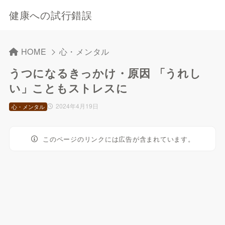
健康への試行錯誤
HOME
心・メンタル
うつになるきっかけ・原因 「うれし
い」こともストレスに
2024年4月19日
心・メンタル
このページのリンクには広告が含まれています。