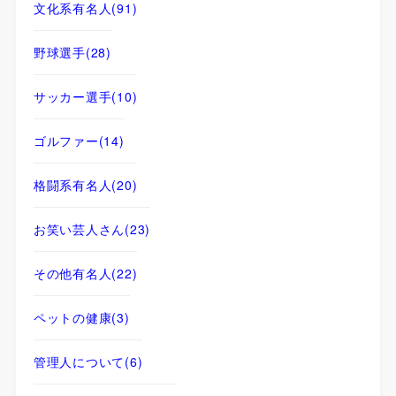
文化系有名人
(91)
野球選手
(28)
サッカー選手
(10)
ゴルファー
(14)
格闘系有名人
(20)
お笑い芸人さん
(23)
その他有名人
(22)
ペットの健康
(3)
管理人について
(6)