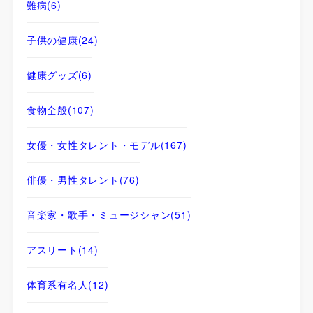
難病
(6)
子供の健康
(24)
健康グッズ
(6)
食物全般
(107)
女優・女性タレント・モデル
(167)
俳優・男性タレント
(76)
音楽家・歌手・ミュージシャン
(51)
アスリート
(14)
体育系有名人
(12)