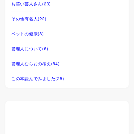
お笑い芸人さん
(23)
その他有名人
(22)
ペットの健康
(3)
管理人について
(6)
管理人むらおの考え
(54)
この本読んでみました
(25)