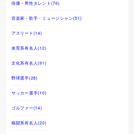
俳優・男性タレント
(76)
音楽家・歌手・ミュージシャン
(51)
アスリート
(14)
体育系有名人
(12)
文化系有名人
(91)
野球選手
(28)
サッカー選手
(10)
ゴルファー
(14)
格闘系有名人
(20)