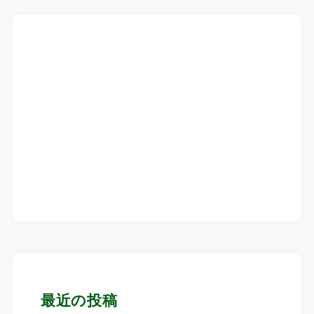
最近の投稿