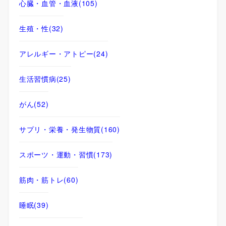
心臓・血管・血液
(105)
生殖・性
(32)
アレルギー・アトピー
(24)
生活習慣病
(25)
がん
(52)
サプリ・栄養・発生物質
(160)
スポーツ・運動・習慣
(173)
筋肉・筋トレ
(60)
睡眠
(39)