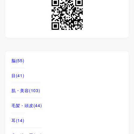
脳
(55)
目
(41)
肌・美容
(103)
毛髪・頭皮
(44)
耳
(14)