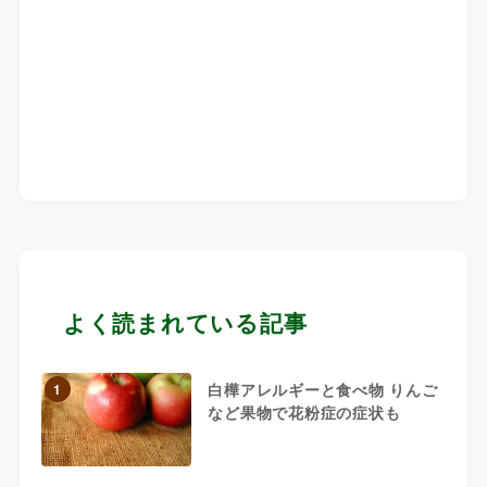
よく読まれている記事
白樺アレルギーと食べ物 りんご
1
など果物で花粉症の症状も