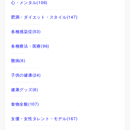
心・メンタル
(106)
肥満・ダイエット・スタイル
(147)
各種感染症
(53)
各種療法・医療
(96)
難病
(6)
子供の健康
(24)
健康グッズ
(6)
食物全般
(107)
女優・女性タレント・モデル
(167)