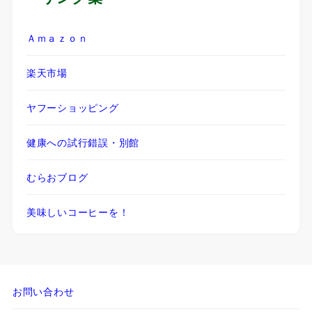
Ａｍａｚｏｎ
楽天市場
ヤフーショッピング
健康への試行錯誤・別館
むらおブログ
美味しいコーヒーを！
お問い合わせ