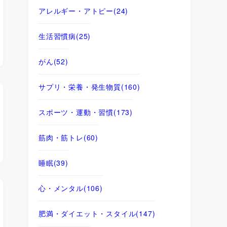
アレルギー・アトピー
(24)
生活習慣病
(25)
がん
(52)
サプリ・栄養・発生物質
(160)
スポーツ・運動・習慣
(173)
筋肉・筋トレ
(60)
睡眠
(39)
心・メンタル
(106)
肥満・ダイエット・スタイル
(147)