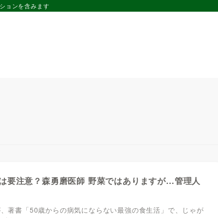
ーションを含みます
は要注意？森勇磨医師 野菜ではありますが…管理人
が、著書「50歳からの病気にならない最強の食生活」で、じゃが