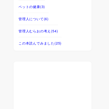
ペットの健康
(3)
管理人について
(6)
管理人むらおの考え
(54)
この本読んでみました
(25)