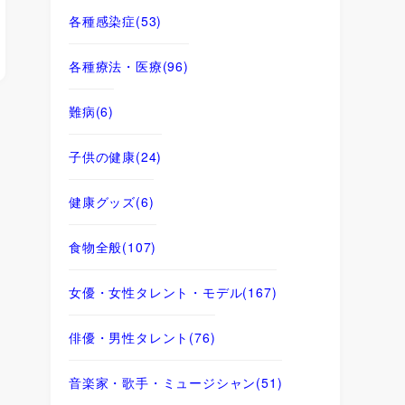
各種感染症
(53)
各種療法・医療
(96)
難病
(6)
子供の健康
(24)
健康グッズ
(6)
食物全般
(107)
女優・女性タレント・モデル
(167)
俳優・男性タレント
(76)
音楽家・歌手・ミュージシャン
(51)