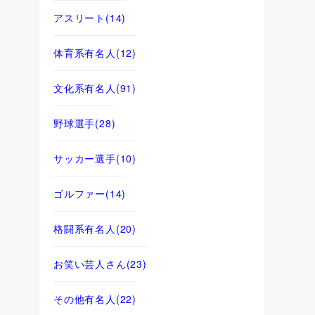
アスリート
(14)
体育系有名人
(12)
文化系有名人
(91)
野球選手
(28)
サッカー選手
(10)
ゴルファー
(14)
格闘系有名人
(20)
お笑い芸人さん
(23)
その他有名人
(22)