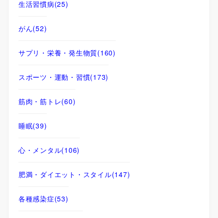
生活習慣病
(25)
がん
(52)
サプリ・栄養・発生物質
(160)
スポーツ・運動・習慣
(173)
筋肉・筋トレ
(60)
睡眠
(39)
心・メンタル
(106)
肥満・ダイエット・スタイル
(147)
各種感染症
(53)