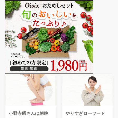
小野寺昭さんは朝晩
やりすぎローフード