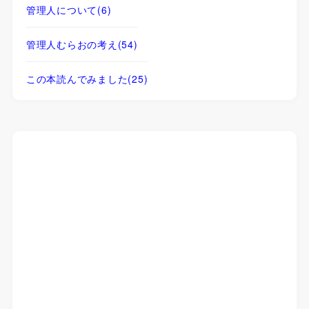
管理人について
(6)
管理人むらおの考え
(54)
この本読んでみました
(25)