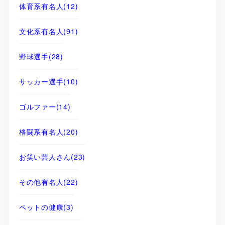
体育系有名人
(12)
文化系有名人
(91)
野球選手
(28)
サッカー選手
(10)
ゴルファー
(14)
格闘系有名人
(20)
お笑い芸人さん
(23)
その他有名人
(22)
ペットの健康
(3)