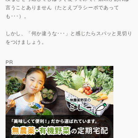
言うことありません（たとえプラシーボであって
も･･･）。
しかし、「何か違うな･･･」と感じたらスパッと見切り
をつけましょう。
PR