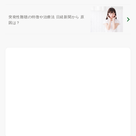
突発性難聴の特徴や治療法 日経新聞から 原
因は？