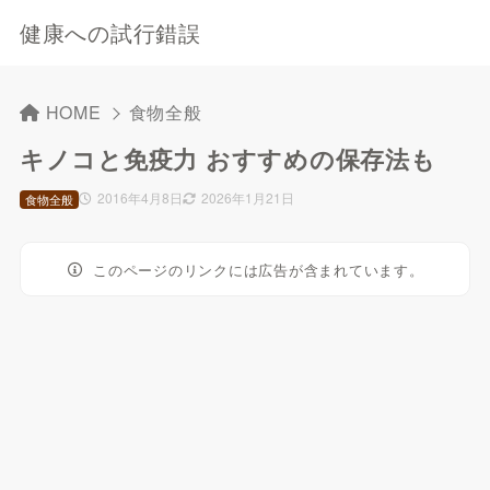
健康への試行錯誤
HOME
食物全般
キノコと免疫力 おすすめの保存法も
2016年4月8日
2026年1月21日
食物全般
このページのリンクには広告が含まれています。