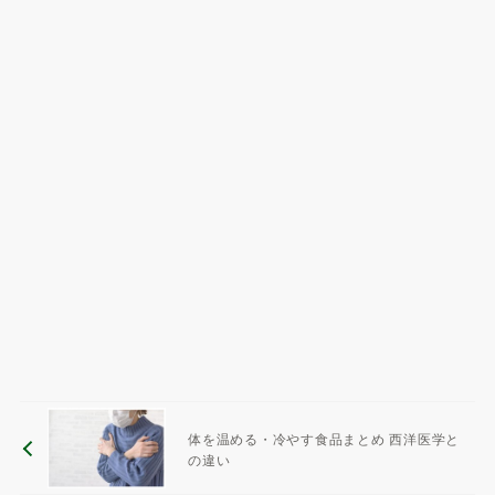
体を温める・冷やす食品まとめ 西洋医学と
の違い