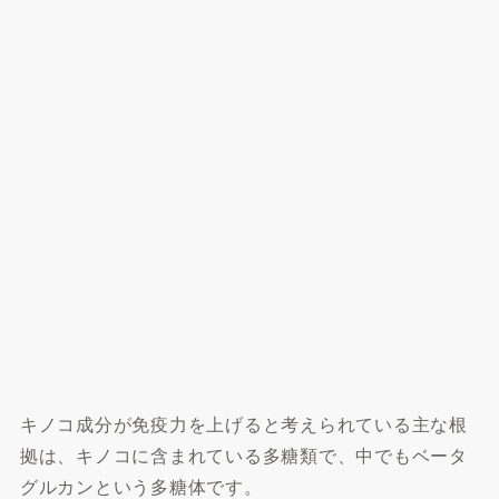
キノコ成分が免疫力を上げると考えられている主な根
拠は、キノコに含まれている多糖類で、中でもベータ
グルカンという多糖体です。