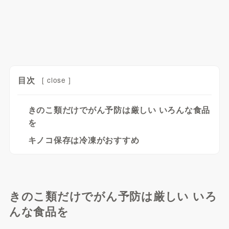
目次
[
close
]
きのこ類だけでがん予防は厳しい いろんな食品
を
キノコ保存は冷凍がおすすめ
きのこ類だけでがん予防は厳しい いろ
んな食品を