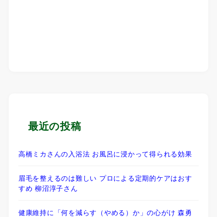
最近の投稿
高橋ミカさんの入浴法 お風呂に浸かって得られる効果
眉毛を整えるのは難しい プロによる定期的ケアはおす
すめ 柳沼淳子さん
健康維持に「何を減らす（やめる）か」の心がけ 森勇