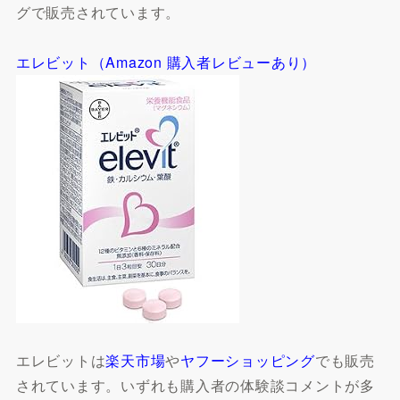
グで販売されています。
エレビット（Amazon 購入者レビューあり）
エレビットは
楽天市場
や
ヤフーショッピング
でも販売
されています。いずれも購入者の体験談コメントが多