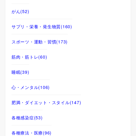
がん
(52)
サプリ・栄養・発生物質
(160)
スポーツ・運動・習慣
(173)
筋肉・筋トレ
(60)
睡眠
(39)
心・メンタル
(106)
肥満・ダイエット・スタイル
(147)
各種感染症
(53)
各種療法・医療
(96)