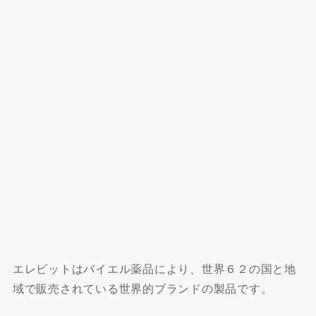
エレビットはバイエル薬品により、世界６２の国と地
域で販売されている世界的ブランドの製品です。