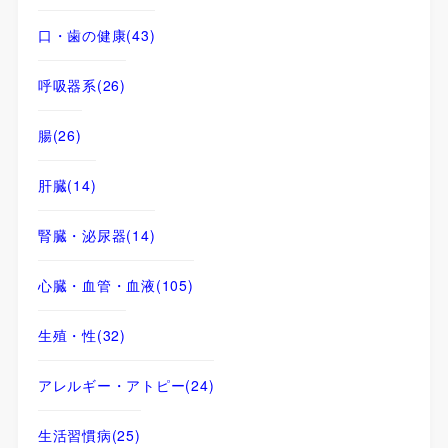
口・歯の健康
(43)
呼吸器系
(26)
腸
(26)
肝臓
(14)
腎臓・泌尿器
(14)
心臓・血管・血液
(105)
生殖・性
(32)
アレルギー・アトピー
(24)
生活習慣病
(25)