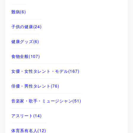
難病
(6)
子供の健康
(24)
健康グッズ
(6)
食物全般
(107)
女優・女性タレント・モデル
(167)
俳優・男性タレント
(76)
音楽家・歌手・ミュージシャン
(51)
アスリート
(14)
体育系有名人
(12)