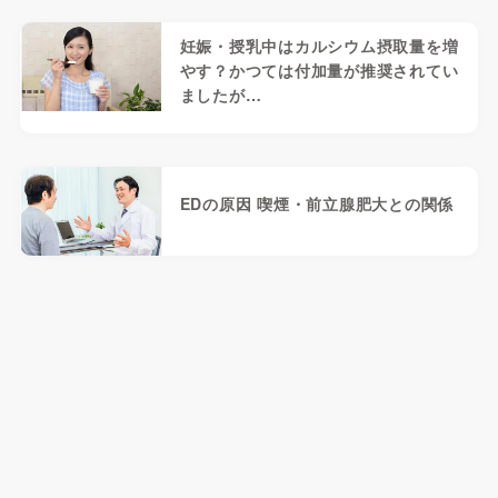
妊娠・授乳中はカルシウム摂取量を増
やす？かつては付加量が推奨されてい
ましたが…
EDの原因 喫煙・前立腺肥大との関係