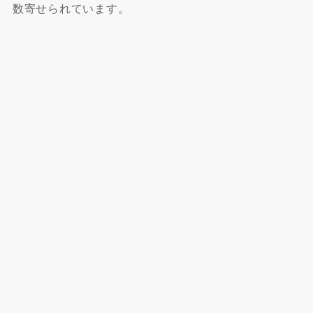
数寄せられています。