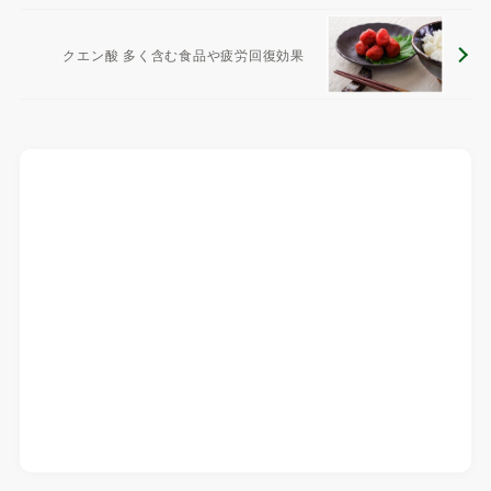
クエン酸 多く含む食品や疲労回復効果