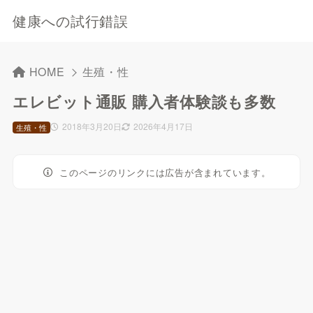
健康への試行錯誤
HOME
生殖・性
エレビット通販 購入者体験談も多数
2018年3月20日
2026年4月17日
生殖・性
このページのリンクには広告が含まれています。