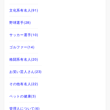
文化系有名人
(91)
野球選手
(28)
サッカー選手
(10)
ゴルファー
(14)
格闘系有名人
(20)
お笑い芸人さん
(23)
その他有名人
(22)
ペットの健康
(3)
管理人について
(6)