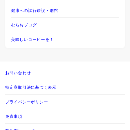
健康への試行錯誤・別館
むらおブログ
美味しいコーヒーを！
お問い合わせ
特定商取引法に基づく表示
プライバシーポリシー
免責事項