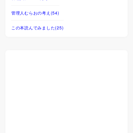
管理人むらおの考え
(54)
この本読んでみました
(25)