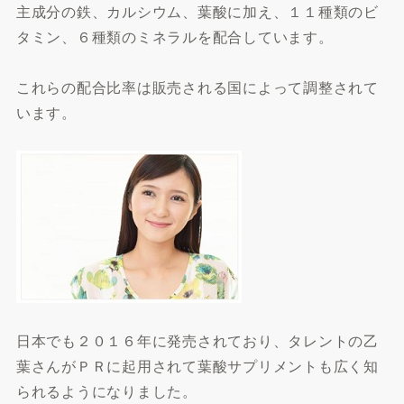
主成分の鉄、カルシウム、葉酸に加え、１１種類のビ
タミン、６種類のミネラルを配合しています。
これらの配合比率は販売される国によって調整されて
います。
日本でも２０１６年に発売されており、タレントの乙
葉さんがＰＲに起用されて葉酸サプリメントも広く知
られるようになりました。