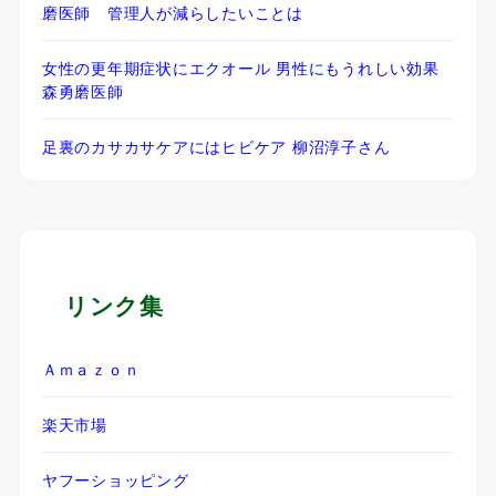
磨医師 管理人が減らしたいことは
女性の更年期症状にエクオール 男性にもうれしい効果
森勇磨医師
足裏のカサカサケアにはヒビケア 柳沼淳子さん
リンク集
Ａｍａｚｏｎ
楽天市場
ヤフーショッピング