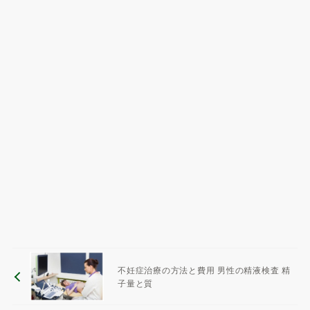
不妊症治療の方法と費用 男性の精液検査 精
子量と質