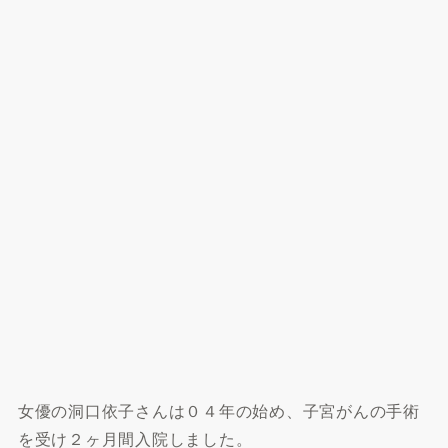
女優の洞口依子さんは０４年の始め、子宮がんの手術
を受け２ヶ月間入院しました。