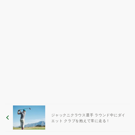
ジャックニクラウス選手 ラウンド中にダイ
エット クラブを抱えて常に走る！