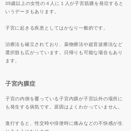
35歳以上の女性の４人に１人が子宮筋腫を発症すると
いうデータもあります。
子宮に起きる疾患としてはかなり一般的です。
治療法も確立されており、薬物療法や超音波療法など
選択肢も広がっています。日帰りも可能な場合もあり
ます。
子宮内膜症
子宮の内側を覆っている子宮内膜が子宮以外の場所に
も発生する病気です。原因はよくわかっていません。
進行すると、性交時や排便時に痛みなどの不快感が生