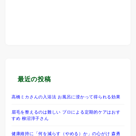
最近の投稿
高橋ミカさんの入浴法 お風呂に浸かって得られる効果
眉毛を整えるのは難しい プロによる定期的ケアはおす
すめ 柳沼淳子さん
健康維持に「何を減らす（やめる）か」の心がけ 森勇