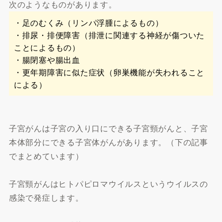
次のようなものがあります。
・足のむくみ（リンパ浮腫によるもの）
・排尿・排便障害（排泄に関連する神経が傷ついた
ことによるもの）
・腸閉塞や腸出血
・更年期障害に似た症状（卵巣機能が失われること
による）
子宮がんは子宮の入り口にできる子宮頸がんと、子宮
本体部分にできる子宮体がんがあります。（下の記事
でまとめています）
子宮頸がんはヒトパピロマウイルスというウイルスの
感染で発症します。