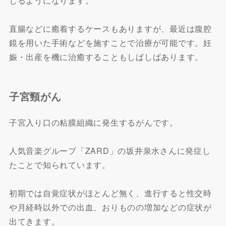
じるようになります。
直腸などに癒着するケースもありますが、最近は腹腔
鏡を用いた手術などを施すことで治療が可能です。妊
娠・出産を機に治癒することもしばしばあります。
子宮頸がん
子宮入り口の粘膜組織に発生するがんです。
人気音楽グループ「ZARD」の坂井泉水さんに発症し
たことで知られています。
初期では自覚症状がほとんど無く、進行すると性交時
や月経時以外での出血、おりものの増加などの症状が
出てきます。