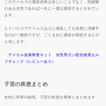
このウイルスの感染自体は珍しいことでなく、性経験
のある女性であれば一生に一度は感染するとされてい
ます。
ヒトパピロマウイルスは人に感染しても自然に消滅す
るのが一般的ですが、ごくまれに感染が持続するとが
ん化します。
・
デメカル血液検査キット 女性用ガン総合検査セル
フチェック（レビューあり）
子宮の疾患まとめ
女性に特有の病気、子宮の疾患を簡単にまとめます。