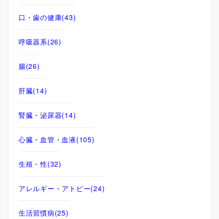
口・歯の健康
(43)
呼吸器系
(26)
腸
(26)
肝臓
(14)
腎臓・泌尿器
(14)
心臓・血管・血液
(105)
生殖・性
(32)
アレルギー・アトピー
(24)
生活習慣病
(25)