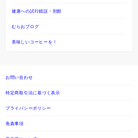
健康への試行錯誤・別館
むらおブログ
美味しいコーヒーを！
お問い合わせ
特定商取引法に基づく表示
プライバシーポリシー
免責事項