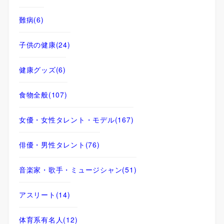
難病
(6)
子供の健康
(24)
健康グッズ
(6)
食物全般
(107)
女優・女性タレント・モデル
(167)
俳優・男性タレント
(76)
音楽家・歌手・ミュージシャン
(51)
アスリート
(14)
体育系有名人
(12)