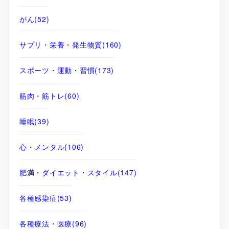
がん
(52)
サプリ・栄養・発生物質
(160)
スポーツ・運動・習慣
(173)
筋肉・筋トレ
(60)
睡眠
(39)
心・メンタル
(106)
肥満・ダイエット・スタイル
(147)
各種感染症
(53)
各種療法・医療
(96)