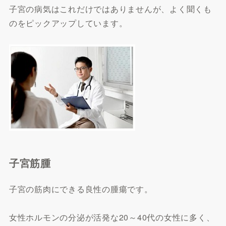
子宮の病気はこれだけではありませんが、よく聞くも
のをピックアップしています。
子宮筋腫
子宮の筋肉にできる良性の腫瘍です。
女性ホルモンの分泌が活発な20～40代の女性に多く、