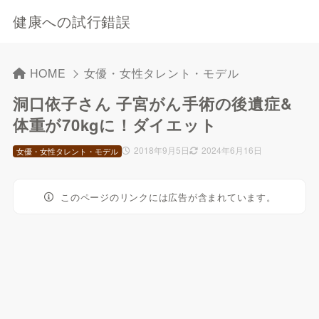
健康への試行錯誤
HOME
女優・女性タレント・モデル
洞口依子さん 子宮がん手術の後遺症&
体重が70kgに！ダイエット
2018年9月5日
2024年6月16日
女優・女性タレント・モデル
このページのリンクには広告が含まれています。