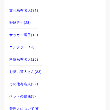
文化系有名人
(91)
野球選手
(28)
サッカー選手
(10)
ゴルファー
(14)
格闘系有名人
(20)
お笑い芸人さん
(23)
その他有名人
(22)
ペットの健康
(3)
管理人について
(6)