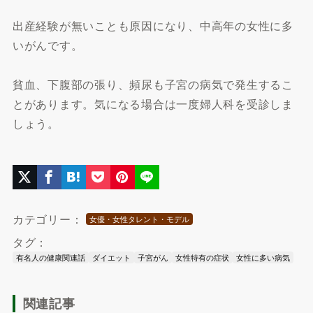
出産経験が無いことも原因になり、中高年の女性に多
いがんです。
貧血、下腹部の張り、頻尿も子宮の病気で発生するこ
とがあります。気になる場合は一度婦人科を受診しま
しょう。
カテゴリー：
女優・女性タレント・モデル
タグ：
有名人の健康関連話
ダイエット
子宮がん
女性特有の症状
女性に多い病気
関連記事