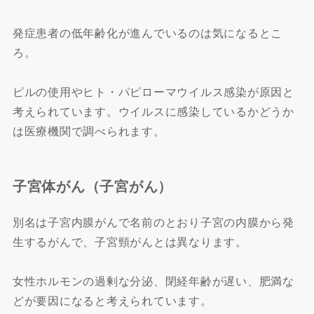
発症患者の低年齢化が進んでいるのは気になるとこ
ろ。
ピルの使用やヒト・パピローマウイルス感染が原因と
考えられています。ウイルスに感染しているかどうか
は医療機関で調べられます。
子宮体がん（子宮がん）
別名は子宮内膜がんで名前のとおり子宮の内膜から発
生するがんで、子宮頸がんとは異なります。
女性ホルモンの過剰な分泌、閉経年齢が遅い、肥満な
どが要因になると考えられています。