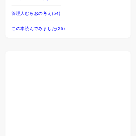
管理人むらおの考え
(54)
この本読んでみました
(25)