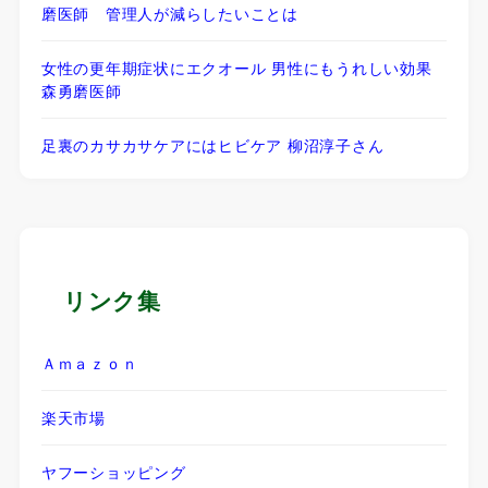
磨医師 管理人が減らしたいことは
女性の更年期症状にエクオール 男性にもうれしい効果
森勇磨医師
足裏のカサカサケアにはヒビケア 柳沼淳子さん
リンク集
Ａｍａｚｏｎ
楽天市場
ヤフーショッピング