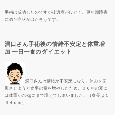
手術は成功したのですが後遺症がひどく、更年期障害
に似た症状が出たそうです。
洞口さん手術後の情緒不安定と体重増
加 一日一食のダイエット
洞口さんは情緒が不安定になり、体力を回
復させようと食事の量を増やしたため、０６年の夏に
は体重が70kgにまで増えてしまいました。（身長は１
６４ｃｍ）