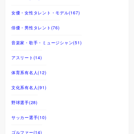
女優・女性タレント・モデル
(167)
俳優・男性タレント
(76)
音楽家・歌手・ミュージシャン
(51)
アスリート
(14)
体育系有名人
(12)
文化系有名人
(91)
野球選手
(28)
サッカー選手
(10)
ゴルファー
(14)