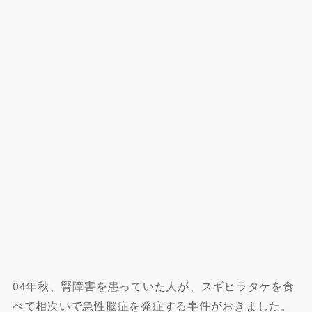
04年秋、腎障害を患っていた人が、スギヒラタケを食
べて相次いで急性脳症を発症する事件がおきました。