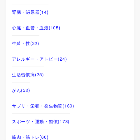
腎臓・泌尿器
(14)
心臓・血管・血液
(105)
生殖・性
(32)
アレルギー・アトピー
(24)
生活習慣病
(25)
がん
(52)
サプリ・栄養・発生物質
(160)
スポーツ・運動・習慣
(173)
筋肉・筋トレ
(60)