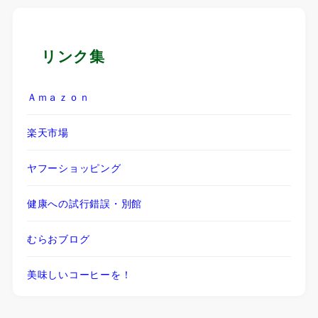
リンク集
Ａｍａｚｏｎ
楽天市場
ヤフーショッピング
健康への試行錯誤・別館
むらおブログ
美味しいコーヒーを！