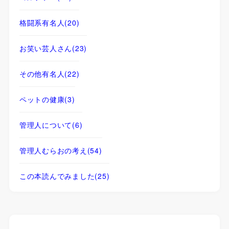
格闘系有名人
(20)
お笑い芸人さん
(23)
その他有名人
(22)
ペットの健康
(3)
管理人について
(6)
管理人むらおの考え
(54)
この本読んでみました
(25)