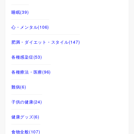
睡眠
(39)
心・メンタル
(106)
肥満・ダイエット・スタイル
(147)
各種感染症
(53)
各種療法・医療
(96)
難病
(6)
子供の健康
(24)
健康グッズ
(6)
食物全般
(107)