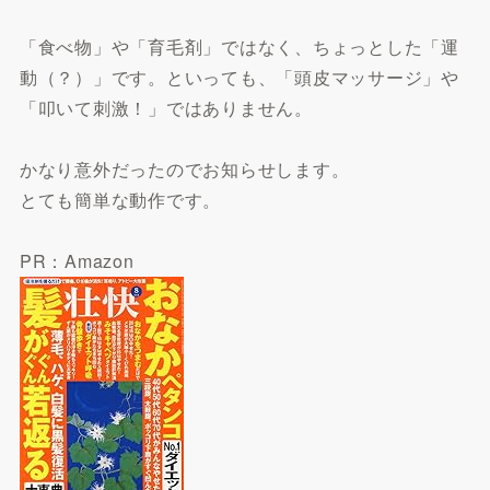
「食べ物」や「育毛剤」ではなく、ちょっとした「運
動（？）」です。といっても、「頭皮マッサージ」や
「叩いて刺激！」ではありません。
かなり意外だったのでお知らせします。
とても簡単な動作です。
PR：Amazon