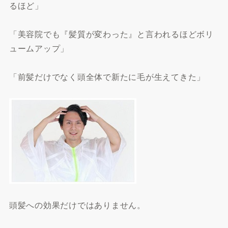
るほど」
「美容院でも『髪質が変わった』と言われるほどボリ
ュームアップ」
「前髪だけでなく頭全体で新たに毛が生えてきた」
頭髪への効果だけではありません。