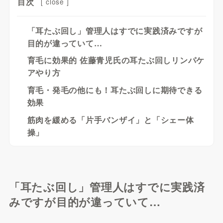
目次
[
close
]
「耳たぶ回し」管理人はすでに実践済みですが
目的が違っていて…
育毛に効果的 佐藤青児氏の耳たぶ回しリンパケ
アやり方
育毛・発毛の他にも！耳たぶ回しに期待できる
効果
筋肉を緩める「片手バンザイ」と「シェー体
操」
「耳たぶ回し」管理人はすでに実践済
みですが目的が違っていて…