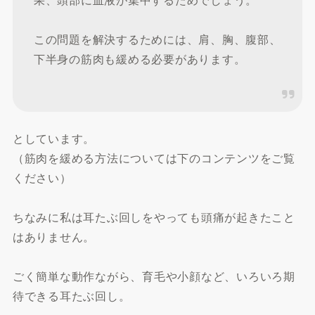
この問題を解決するためには、肩、胸、腹部、
下半身の筋肉も緩める必要があります。
としています。
（筋肉を緩める方法については下のコンテンツをご覧
ください）
ちなみに私は耳たぶ回しをやっても頭痛が起きたこと
はありません。
ごく簡単な動作ながら、育毛や小顔など、いろいろ期
待できる耳たぶ回し。