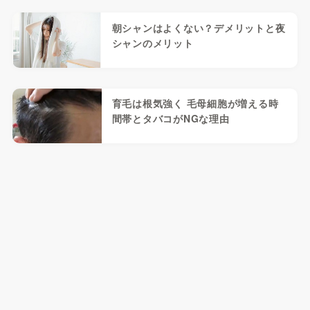
朝シャンはよくない？デメリットと夜
シャンのメリット
育毛は根気強く 毛母細胞が増える時
間帯とタバコがNGな理由