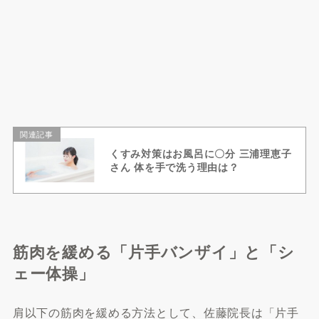
関連記事
くすみ対策はお風呂に〇分 三浦理恵子
さん 体を手で洗う理由は？
筋肉を緩める「片手バンザイ」と「シ
ェー体操」
肩以下の筋肉を緩める方法として、佐藤院長は「片手