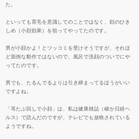
た。
といっても育毛を意識してのことではなく、顔のひき
しめ（小顔効果）を狙ってやってたのです。
男が小顔かよ！とツッコミを受けそうですが、それほ
ど面倒な動作ではないので、風呂で洗顔のついでにや
ってたのです。
男でも、たるんでるよりは引き締まってるほうがいい
ですよね。
「耳たぶ回しで小顔」は、私は健康雑誌（確か日経ヘ
ルス）で読んだのですが、テレビでも放映されている
ようですね。