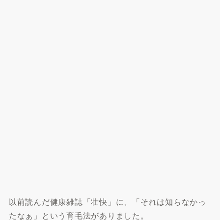
以前読んだ健康雑誌「壮快」に、「それは知らなかっ
たなぁ」という育毛法がありました。