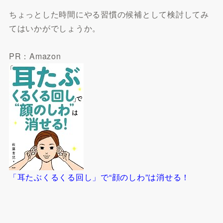
ちょっとした時間にやる習慣の候補として検討してみ
てはいかがでしょうか。
PR：Amazon
「耳たぶくるくる回し」で“顔のしわ”は消せる！