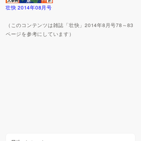
壮快 2014年08月号
（このコンテンツは雑誌「壮快」2014年8月号78～83
ページを参考にしています）