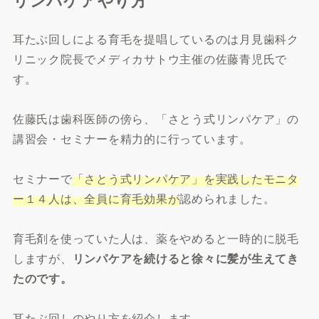
耳たぶ回しによる育毛を提唱しているのは月見歯科ク
リニック院長でメディカサトウ主催の佐藤青児氏で
す。
佐藤氏は歯科医師の傍ら、「さとう式リンパケア」の
講習会・セミナーを精力的に行っています。
セミナーで
「さとう式リンパケア」を実践したモニタ
ー１４人は、全員に育毛効果が
認められました。
育毛剤を使っていた人は、薬をやめると一時的に脱毛
しますが、
リンパケアを続けると徐々に髪が生えてき
たのです。
耳たぶ回しのやり方を紹介します。