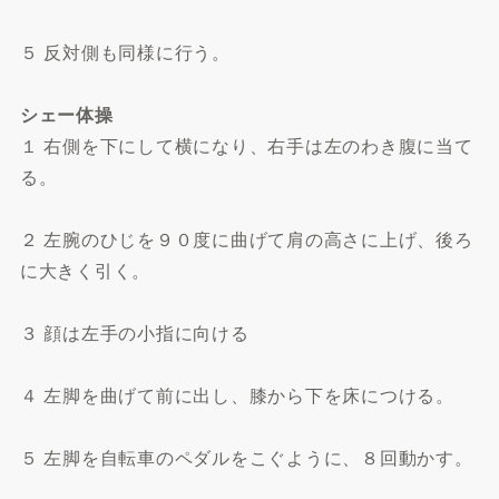
５ 反対側も同様に行う。
シェー体操
１ 右側を下にして横になり、右手は左のわき腹に当て
る。
２ 左腕のひじを９０度に曲げて肩の高さに上げ、後ろ
に大きく引く。
３ 顔は左手の小指に向ける
４ 左脚を曲げて前に出し、膝から下を床につける。
５ 左脚を自転車のペダルをこぐように、８回動かす。