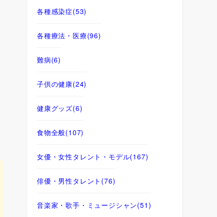
各種感染症
(53)
各種療法・医療
(96)
難病
(6)
子供の健康
(24)
健康グッズ
(6)
食物全般
(107)
女優・女性タレント・モデル
(167)
俳優・男性タレント
(76)
音楽家・歌手・ミュージシャン
(51)