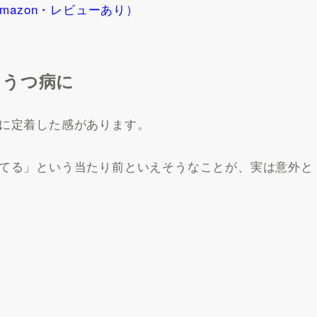
azon・レビューあり）
とうつ病に
に定着した感があります。
てる」という当たり前といえそうなことが、実は意外と