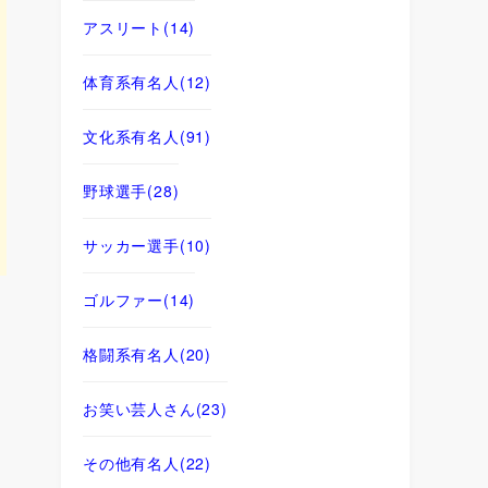
アスリート
(14)
体育系有名人
(12)
文化系有名人
(91)
野球選手
(28)
サッカー選手
(10)
ゴルファー
(14)
格闘系有名人
(20)
お笑い芸人さん
(23)
その他有名人
(22)