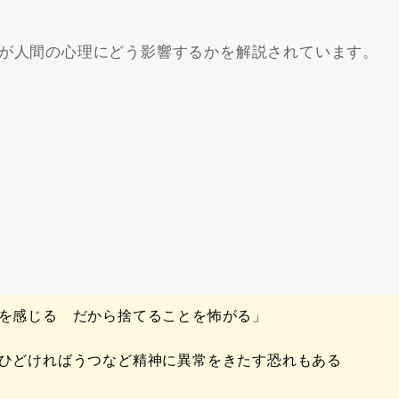
が人間の心理にどう影響するかを解説されています。
安を感じる だから捨てることを怖がる」
、ひどければうつなど精神に異常をきたす恐れもある