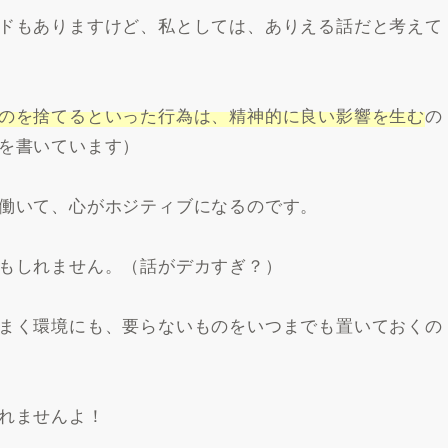
ドもありますけど、私としては、ありえる話だと考えて
のを捨てるといった行為は、精神的に良い影響を生む
の
を書いています）
働いて、心がホジティブになるのです。
もしれません。（話がデカすぎ？）
まく環境にも、要らないものをいつまでも置いておくの
れませんよ！