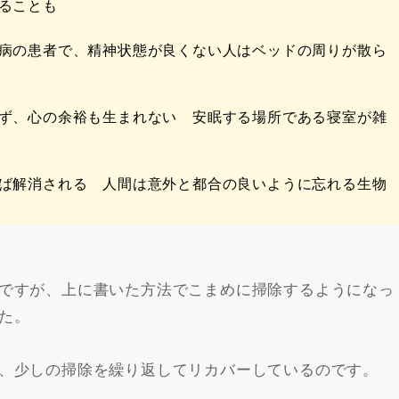
ることも
つ病の患者で、精神状態が良くない人はベッドの周りが散ら
せず、心の余裕も生まれない 安眠する場所である寝室が雑
れば解消される 人間は意外と都合の良いように忘れる生物
ですが、上に書いた方法でこまめに掃除するようになっ
た。
、少しの掃除を繰り返してリカバーしているのです。