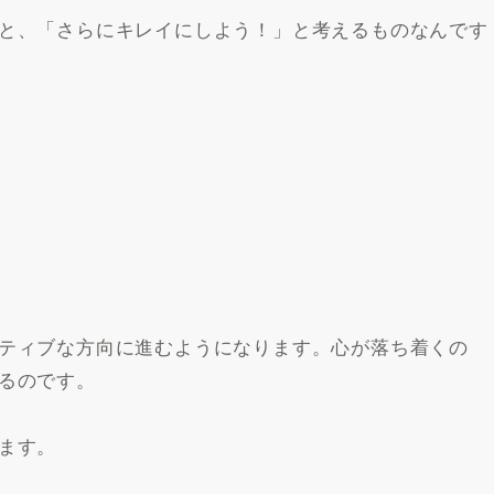
と、「さらにキレイにしよう！」と考えるものなんです
ティブな方向に進むようになります。心が落ち着くの
るのです。
ます。