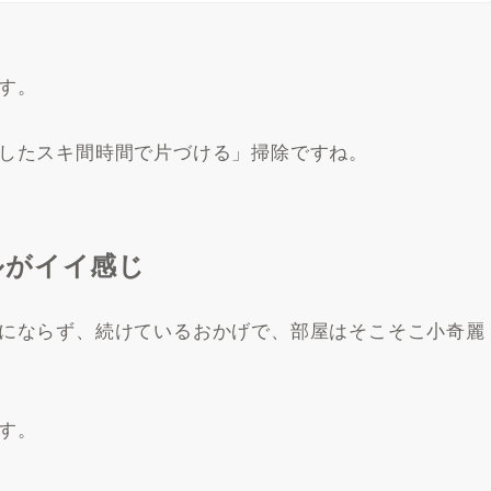
す。
したスキ間時間で片づける」掃除ですね。
ルがイイ感じ
にならず、続けているおかげで、部屋はそこそこ小奇麗
す。