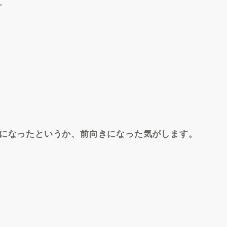
。
になったというか、前向きになった気がします。