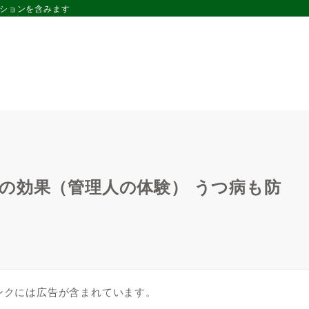
ーションを含みます
の効果（管理人の体験） うつ病も防
ンクには広告が含まれています。