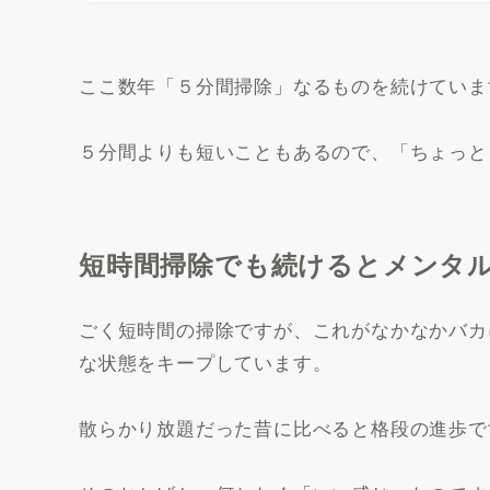
ここ数年「５分間掃除」なるものを続けていま
５分間よりも短いこともあるので、「ちょっと
短時間掃除でも続けるとメンタ
ごく短時間の掃除ですが、これがなかなかバカ
な状態をキープしています。
散らかり放題だった昔に比べると格段の進歩で