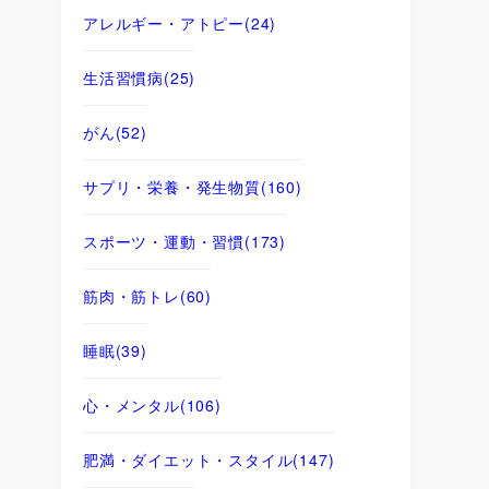
アレルギー・アトピー
(24)
生活習慣病
(25)
がん
(52)
サプリ・栄養・発生物質
(160)
スポーツ・運動・習慣
(173)
筋肉・筋トレ
(60)
睡眠
(39)
心・メンタル
(106)
肥満・ダイエット・スタイル
(147)