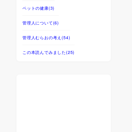
ペットの健康
(3)
管理人について
(6)
管理人むらおの考え
(54)
この本読んでみました
(25)