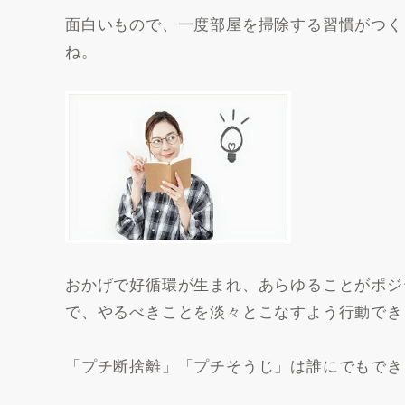
面白いもので、一度部屋を掃除する習慣がつく
ね。
おかげで好循環が生まれ、あらゆることがポジ
で、やるべきことを淡々とこなすよう行動でき
「プチ断捨離」「プチそうじ」は誰にでもでき