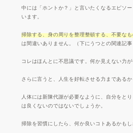
中には「ホントか？」と言いたくなるエピソー
います。
掃除する、身の周りを整理整頓する、不要なも
は間違いありません。（下にうつとの関連記事
コレはほんとに不思議です。何か見えない力が
さらに言うと、人生を好転させる力まであるか
人体には新陳代謝が必要なように、自分をとり
は良くないのではないでしょうか。
掃除を習慣にしたら、何か良いコトあるかもし