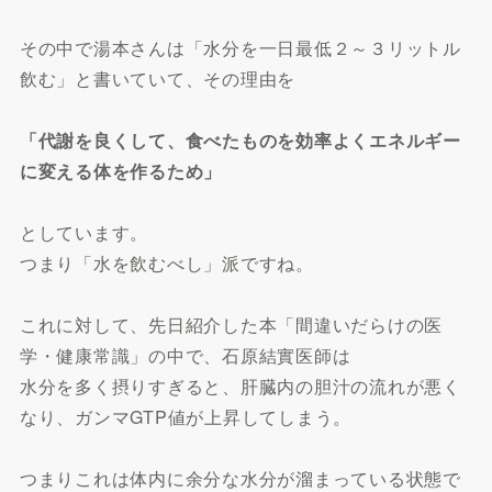
その中で湯本さんは「水分を一日最低２～３リットル
飲む」と書いていて、その理由を
「代謝を良くして、食べたものを効率よくエネルギー
に変える体を作るため」
としています。
つまり「水を飲むべし」派ですね。
これに対して、先日紹介した本「間違いだらけの医
学・健康常識」の中で、石原結實医師は
水分を多く摂りすぎると、肝臓内の胆汁の流れが悪く
なり、ガンマGTP値が上昇してしまう。
つまりこれは体内に余分な水分が溜まっている状態で