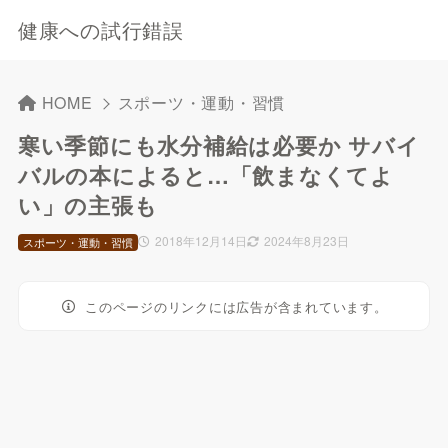
健康への試行錯誤
HOME
スポーツ・運動・習慣
寒い季節にも水分補給は必要か サバイ
バルの本によると…「飲まなくてよ
い」の主張も
2018年12月14日
2024年8月23日
スポーツ・運動・習慣
このページのリンクには広告が含まれています。