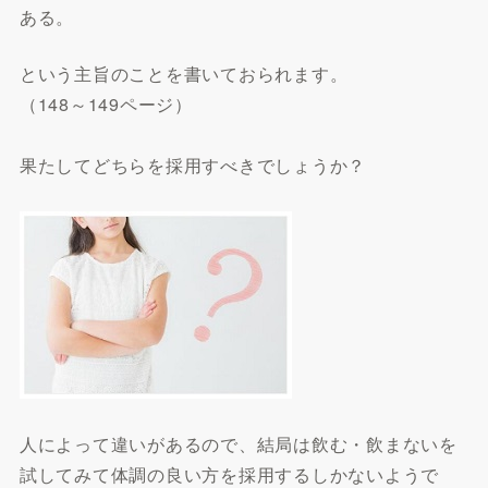
ある。
という主旨のことを書いておられます。
（148～149ページ）
果たしてどちらを採用すべきでしょうか？
人によって違いがあるので、結局は飲む・飲まないを
試してみて体調の良い方を採用するしかないようで