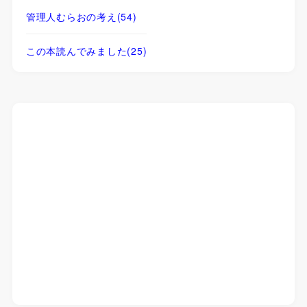
管理人むらおの考え
(54)
この本読んでみました
(25)