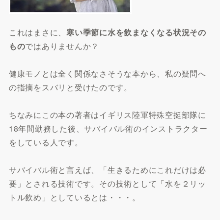
これはまさに、
寒い季節に水を飲まなくなる状況その
もの
ではありませんか？
健康モノとは全く関係なさそうな本から、私の疑問へ
の指摘をスバリと受けたのです。
ちなみにこの本の著者はイギリス陸軍特殊空挺部隊に
18年間勤務した後、サバイバル術のインストラクター
をしている人です。
サバイバル術と言えば、「生きるためにこれだけは必
要」とされる技術です。その技術として「水を２リッ
トル飲め」としているとは・・・。