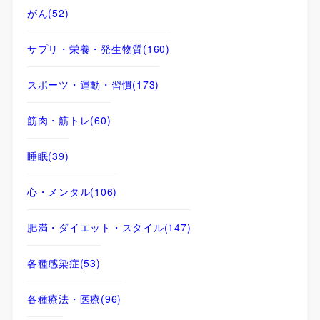
がん
(52)
サプリ・栄養・発生物質
(160)
スポーツ・運動・習慣
(173)
筋肉・筋トレ
(60)
睡眠
(39)
心・メンタル
(106)
肥満・ダイエット・スタイル
(147)
各種感染症
(53)
各種療法・医療
(96)