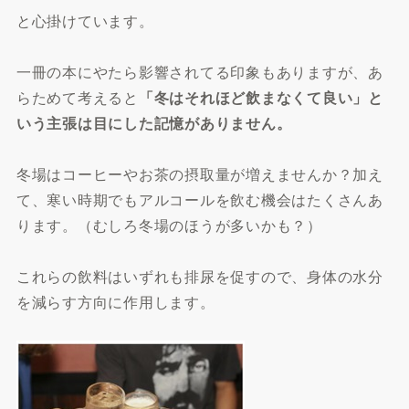
と心掛けています。
一冊の本にやたら影響されてる印象もありますが、あ
らためて考えると
「冬はそれほど飲まなくて良い」と
いう主張は目にした記憶がありません。
冬場はコーヒーやお茶の摂取量が増えませんか？加え
て、寒い時期でもアルコールを飲む機会はたくさんあ
ります。（むしろ冬場のほうが多いかも？）
これらの飲料はいずれも排尿を促すので、身体の水分
を減らす方向に作用します。