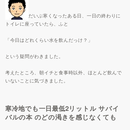
だいぶ寒くなったある日、一日の終わりに
トイレに座っていたら、ふと
「今日はどれくらい水を飲んだっけ？」
という疑問がわきました。
考えたところ、朝イチと食事時以外、ほとんど飲んで
いないことに気づきました。
寒冷地でも一日最低2リットル サバイ
バルの本 のどの渇きを感じなくても