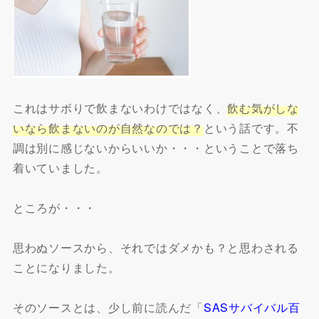
これはサボりで飲まないわけではなく、
飲む気がしな
いなら飲まないのが自然なのでは？
という話です。不
調は別に感じないからいいか・・・ということで落ち
着いていました。
ところが・・・
思わぬソースから、それではダメかも？と思わされる
ことになりました。
そのソースとは、少し前に読んだ「
SASサバイバル百