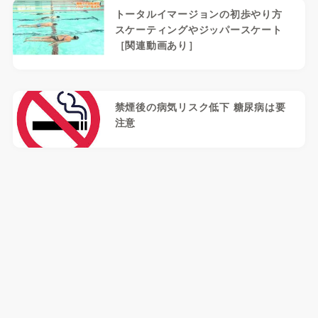
トータルイマージョンの初歩やり方
スケーティングやジッパースケート
［関連動画あり］
禁煙後の病気リスク低下 糖尿病は要
注意