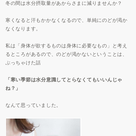
冬の間は水分摂取量があからさまに減りませんか？
寒くなると汗もかかなくなるので、単純にのどが渇か
なくなります。
私は「身体が欲するものは身体に必要なもの」と考え
るところがあるので、のどが渇かないということは、
ぶっちゃけた話
「寒い季節は水分意識してとらなくてもいいんじゃ
ね？」
なんて思っていました。