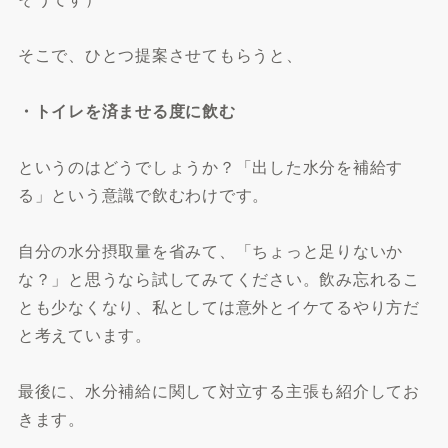
そこで、ひとつ提案させてもらうと、
・トイレを済ませる度に飲む
というのはどうでしょうか？「出した水分を補給す
る」という意識で飲むわけです。
自分の水分摂取量を省みて、「ちょっと足りないか
な？」と思うなら試してみてください。飲み忘れるこ
とも少なくなり、私としては意外とイケてるやり方だ
と考えています。
最後に、水分補給に関して対立する主張も紹介してお
きます。