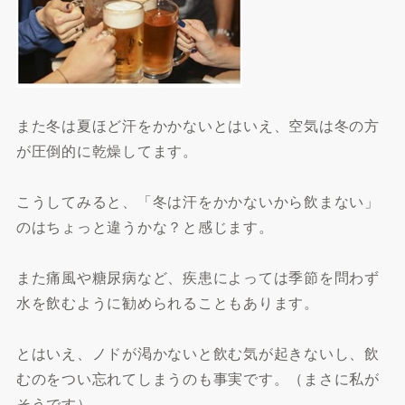
また冬は夏ほど汗をかかないとはいえ、空気は冬の方
が圧倒的に乾燥してます。
こうしてみると、「冬は汗をかかないから飲まない」
のはちょっと違うかな？と感じます。
また痛風や糖尿病など、疾患によっては季節を問わず
水を飲むように勧められることもあります。
とはいえ、ノドが渇かないと飲む気が起きないし、飲
むのをつい忘れてしまうのも事実です。（まさに私が
そうです）