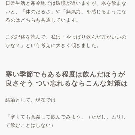
日常生活と寒冷地では環境が違いますが、水を飲まな
いと、「体のだるさ」や「無気力」を感じるようにな
るのはどちらも共通しています。
この記述を読んで、私は「やっぱり飲んだ方がいいの
かな？」という考えに大きく傾きました。
寒い季節でもある程度は飲んだほうが
良さそう つい忘れるならこんな対策は
結論として、現在では
「寒くても意識して飲んでみよう」（ただし、ムリし
て飲むことはしない）