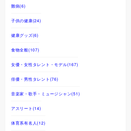
難病
(6)
子供の健康
(24)
健康グッズ
(6)
食物全般
(107)
女優・女性タレント・モデル
(167)
俳優・男性タレント
(76)
音楽家・歌手・ミュージシャン
(51)
アスリート
(14)
体育系有名人
(12)