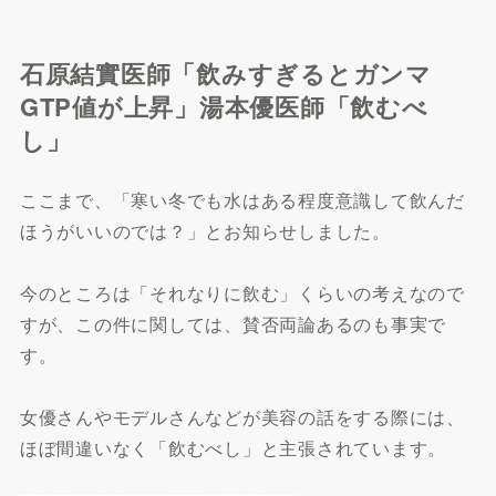
石原結實医師「飲みすぎるとガンマ
GTP値が上昇」湯本優医師「飲むべ
し」
ここまで、「寒い冬でも水はある程度意識して飲んだ
ほうがいいのでは？」とお知らせしました。
今のところは「それなりに飲む」くらいの考えなので
すが、この件に関しては、賛否両論あるのも事実で
す。
女優さんやモデルさんなどが美容の話をする際には、
ほぼ間違いなく「飲むべし」と主張されています。