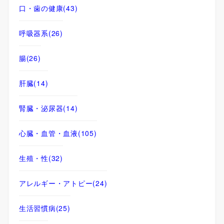
口・歯の健康
(43)
呼吸器系
(26)
腸
(26)
肝臓
(14)
腎臓・泌尿器
(14)
心臓・血管・血液
(105)
生殖・性
(32)
アレルギー・アトピー
(24)
生活習慣病
(25)