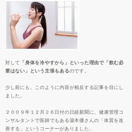
対して
「身体を冷やすから」といった理由で「飲む必
要はない」という主張もある
のです。
少し前にも、このように内容が相反する記事を目にし
ました。
２００９年１２月２６日付の日経新聞に、健康管理コ
ンサルタントで医師でもある湯本優さんの「体質を改
善する」というコーナーがありました。