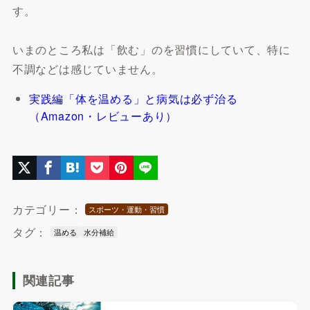
す。
いまのところ私は「飲む」のを習慣にしていて、特に
不調などは感じていません。
実践編「体を温める」と病気は必ず治る
（Amazon・レビューあり）
カテゴリー：
スポーツ・運動・習慣
タグ：
温める
水分補給
関連記事