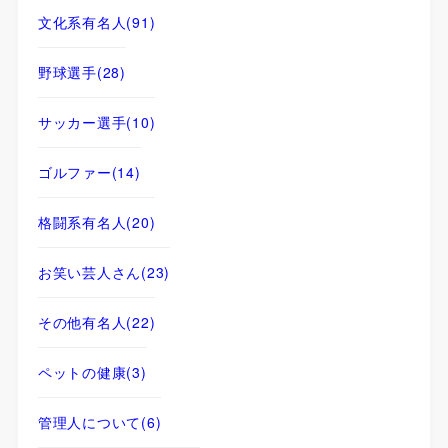
文化系有名人
(91)
野球選手
(28)
サッカー選手
(10)
ゴルファー
(14)
格闘系有名人
(20)
お笑い芸人さん
(23)
その他有名人
(22)
ペットの健康
(3)
管理人について
(6)