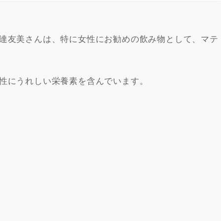
達友美さんは、特に女性にお勧めの飲み物として、マテ
性にうれしい栄養素を含んでいます。