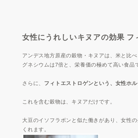
女性にうれしいキヌアの効果 フ
アンデス地方原産の穀物・キヌアは、米と比べ
グネシウムは7倍と、栄養価の極めて高い食品
さらに、
フィトエストロゲンという、女性ホル
これを含む穀物は、キヌアだけです。
大豆のイソフラボンと似た働きがあり、女性の
くれます。