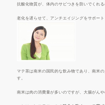
抗酸化物質が、体内のサビつきを防いでくれる
老化を遅らせて、アンチエイジングをサポート
マテ茶は南米の国民的な飲み物であり、南米の
す。
南米は肉の消費量が多いのですが、大腸がんや