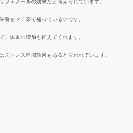
だと考えられています。
リフェノールの効果
栄養をマテ茶で補っているのです。
で、体重の増加も抑えてくれます。
はストレス軽減効果もあると言われています。