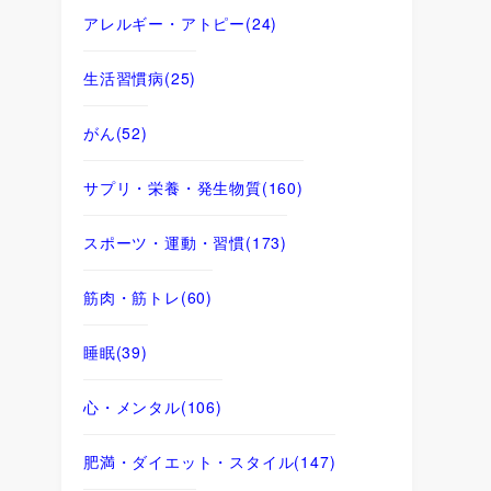
アレルギー・アトピー
(24)
生活習慣病
(25)
がん
(52)
サプリ・栄養・発生物質
(160)
スポーツ・運動・習慣
(173)
筋肉・筋トレ
(60)
睡眠
(39)
心・メンタル
(106)
肥満・ダイエット・スタイル
(147)