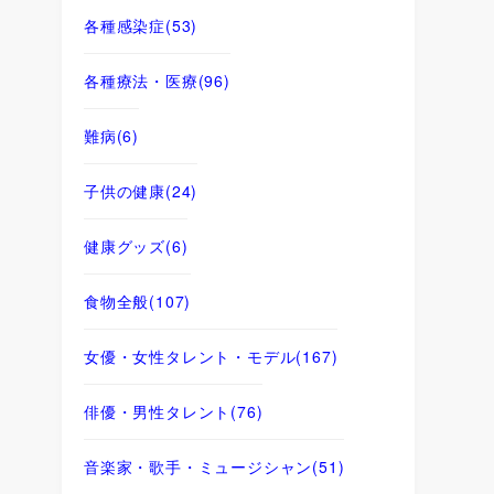
各種感染症
(53)
各種療法・医療
(96)
難病
(6)
子供の健康
(24)
健康グッズ
(6)
食物全般
(107)
女優・女性タレント・モデル
(167)
俳優・男性タレント
(76)
音楽家・歌手・ミュージシャン
(51)