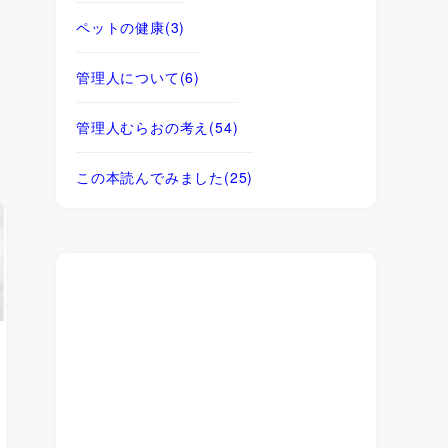
ペットの健康
(3)
管理人について
(6)
管理人むらおの考え
(54)
この本読んでみました
(25)