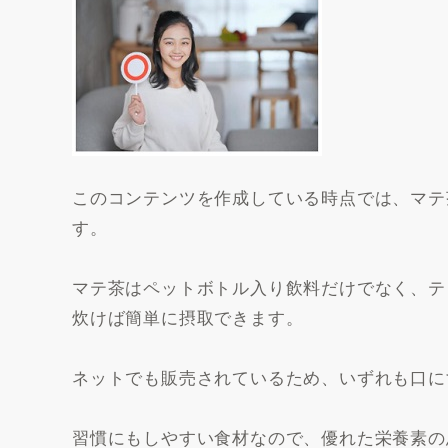
このコンテンツを作成している時点では、マテ
す。
マテ茶はペットボトル入り飲料だけでなく、テ
炊けば簡単に摂取できます。
ネットでも販売されているため、いずれも口に
習慣にもしやすい食材なので、優れた栄養素の