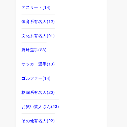
アスリート
(14)
体育系有名人
(12)
文化系有名人
(91)
野球選手
(28)
サッカー選手
(10)
ゴルファー
(14)
格闘系有名人
(20)
お笑い芸人さん
(23)
その他有名人
(22)