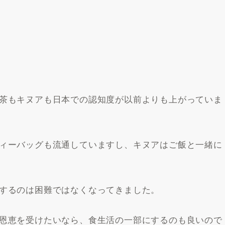
茶もキヌアも日本での認知度が以前よりも上がっていま
ィーバッグも流通していますし、キヌアはご飯と一緒に
するのは困難ではなくなってきました。
恩恵を受けたいなら、食生活の一部にするのも良いので