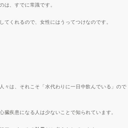
のは、すでに常識です。
してくれるので、女性にはうってつけなのです。
人々は、それこそ「水代わりに一日中飲んでいる」ので
心臓疾患になる人は少ないことで知られています。