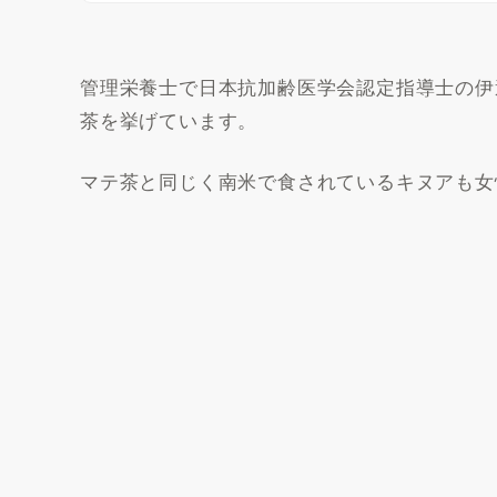
管理栄養士で日本抗加齢医学会認定指導士の伊
茶を挙げています。
マテ茶と同じく南米で食されているキヌアも女