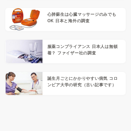
心肺蘇生は心臓マッサージのみでも
OK 日本と海外の調査
服薬コンプライアンス 日本人は無頓
着？ ファイザー社の調査
誕生月ごとにかかりやすい病気 コロ
ンビア大学の研究（古い記事です）