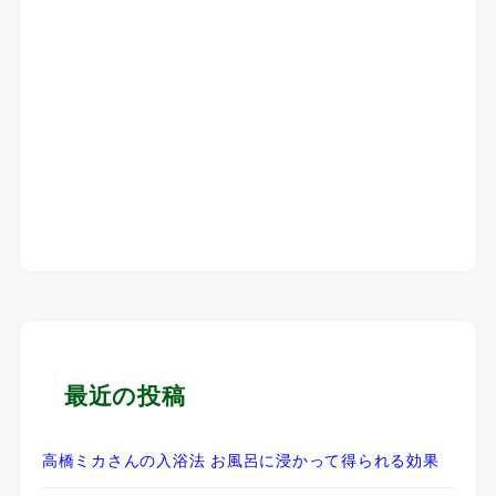
最近の投稿
高橋ミカさんの入浴法 お風呂に浸かって得られる効果