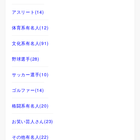
アスリート
(14)
体育系有名人
(12)
文化系有名人
(91)
野球選手
(28)
サッカー選手
(10)
ゴルファー
(14)
格闘系有名人
(20)
お笑い芸人さん
(23)
その他有名人
(22)