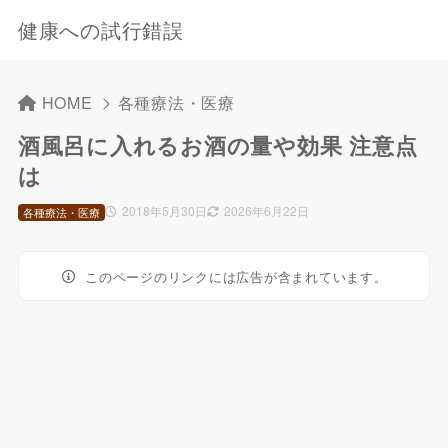
健康への試行錯誤
HOME
各種療法・医療
酒風呂に入れるお酒の量や効果 注意点
は
2018年5月30日
2026年6月22日
各種療法・医療
このページのリンクには広告が含まれています。