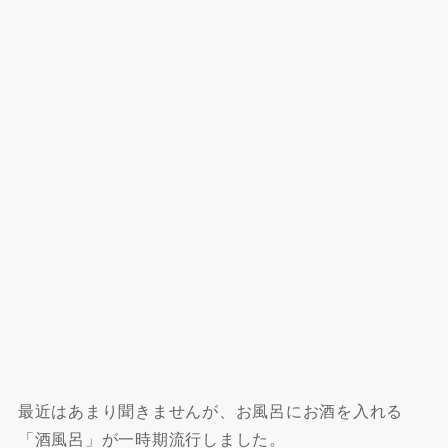
最近はあまり聞きませんが、お風呂にお酒を入れる
「酒風呂」が一時期流行しました。