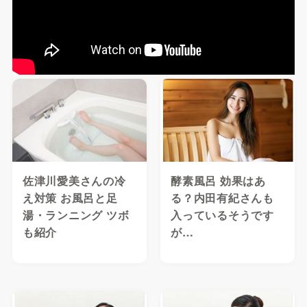
佐津川愛美さんの冷
酵素風呂 効果はあ
え対策 お風呂と足
る？内田有紀さんも
湯・ランニング ツボ
入っているそうです
も紹介
が…