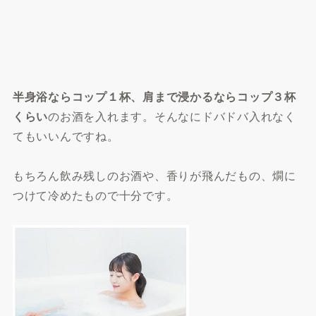
半身浴ならコップ１杯、肩まで浸かるならコップ３杯
くらい
のお酒を入れます。そんなにドバドバ入れなく
てもいいんですね。
もちろん飲み残しのお酒や、香りが飛んだもの、燗に
つけて冷めたもので十分です。