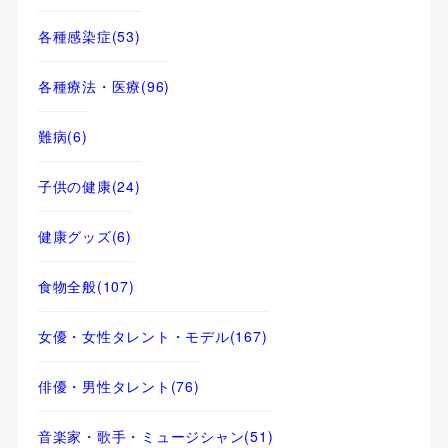
各種感染症
(53)
各種療法・医療
(96)
難病
(6)
子供の健康
(24)
健康グッズ
(6)
食物全般
(107)
女優・女性タレント・モデル
(167)
俳優・男性タレント
(76)
音楽家・歌手・ミュージシャン
(51)