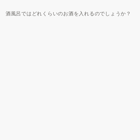
酒風呂ではどれくらいのお酒を入れるのでしょうか？