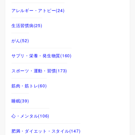
アレルギー・アトピー
(24)
生活習慣病
(25)
がん
(52)
サプリ・栄養・発生物質
(160)
スポーツ・運動・習慣
(173)
筋肉・筋トレ
(60)
睡眠
(39)
心・メンタル
(106)
肥満・ダイエット・スタイル
(147)