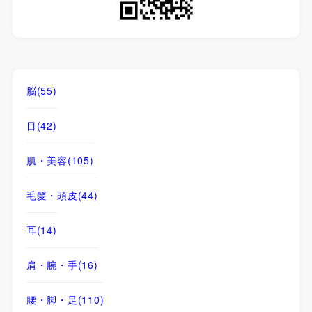
脳
(55)
目
(42)
肌・美容
(105)
毛髪・頭皮
(44)
耳
(14)
肩・腕・手
(16)
腰・脚・足
(110)