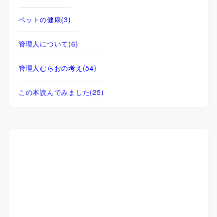
ペットの健康
(3)
管理人について
(6)
管理人むらおの考え
(54)
この本読んでみました
(25)