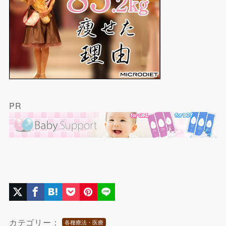
PR
カテゴリー：
各種療法・医療