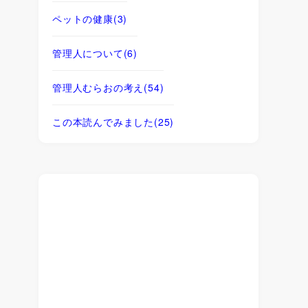
ペットの健康
(3)
管理人について
(6)
管理人むらおの考え
(54)
この本読んでみました
(25)