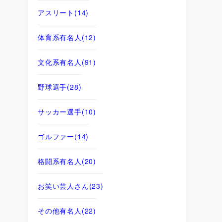
アスリート
(14)
体育系有名人
(12)
文化系有名人
(91)
野球選手
(28)
サッカー選手
(10)
ゴルファー
(14)
格闘系有名人
(20)
お笑い芸人さん
(23)
その他有名人
(22)