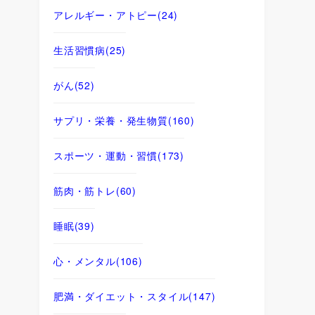
アレルギー・アトピー
(24)
生活習慣病
(25)
がん
(52)
サプリ・栄養・発生物質
(160)
スポーツ・運動・習慣
(173)
筋肉・筋トレ
(60)
睡眠
(39)
心・メンタル
(106)
肥満・ダイエット・スタイル
(147)