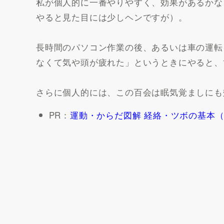
私が個人的に一番やりやすく、効果があるかな
やると見た目には少しヘンですが）。
長時間のパソコン作業の後、あるいは車の運転
なくて気や頭が疲れた」というときにやると、
さらに個人的には、この百会は眠気覚ましにも
PR：
運動・からだ図解 経絡・ツボの基本（A