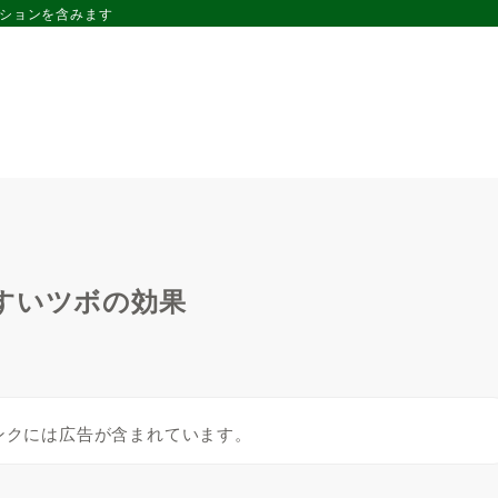
ーションを含みます
すいツボの効果
ンクには広告が含まれています。