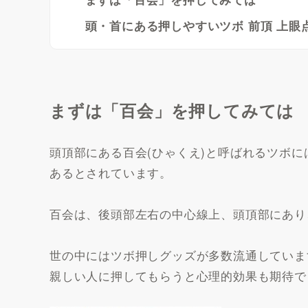
頭・首にある押しやすいツボ 前頂 上眼点
まずは「百会」を押してみては
頭頂部にある百会(ひゃくえ)と呼ばれるツボ
あるとされています。
百会は、後頭部左右の中心線上、頭頂部にあり
世の中にはツボ押しグッズが多数流通していま
親しい人に押してもらうと心理的効果も期待で