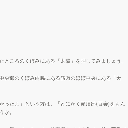
たところのくぼみにある「太陽」を押してみましょう。
中央部のくぼみ両脇にある筋肉のほぼ中央にある「天
かったよ」という方は、「とにかく頭頂部(百会)をもん
うか。