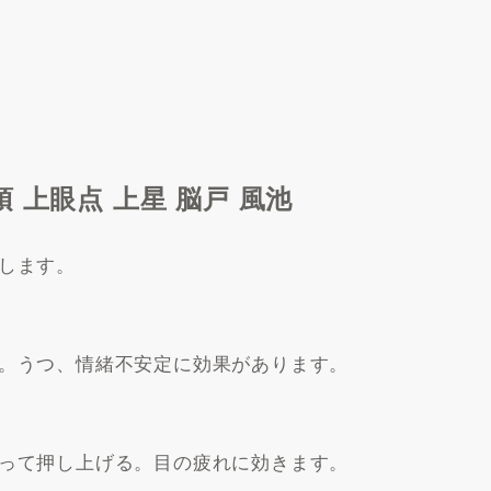
 上眼点 上星 脳戸 風池
します。
。うつ、情緒不安定に効果があります。
って押し上げる。目の疲れに効きます。