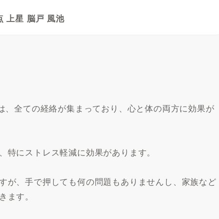
 上星 脳戸 風池
には、全ての経絡が集まっており、心と体の両方に効果が
、特にストレス軽減に効果があります。
すが、手で押しても何の問題もありませんし、家族など
きます。