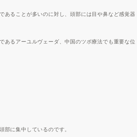
であることが多いのに対し、頭部には目や鼻など感覚器
であるアーユルヴェーダ、中国のツボ療法でも重要な位
頭部に集中しているのです。