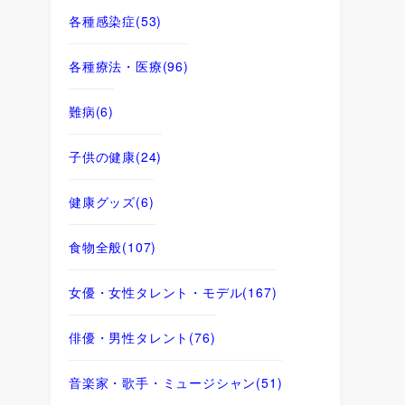
各種感染症
(53)
各種療法・医療
(96)
難病
(6)
子供の健康
(24)
健康グッズ
(6)
食物全般
(107)
女優・女性タレント・モデル
(167)
俳優・男性タレント
(76)
音楽家・歌手・ミュージシャン
(51)