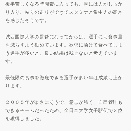
後半苦しくなる時間帯に入っても、脚には力がしっか
り入り、粘りの走りができてスタミナと集中力の高さ
を感じたそうです。
城西国際大学の監督になってからは、選手にも食事量
を減らすよう勧めています。欲求に負けて食べてしま
う選手が多いと、良い結果は残せないと考えていま
す。
最低限の食事を徹底できる選手が多い年は成績も上が
ります。
２００５年がまさにそうで、意志が強く、自己管理も
できるチームだったため、全日本大学女子駅伝で３位
を獲得しました。