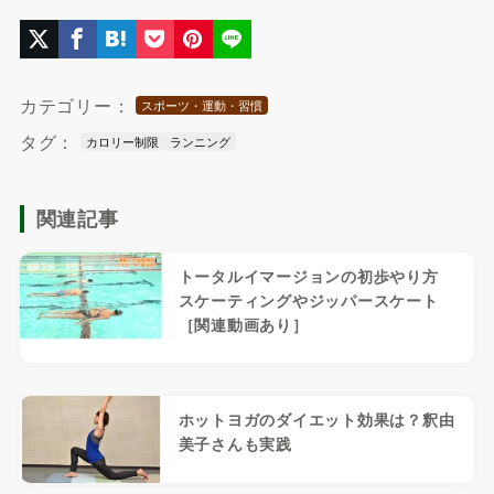
カテゴリー：
スポーツ・運動・習慣
タグ：
カロリー制限
ランニング
関連記事
トータルイマージョンの初歩やり方
スケーティングやジッパースケート
［関連動画あり］
ホットヨガのダイエット効果は？釈由
美子さんも実践