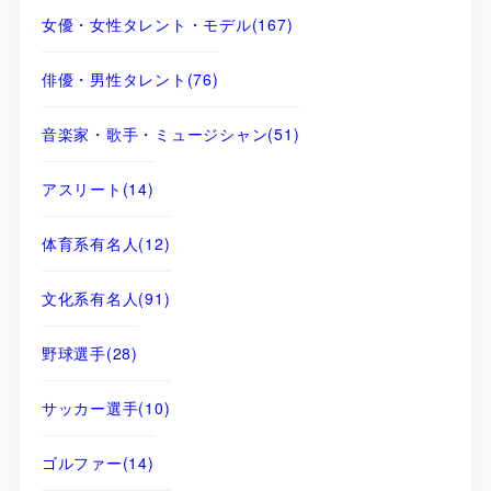
女優・女性タレント・モデル
(167)
俳優・男性タレント
(76)
音楽家・歌手・ミュージシャン
(51)
アスリート
(14)
体育系有名人
(12)
文化系有名人
(91)
野球選手
(28)
サッカー選手
(10)
ゴルファー
(14)