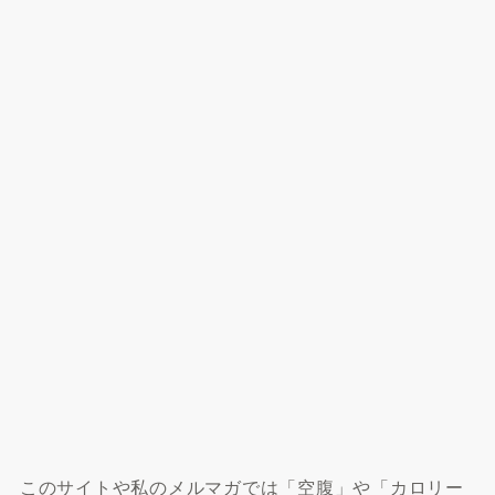
このサイトや私のメルマガでは「空腹」や「カロリー