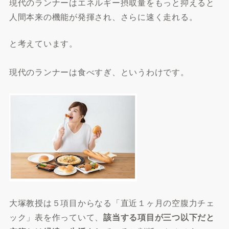
現代のランナーはエネルギー摂取量をもっと抑えると
人間本来の機能が発揮され、さらに速く走れる。
と考えています。
現代のランナーは食べすぎ、というわけです。
大塚教授は５項目からなる「直近１ヶ月の空腹力チェ
ック」表を作っていて、
該当する項目が三つ以下だと