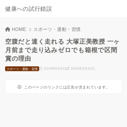
健康への試行錯誤
HOME
スポーツ・運動・習慣
空腹だと速く走れる 大塚正美教授 一ヶ
月前まで走り込みゼロでも箱根で区間
賞の理由
2018年8月9日
2024年5月30日
スポーツ・運動・習慣
このページのリンクには広告が含まれています。