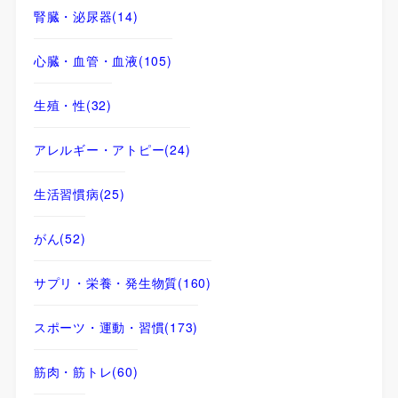
腎臓・泌尿器
(14)
心臓・血管・血液
(105)
生殖・性
(32)
アレルギー・アトピー
(24)
生活習慣病
(25)
がん
(52)
サプリ・栄養・発生物質
(160)
スポーツ・運動・習慣
(173)
筋肉・筋トレ
(60)