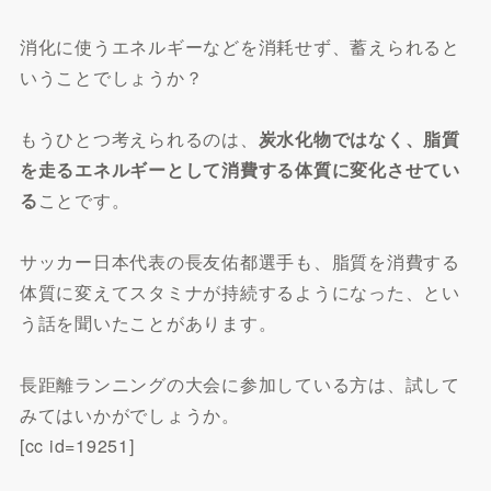
消化に使うエネルギーなどを消耗せず、蓄えられると
いうことでしょうか？
もうひとつ考えられるのは、
炭水化物ではなく、脂質
を走るエネルギーとして消費する体質に変化させてい
る
ことです。
サッカー日本代表の長友佑都選手も、脂質を消費する
体質に変えてスタミナが持続するようになった、とい
う話を聞いたことがあります。
長距離ランニングの大会に参加している方は、試して
みてはいかがでしょうか。
[cc id=19251]