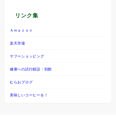
リンク集
Ａｍａｚｏｎ
楽天市場
ヤフーショッピング
健康への試行錯誤・別館
むらおブログ
美味しいコーヒーを！