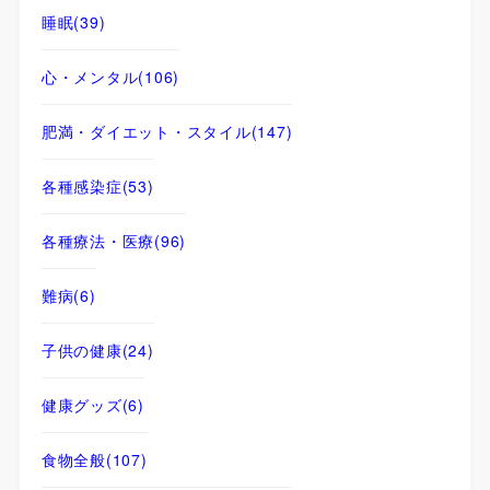
睡眠
(39)
心・メンタル
(106)
肥満・ダイエット・スタイル
(147)
各種感染症
(53)
各種療法・医療
(96)
難病
(6)
子供の健康
(24)
健康グッズ
(6)
食物全般
(107)