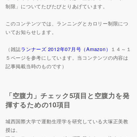
制限」についてたびたびとりあげています。
このコンテンツでは、ランニングとカロリー制限につ
いてお知らせします。
（雑誌
ランナーズ 2012年07月号（Amazon）
１４～１
５ページを参考にしています。当コンテンツの内容は
記事掲載当時のものです）
「空腹力」チェック5項目と空腹力を発
揮するための10項目
城西国際大学で運動生理学を研究している大塚正美教
授は、