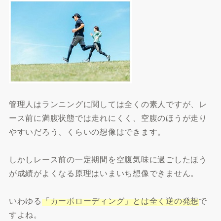
管理人はランニングに関しては全くの素人ですが、レ
ース前に満腹状態では走れにくく、空腹のほうが走り
やすいだろう、くらいの想像はできます。
しかしレース前の一定期間を空腹気味に過ごしたほう
が成績がよくなる原理はいまいち想像できません。
いわゆる
「カーボローディング」とは全く逆の発想
で
すよね。