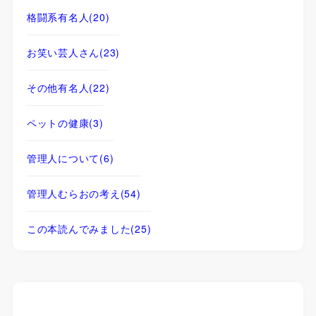
格闘系有名人
(20)
お笑い芸人さん
(23)
その他有名人
(22)
ペットの健康
(3)
管理人について
(6)
管理人むらおの考え
(54)
この本読んでみました
(25)