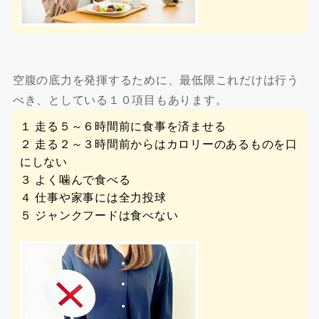
空腹の底力を発揮するために、最低限これだけは行う
べき、としている１０項目もあります。
１ 走る５～６時間前に食事を済ませる
２ 走る２～３時間前からはカロリーのあるものを口
にしない
３ よく噛んで食べる
４ 仕事や家事には全力投球
５ ジャンクフードは食べない