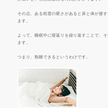
その点、ある程度の硬さがあると床と体が接す
ます。
よって、睡眠中に寝返りを繰り返すことで、そ
ます。
つまり、熟睡できるというわけです。