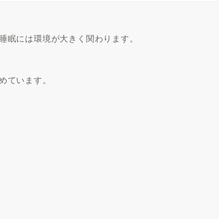
睡眠には環境が大きく関わります。
めています。