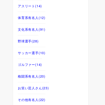
アスリート
(14)
体育系有名人
(12)
文化系有名人
(91)
野球選手
(28)
サッカー選手
(10)
ゴルファー
(14)
格闘系有名人
(20)
お笑い芸人さん
(23)
その他有名人
(22)