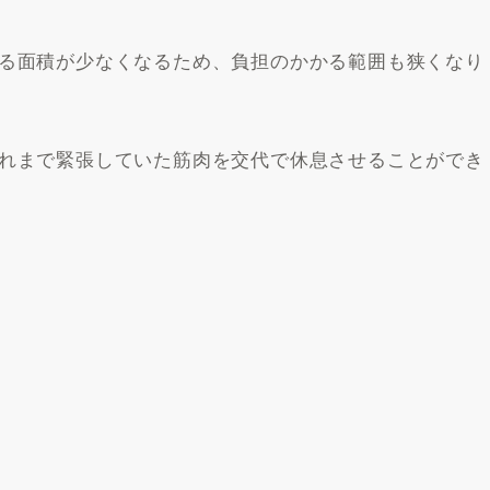
る面積が少なくなるため、負担のかかる範囲も狭くなり
れまで緊張していた筋肉を交代で休息させることができ