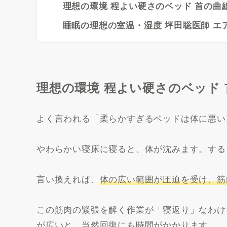
理想の環境 程よい硬さのベッド 首の曲
睡眠の理想の室温・湿度 坪田聡医師 エ
理想の環境 程よい硬さのベッド
よく言われる「柔らかすぎるベッドは体に悪い
やわらかい寝床に寝ると、体が沈みます。する
言い換えれば、
体の広い範囲が圧迫を受け、筋
この筋肉の緊張を解く作業が「寝返り」なわけ
が広いと、当然回復にも時間がかかります。