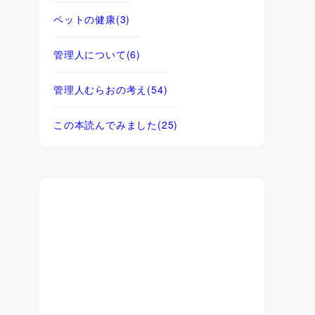
ペットの健康
(3)
管理人について
(6)
管理人むらおの考え
(54)
この本読んでみました
(25)