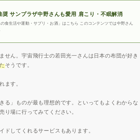
推奨 サンプラザ中野さんも愛用 肩こり・不眠解消
の食生活や運動・サプリ・お酒」はこちら このコンテンツでは中野さん
…
ません。宇宙飛行士の若田光一さんは日本の布団が好き
た
そうです。
れます。
きる」ものが最も理想的です。といってもよくわからな
売り場に行ってみてください。
イドしてくれるサービスもあります。