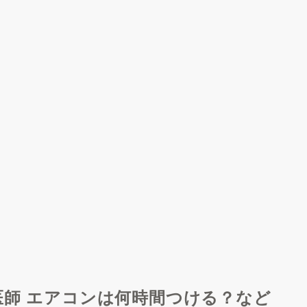
医師 エアコンは何時間つける？など