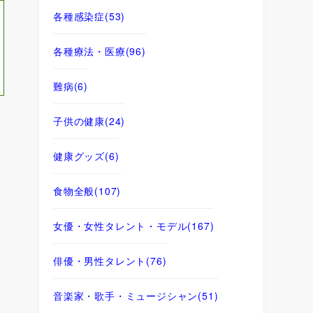
各種感染症
(53)
各種療法・医療
(96)
難病
(6)
子供の健康
(24)
健康グッズ
(6)
食物全般
(107)
女優・女性タレント・モデル
(167)
俳優・男性タレント
(76)
音楽家・歌手・ミュージシャン
(51)