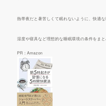
熱帯夜だと暑苦しくて眠れないように、快適な
湿度や寝具など理想的な睡眠環境の条件をまと
PR：Amazon