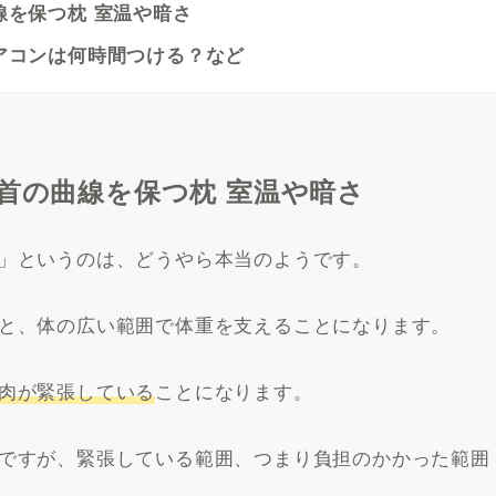
線を保つ枕 室温や暗さ
アコンは何時間つける？など
 首の曲線を保つ枕 室温や暗さ
」というのは、どうやら本当のようです。
と、体の広い範囲で体重を支えることになります。
肉が緊張している
ことになります。
ですが、緊張している範囲、つまり負担のかかった範囲