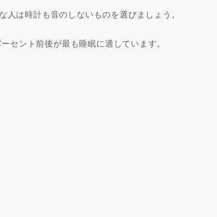
な人は時計も音のしないものを選びましょう。
0パーセント前後が最も睡眠に適しています。