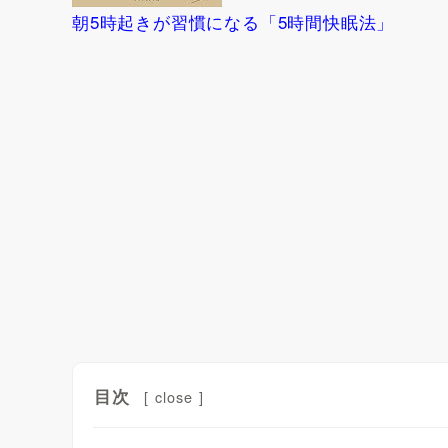
朝5時起きが習慣になる「5時間快眠法」
目次
[
close
]