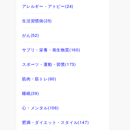
アレルギー・アトピー
(24)
生活習慣病
(25)
がん
(52)
サプリ・栄養・発生物質
(160)
スポーツ・運動・習慣
(173)
筋肉・筋トレ
(60)
睡眠
(39)
心・メンタル
(106)
肥満・ダイエット・スタイル
(147)