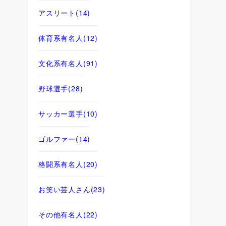
アスリート
(14)
体育系有名人
(12)
文化系有名人
(91)
野球選手
(28)
サッカー選手
(10)
ゴルファー
(14)
格闘系有名人
(20)
お笑い芸人さん
(23)
その他有名人
(22)