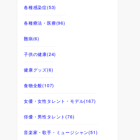
各種感染症
(53)
各種療法・医療
(96)
難病
(6)
子供の健康
(24)
健康グッズ
(6)
食物全般
(107)
女優・女性タレント・モデル
(167)
俳優・男性タレント
(76)
音楽家・歌手・ミュージシャン
(51)