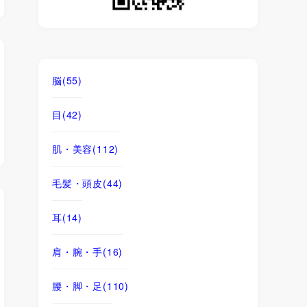
脳
(55)
目
(42)
肌・美容
(112)
毛髪・頭皮
(44)
耳
(14)
肩・腕・手
(16)
腰・脚・足
(110)