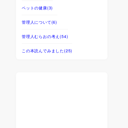
ペットの健康
(3)
管理人について
(6)
管理人むらおの考え
(54)
この本読んでみました
(25)