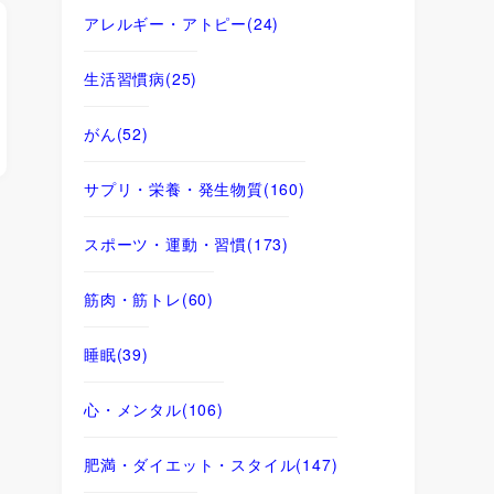
アレルギー・アトピー
(24)
生活習慣病
(25)
がん
(52)
サプリ・栄養・発生物質
(160)
スポーツ・運動・習慣
(173)
筋肉・筋トレ
(60)
睡眠
(39)
心・メンタル
(106)
肥満・ダイエット・スタイル
(147)