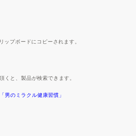
クリップボードにコピーされます。
頂くと、製品が検索できます。
 「男のミラクル健康習慣」