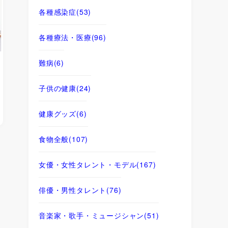
各種感染症
(53)
各種療法・医療
(96)
難病
(6)
子供の健康
(24)
健康グッズ
(6)
食物全般
(107)
女優・女性タレント・モデル
(167)
俳優・男性タレント
(76)
音楽家・歌手・ミュージシャン
(51)