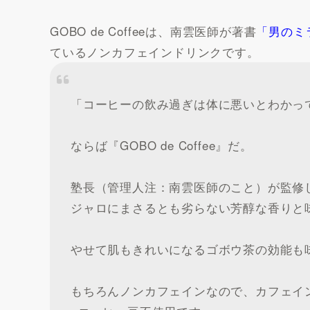
GOBO de Coffeeは、南雲医師が著書
「男のミ
ているノンカフェインドリンクです。
「コーヒーの飲み過ぎは体に悪いとわかっ
ならば『GOBO de Coffee』だ。
塾長（管理人注：南雲医師のこと）が監修
ジャロにまさるとも劣らない芳醇な香りと
やせて肌もきれいになるゴボウ茶の効能も
もちろんノンカフェインなので、カフェイ