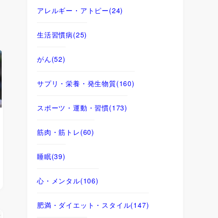
アレルギー・アトピー
(24)
生活習慣病
(25)
がん
(52)
サプリ・栄養・発生物質
(160)
スポーツ・運動・習慣
(173)
筋肉・筋トレ
(60)
睡眠
(39)
心・メンタル
(106)
肥満・ダイエット・スタイル
(147)