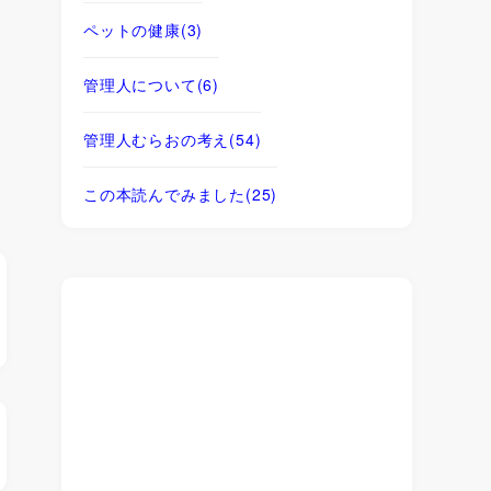
ペットの健康
(3)
管理人について
(6)
管理人むらおの考え
(54)
この本読んでみました
(25)