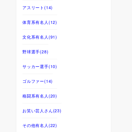
アスリート
(14)
体育系有名人
(12)
文化系有名人
(91)
野球選手
(28)
サッカー選手
(10)
ゴルファー
(14)
格闘系有名人
(20)
お笑い芸人さん
(23)
その他有名人
(22)