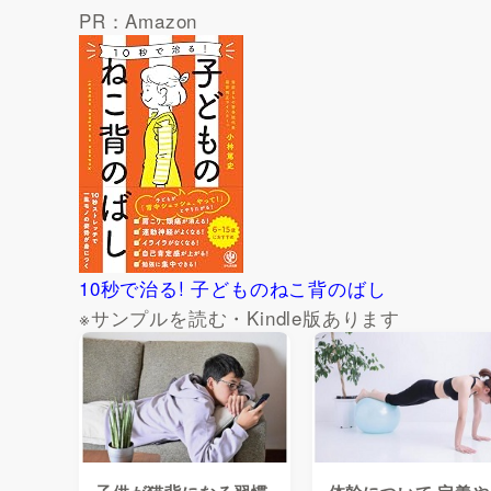
PR：Amazon
10秒で治る! 子どものねこ背のばし
※サンプルを読む・Kindle版あります