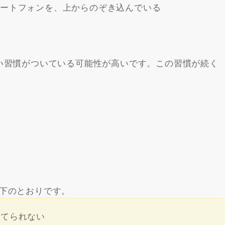
マートフォンを、上からのぞき込んでいる
い習慣がついている可能性が高いです。この習慣が続く
下のとおりです。
立てられない