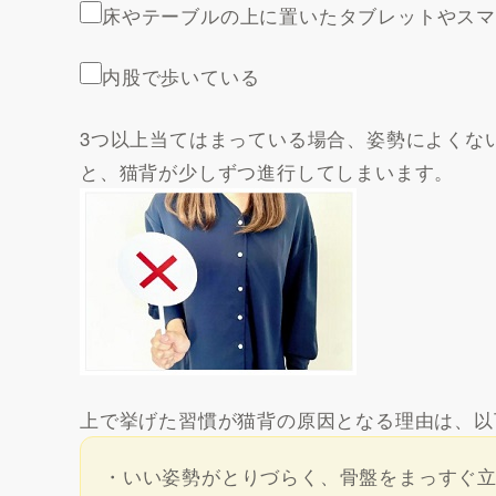
床やテーブルの上に置いたタブレットやス
内股で歩いている
3つ以上当てはまっている場合、姿勢によくな
と、猫背が少しずつ進行してしまいます。
上で挙げた習慣が猫背の原因となる理由は、以
・いい姿勢がとりづらく、骨盤をまっすぐ