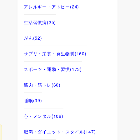
アレルギー・アトピー
(24)
生活習慣病
(25)
がん
(52)
サプリ・栄養・発生物質
(160)
スポーツ・運動・習慣
(173)
筋肉・筋トレ
(60)
睡眠
(39)
心・メンタル
(106)
肥満・ダイエット・スタイル
(147)