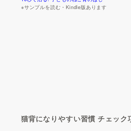
※サンプルを読む・Kindle版あります
猫背になりやすい習慣 チェック