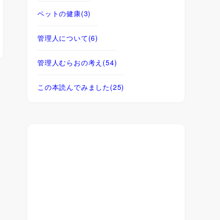
ペットの健康
(3)
管理人について
(6)
管理人むらおの考え
(54)
この本読んでみました
(25)