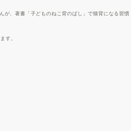
んが、著書「子どものねこ背のばし」で猫背になる習慣
します。