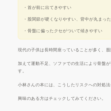
・首が前に出てきやすい
・股関節が硬くなりやすい、背中が丸まっ
・骨盤に偏ったクセがついて傾きやすい
現代の子供は長時間座っていることが多く、股
加えて運動不足、ソファでの生活により骨盤が
す。
小林さんの本には、こうしたリスクへの対処法
興味のある方はチェックしてみてください。