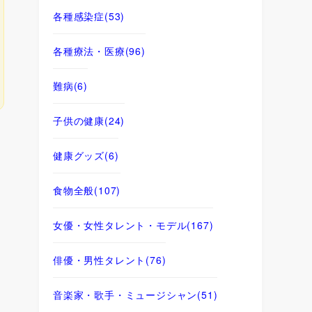
各種感染症
(53)
各種療法・医療
(96)
難病
(6)
子供の健康
(24)
健康グッズ
(6)
食物全般
(107)
女優・女性タレント・モデル
(167)
俳優・男性タレント
(76)
音楽家・歌手・ミュージシャン
(51)