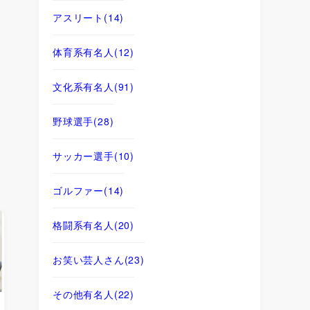
アスリート
(14)
体育系有名人
(12)
文化系有名人
(91)
野球選手
(28)
サッカー選手
(10)
ゴルファー
(14)
格闘系有名人
(20)
お笑い芸人さん
(23)
その他有名人
(22)