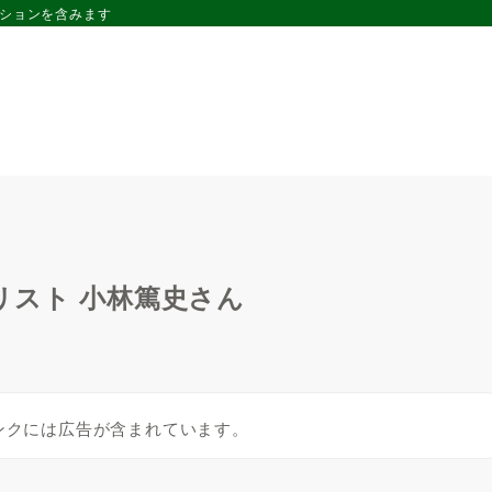
ーションを含みます
リスト 小林篤史さん
ンクには広告が含まれています。