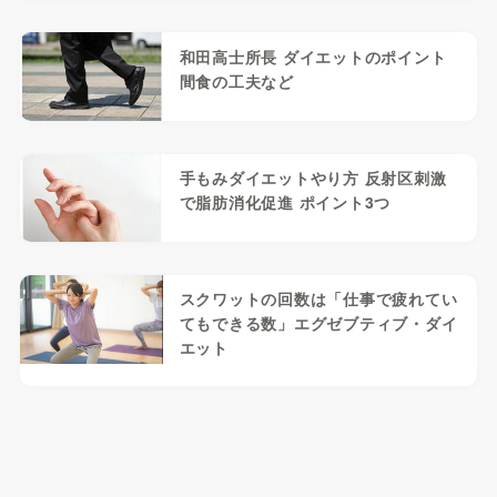
和田高士所長 ダイエットのポイント
間食の工夫など
手もみダイエットやり方 反射区刺激
で脂肪消化促進 ポイント3つ
スクワットの回数は「仕事で疲れてい
てもできる数」エグゼブティブ・ダイ
エット