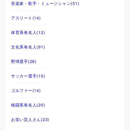
音楽家・歌手・ミュージシャン
(51)
アスリート
(14)
体育系有名人
(12)
文化系有名人
(91)
野球選手
(28)
サッカー選手
(10)
ゴルファー
(14)
格闘系有名人
(20)
お笑い芸人さん
(23)