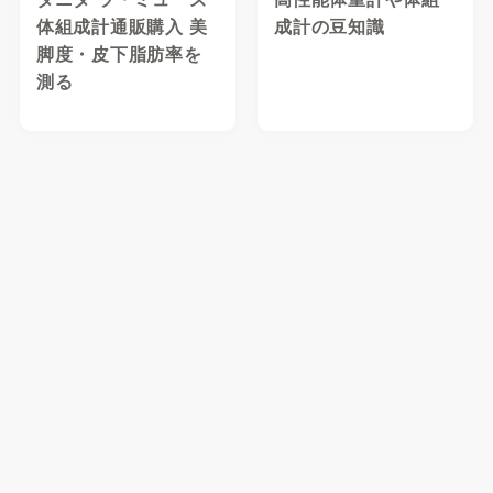
体組成計通販購入 美
成計の豆知識
脚度・皮下脂肪率を
測る