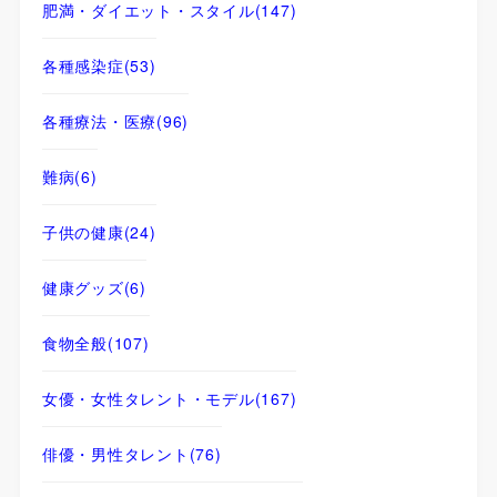
肥満・ダイエット・スタイル
(147)
各種感染症
(53)
各種療法・医療
(96)
難病
(6)
子供の健康
(24)
健康グッズ
(6)
食物全般
(107)
女優・女性タレント・モデル
(167)
俳優・男性タレント
(76)