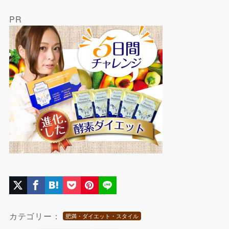
PR
カテゴリー：
肥満・ダイエット・スタイル