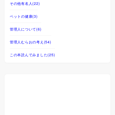
その他有名人
(22)
ペットの健康
(3)
管理人について
(6)
管理人むらおの考え
(54)
この本読んでみました
(25)