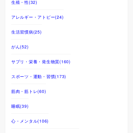
生殖・性
(32)
アレルギー・アトピー
(24)
生活習慣病
(25)
がん
(52)
サプリ・栄養・発生物質
(160)
スポーツ・運動・習慣
(173)
筋肉・筋トレ
(60)
睡眠
(39)
心・メンタル
(106)