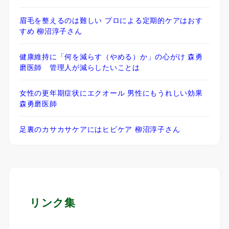
眉毛を整えるのは難しい プロによる定期的ケアはおす
すめ 柳沼淳子さん
健康維持に「何を減らす（やめる）か」の心がけ 森勇
磨医師 管理人が減らしたいことは
女性の更年期症状にエクオール 男性にもうれしい効果
森勇磨医師
足裏のカサカサケアにはヒビケア 柳沼淳子さん
リンク集