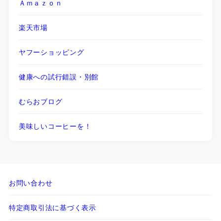
Ａｍａｚｏｎ
楽天市場
ヤフーショッピング
健康への試行錯誤・別館
むらおブログ
美味しいコーヒーを！
お問い合わせ
特定商取引法に基づく表示