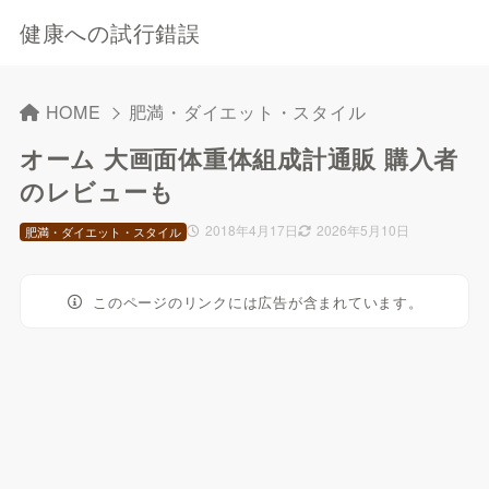
健康への試行錯誤
HOME
肥満・ダイエット・スタイル
オーム 大画面体重体組成計通販 購入者
のレビューも
2018年4月17日
2026年5月10日
肥満・ダイエット・スタイル
このページのリンクには広告が含まれています。