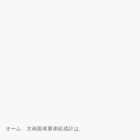
オーム 大画面体重体組成計は、