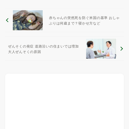
赤ちゃんの突然死を防ぐ米国の基準 おしゃ
ぶりは何歳まで？寝かせ方など
ぜんそくの発症 道路沿いの住まいでは増加
大人ぜんそくの原因