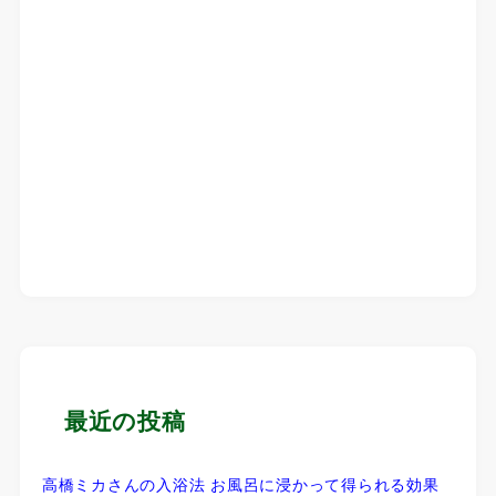
最近の投稿
高橋ミカさんの入浴法 お風呂に浸かって得られる効果