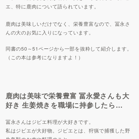
エ、特に鹿肉について語られています。
鹿肉は美味しいだけでなく、栄養豊富なので、冨永さ
んの大のお気に入りになっています。
同書の50～51ページから一部を抜粋して紹介します。
（この本は参考になりますよ！）
鹿肉は美味で栄養豊富 冨永愛さんも大
好き 生姜焼きを職場に持参したら…
冨永さんはジビエ料理が大好きです。
私はジビエが大好物。ジビエとは、狩猟で捕獲した野