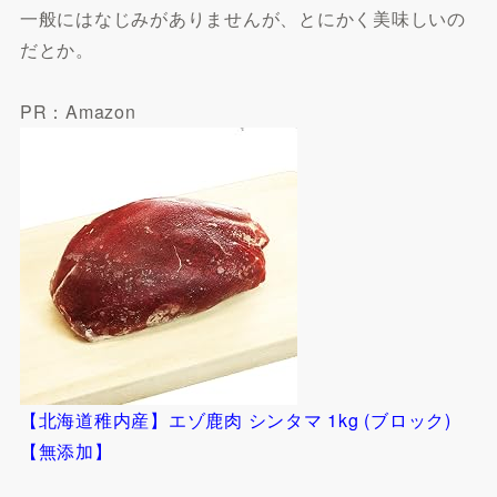
一般にはなじみがありませんが、とにかく美味しいの
だとか。
PR：Amazon
【北海道稚内産】エゾ鹿肉 シンタマ 1kg (ブロック)
【無添加】