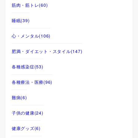
筋肉・筋トレ
(60)
睡眠
(39)
心・メンタル
(106)
肥満・ダイエット・スタイル
(147)
各種感染症
(53)
各種療法・医療
(96)
難病
(6)
子供の健康
(24)
健康グッズ
(6)