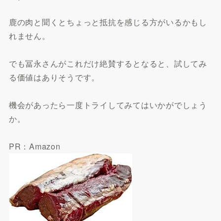
鹿の肉と聞くとちょっと抵抗を感じる方がいるかもし
れません。
でも冨永さんがこれだけ絶賛するとなると、試してみ
る価値はありそうです。
機会があったら一度トライしてみてはいかがでしょう
か。
PR：Amazon