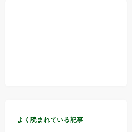
よく読まれている記事