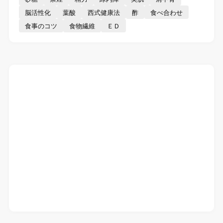
脳活性化
葉酸
西式健康法
酢
食べ合わせ
食事のコツ
食物繊維
ＥＤ