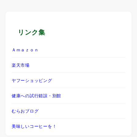
リンク集
Ａｍａｚｏｎ
楽天市場
ヤフーショッピング
健康への試行錯誤・別館
むらおブログ
美味しいコーヒーを！