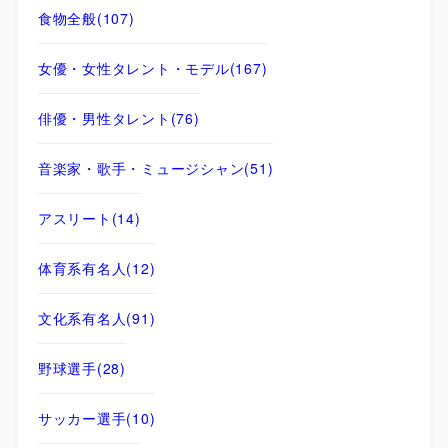
食物全般
(107)
女優・女性タレント・モデル
(167)
俳優・男性タレント
(76)
音楽家・歌手・ミュージシャン
(51)
アスリート
(14)
体育系有名人
(12)
文化系有名人
(91)
野球選手
(28)
サッカー選手
(10)