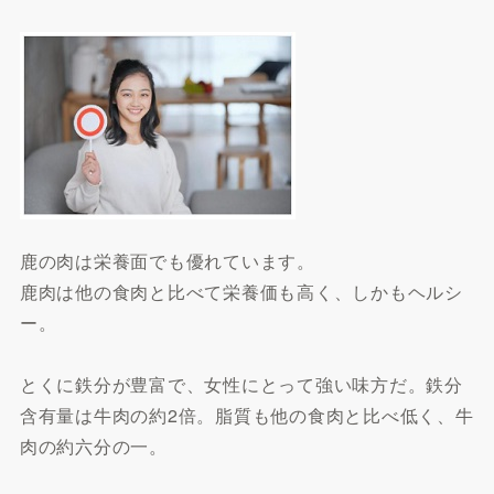
鹿の肉は栄養面でも優れています。
鹿肉は他の食肉と比べて栄養価も高く、しかもヘルシ
ー。
とくに鉄分が豊富で、女性にとって強い味方だ。鉄分
含有量は牛肉の約2倍。脂質も他の食肉と比べ低く、牛
肉の約六分の一。