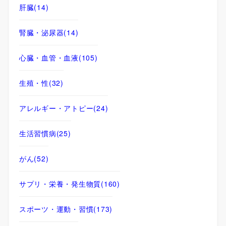
肝臓
(14)
腎臓・泌尿器
(14)
心臓・血管・血液
(105)
生殖・性
(32)
アレルギー・アトピー
(24)
生活習慣病
(25)
がん
(52)
サプリ・栄養・発生物質
(160)
スポーツ・運動・習慣
(173)