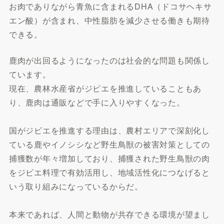
お肉でありながら青魚に含まれるDHA（ドコサヘキサ
エン酸）が含まれ、中性脂肪を減少させる働きも期待
できる。
鹿肉が出回るようになったのは社会的な問題も関係し
ています。
現在、農林水産省がジビエを推進していることもあ
り、鹿肉は通販などで手に入りやすくなった。
国がジビエを推進する理由は、農村エリアで深刻化し
ている鹿やイノシシなど野生鳥獣の被害対策としての
捕獲数が年々増加しており、捕獲された野生鳥獣の肉
をジビエ料理で有効活用し、地域活性化につなげると
いう取り組みになっているからだ。
本来であれば、人間と動物が共存できる環境が望まし