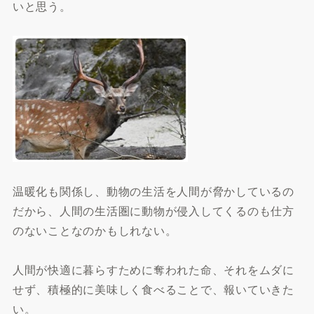
いと思う。
温暖化も関係し、動物の生活を人間が脅かしているの
だから、人間の生活圏に動物が侵入してくるのも仕方
のないことなのかもしれない。
人間が快適に暮らすために奪われた命、それをムダに
せず、積極的に美味しく食べることで、報いていきた
い。