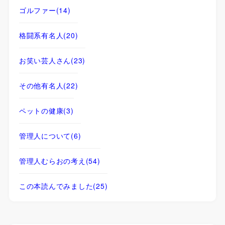
ゴルファー
(14)
格闘系有名人
(20)
お笑い芸人さん
(23)
その他有名人
(22)
ペットの健康
(3)
管理人について
(6)
管理人むらおの考え
(54)
この本読んでみました
(25)