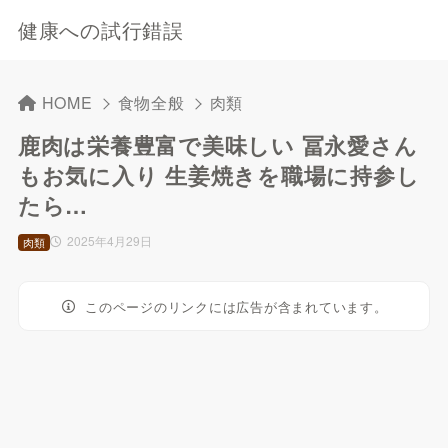
健康への試行錯誤
HOME
食物全般
肉類
鹿肉は栄養豊富で美味しい 冨永愛さん
もお気に入り 生姜焼きを職場に持参し
たら…
2025年4月29日
肉類
このページのリンクには広告が含まれています。