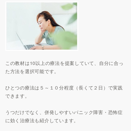
この教材は10以上の療法を提案していて、自分に合っ
た方法を選択可能です。
ひとつの療法は５～１０分程度（長くて２日）で実践
できます。
うつだけでなく、併発しやすいパニック障害・恐怖症
に効く治療法も紹介しています。