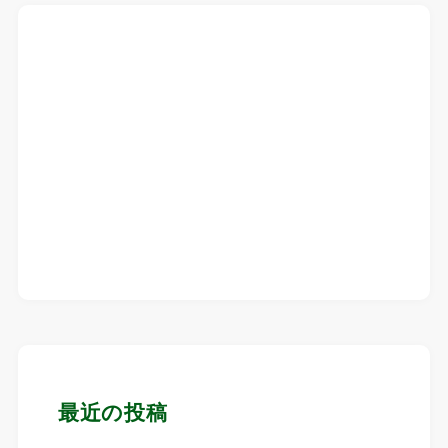
最近の投稿