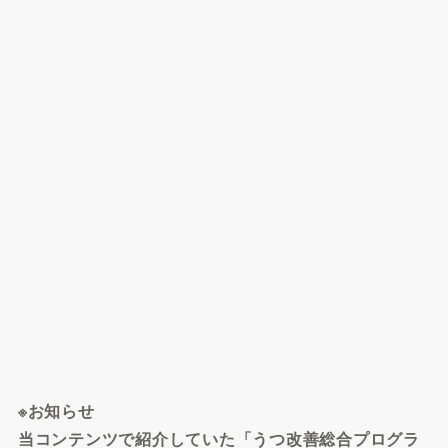
※お知らせ
当コンテンツで紹介していた「うつ改善総合プログラ