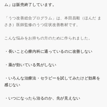
ム」は販売終了しています。
「うつ改善総合プログラム」は、本田昌毅（ほんだ ま
さき）医師監修のうつ症状改善教材です。
こんな悩みをお持ちの方のために作られました。
・長いこと心療内科に通っているのに改善しない
・薬が効いている気がしない
・いろんな治療法・セラピーを試してみたけど効果を
感じない
・いつになったら治るのか、先が見えない