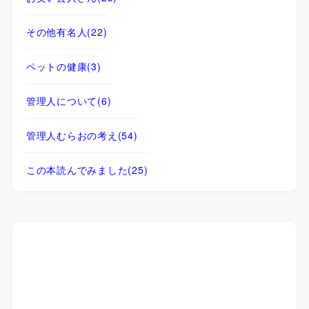
その他有名人
(22)
ペットの健康
(3)
管理人について
(6)
管理人むらおの考え
(54)
この本読んでみました
(25)