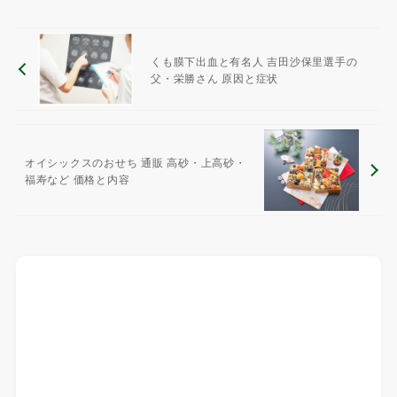
くも膜下出血と有名人 吉田沙保里選手の
父・栄勝さん 原因と症状
オイシックスのおせち 通販 高砂・上高砂・
福寿など 価格と内容