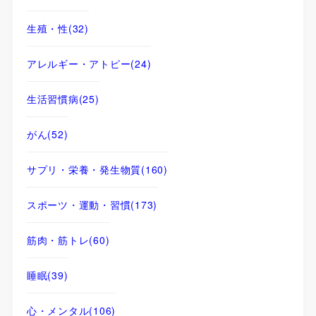
生殖・性
(32)
アレルギー・アトピー
(24)
生活習慣病
(25)
がん
(52)
サプリ・栄養・発生物質
(160)
スポーツ・運動・習慣
(173)
筋肉・筋トレ
(60)
睡眠
(39)
心・メンタル
(106)