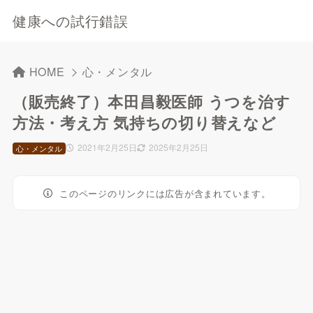
健康への試行錯誤
HOME
心・メンタル
（販売終了）本田昌毅医師 うつを治す
方法・考え方 気持ちの切り替えなど
2021年2月25日
2025年2月25日
心・メンタル
このページのリンクには広告が含まれています。