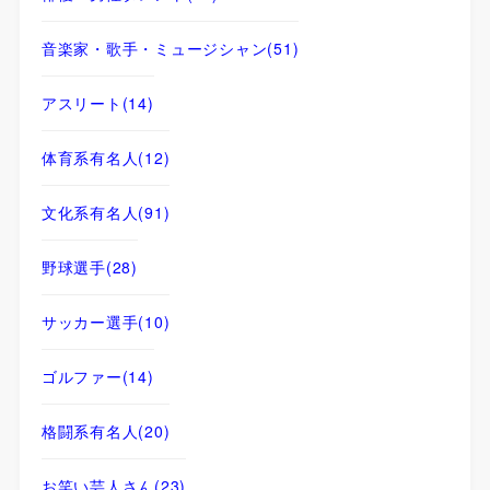
音楽家・歌手・ミュージシャン
(51)
アスリート
(14)
体育系有名人
(12)
文化系有名人
(91)
野球選手
(28)
サッカー選手
(10)
ゴルファー
(14)
格闘系有名人
(20)
お笑い芸人さん
(23)