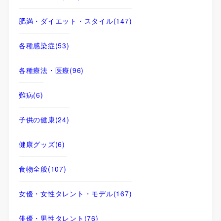
肥満・ダイエット・スタイル
(147)
各種感染症
(53)
各種療法・医療
(96)
難病
(6)
子供の健康
(24)
健康グッズ
(6)
食物全般
(107)
女優・女性タレント・モデル
(167)
俳優・男性タレント
(76)