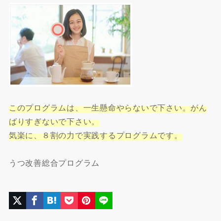
このプログラムは、一生懸命やらないで下さい。がん
ばりすぎないで下さい。
気楽に、８割の力で実践するプログラムです。
うつ改善総合プログラム