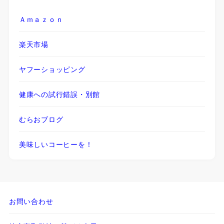
Ａｍａｚｏｎ
楽天市場
ヤフーショッピング
健康への試行錯誤・別館
むらおブログ
美味しいコーヒーを！
お問い合わせ