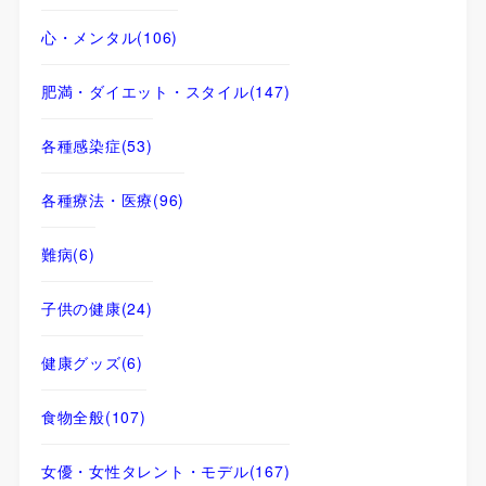
心・メンタル
(106)
肥満・ダイエット・スタイル
(147)
各種感染症
(53)
各種療法・医療
(96)
難病
(6)
子供の健康
(24)
健康グッズ
(6)
食物全般
(107)
女優・女性タレント・モデル
(167)