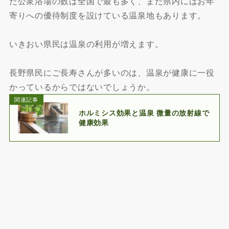
た公衆浴場の数は全国で最も多く、また県内にはお年
寄りへの優待制度を設けている温泉地もあります。
いきおい県民は温泉の利用が増えます。
長野県民にご長寿さんが多いのは、温泉が健康に一役
かっているからではないでしょうか。
関連記事
ホルミシス効果と温泉 微量の放射線で
健康効果