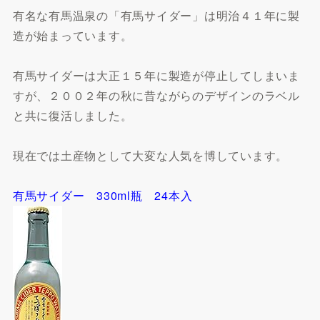
有名な有馬温泉の「有馬サイダー」は明治４１年に製
造が始まっています。
有馬サイダーは大正１５年に製造が停止してしまいま
すが、２００２年の秋に昔ながらのデザインのラベル
と共に復活しました。
現在では土産物として大変な人気を博しています。
有馬サイダー 330ml瓶 24本入