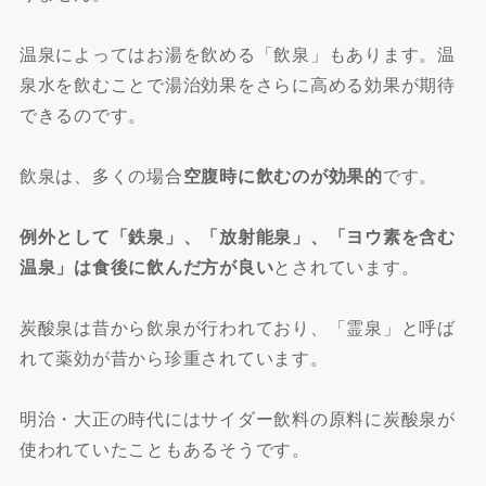
温泉によってはお湯を飲める「飲泉」もあります。温
泉水を飲むことで湯治効果をさらに高める効果が期待
できるのです。
飲泉は、多くの場合
空腹時に飲むのが効果的
です。
例外として「鉄泉」、「放射能泉」、「ヨウ素を含む
温泉」は食後に飲んだ方が良い
とされています。
炭酸泉は昔から飲泉が行われており、「霊泉」と呼ば
れて薬効が昔から珍重されています。
明治・大正の時代にはサイダー飲料の原料に炭酸泉が
使われていたこともあるそうです。