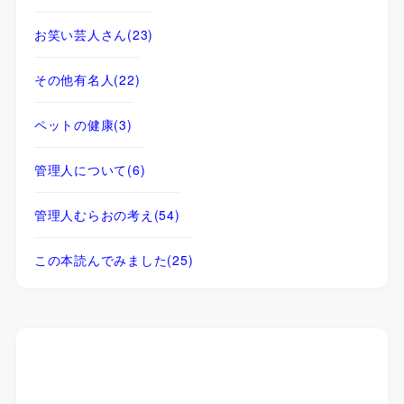
お笑い芸人さん
(23)
その他有名人
(22)
ペットの健康
(3)
管理人について
(6)
管理人むらおの考え
(54)
この本読んでみました
(25)