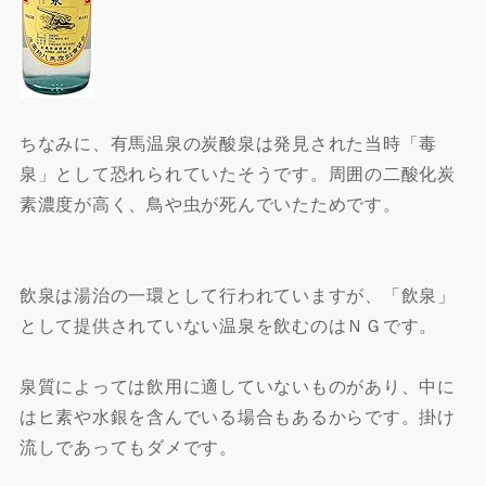
ちなみに、有馬温泉の炭酸泉は発見された当時「毒
泉」として恐れられていたそうです。周囲の二酸化炭
素濃度が高く、鳥や虫が死んでいたためです。
飲泉は湯治の一環として行われていますが、「飲泉」
として提供されていない温泉を飲むのはＮＧです。
泉質によっては飲用に適していないものがあり、中に
はヒ素や水銀を含んでいる場合もあるからです。掛け
流しであってもダメです。