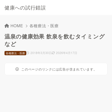
健康への試行錯誤
HOME
各種療法・医療
温泉の健康効果 飲泉を飲むタイミング
など
2018年3月30日
2026年4月17日
各種療法・医療
このページのリンクには広告が含まれています。