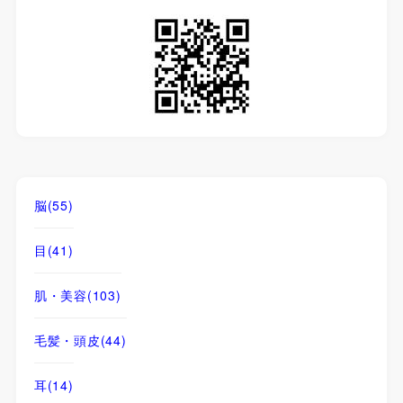
脳
(55)
目
(41)
肌・美容
(103)
毛髪・頭皮
(44)
耳
(14)