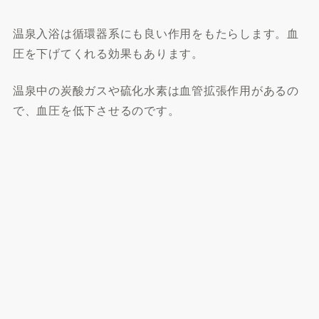
温泉入浴は循環器系にも良い作用をもたらします。血
圧を下げてくれる効果もあります。
温泉中の炭酸ガスや硫化水素は血管拡張作用があるの
で、血圧を低下させるのです。