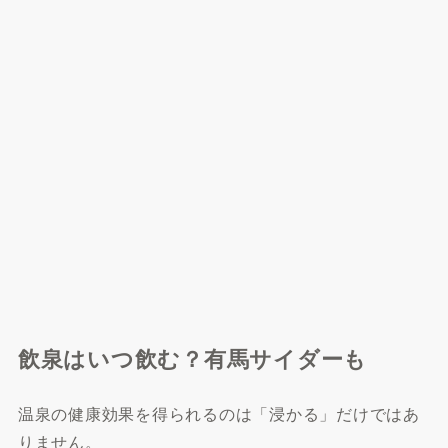
飲泉はいつ飲む？有馬サイダーも
温泉の健康効果を得られるのは「浸かる」だけではあ
りません。