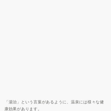
「湯治」という言葉があるように、温泉には様々な健
康効果があります。