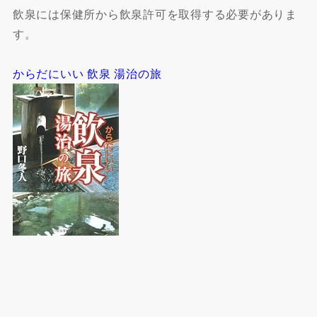
飲泉には保健所から飲泉許可を取得する必要がありま
す。
からだにいい 飲泉 湯治の旅