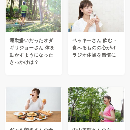
運動嫌いだったオダ
ベッキーさん 飲む・
ギリジョーさん 体を
食べるものの心がけ
動かすようになった
ラジオ体操を習慣に
きっかけは？
ギャル曽根さんの食
中山美穂さんのウォ