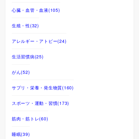
心臓・血管・血液
(105)
生殖・性
(32)
アレルギー・アトピー
(24)
生活習慣病
(25)
がん
(52)
サプリ・栄養・発生物質
(160)
スポーツ・運動・習慣
(173)
筋肉・筋トレ
(60)
睡眠
(39)