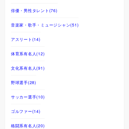
俳優・男性タレント
(76)
音楽家・歌手・ミュージシャン
(51)
アスリート
(14)
体育系有名人
(12)
文化系有名人
(91)
野球選手
(28)
サッカー選手
(10)
ゴルファー
(14)
格闘系有名人
(20)