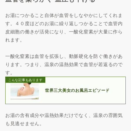
お湯につかること自体が血管をしなやかにしてくれま
す。４０度ほどのお湯に繰り返しつかることで血管内
皮細胞の働きが活発になり、一酸化窒素が大量に作ら
れます。
一酸化窒素は血管を拡張し、動脈硬化を防ぐ働きがあ
ります。つまり、温泉の温熱効果で血管が若返るので
す。
こんな記事もあります
世界三大美女のお風呂エピソード
お湯の含有成分や温熱効果だけでなく、温泉の雰囲気
も見逃せません。