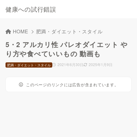
健康への試行錯誤
HOME
肥満・ダイエット・スタイル
5・2 アルカリ性 パレオダイエット や
り方や食べていいもの 動画も
2021年6月30日
2025年1月9日
肥満・ダイエット・スタイル
このページのリンクには広告が含まれています。