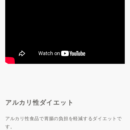
アルカリ性ダイエット
アルカリ性食品で胃腸の負担を軽減するダイエットで
す。