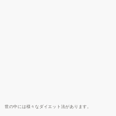
世の中には様々なダイエット法があります。