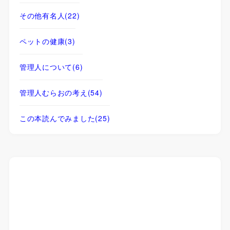
その他有名人
(22)
ペットの健康
(3)
管理人について
(6)
管理人むらおの考え
(54)
この本読んでみました
(25)