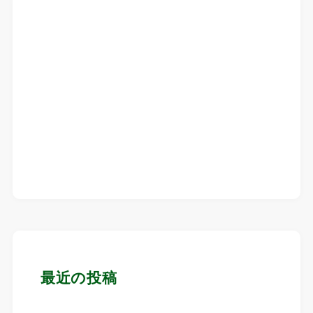
最近の投稿