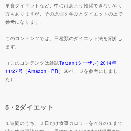
単食ダイエットなど、中にはあまり推奨できないやり
方もありますが、その原理を学ぶとダイエットの上で
参考になります。
このコンテンツでは、三種類のダイエット法を紹介し
ます。
（このコンテンツは雑誌
Tarzan (ターザン) 2014年
11/27号（Amazon・PR）
56ページを参考にしまし
た）
5・2ダイエット
１週間のうち、２日だけ食事カロリーを４分の１まで