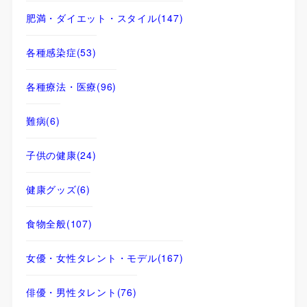
肥満・ダイエット・スタイル
(147)
各種感染症
(53)
各種療法・医療
(96)
難病
(6)
子供の健康
(24)
健康グッズ
(6)
食物全般
(107)
女優・女性タレント・モデル
(167)
俳優・男性タレント
(76)