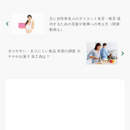
主に女性有名人のダイエット名言・格言 成
功するための言葉や食事への考え方（関連
動画も）
太りやすい・太りにくい食品 米国の調査 ポ
テチやお菓子 加工肉は？