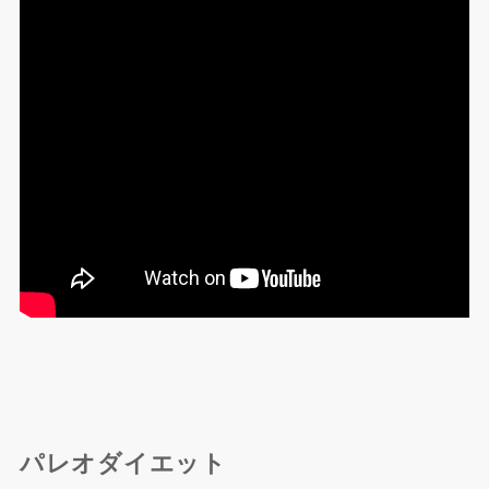
パレオダイエット