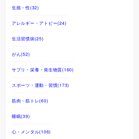
生殖・性
(32)
アレルギー・アトピー
(24)
生活習慣病
(25)
がん
(52)
サプリ・栄養・発生物質
(160)
スポーツ・運動・習慣
(173)
筋肉・筋トレ
(60)
睡眠
(39)
心・メンタル
(106)