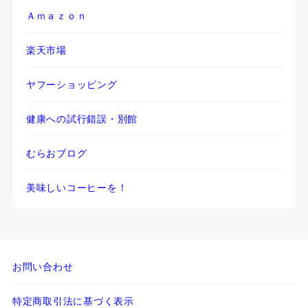
Ａｍａｚｏｎ
楽天市場
ヤフーショッピング
健康への試行錯誤・別館
むらおブログ
美味しいコーヒーを！
お問い合わせ
特定商取引法に基づく表示