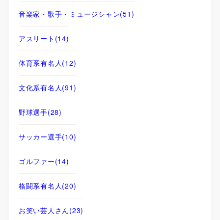
音楽家・歌手・ミュージシャン
(51)
アスリート
(14)
体育系有名人
(12)
文化系有名人
(91)
野球選手
(28)
サッカー選手
(10)
ゴルファー
(14)
格闘系有名人
(20)
お笑い芸人さん
(23)