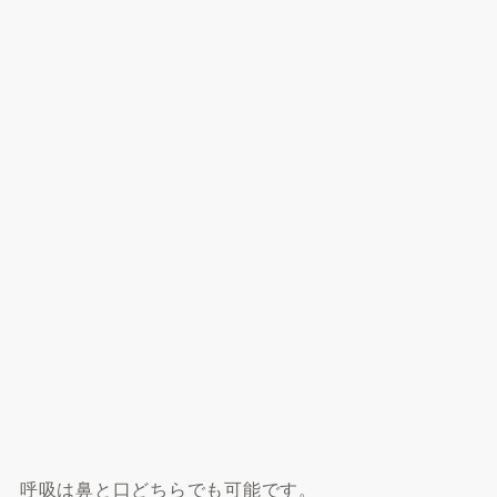
呼吸は鼻と口どちらでも可能です。