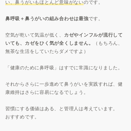
い、鼻うがいもほとんど意味がない
のです。
鼻呼吸＋鼻うがいの組み合わせは最強
です。
空気が乾いて気温が低く、
カゼやインフルが流行して
いても、カゼをひく気が全くしません。
（もちろん、
無茶な生活をしていたらダメですよ）
「健康のために鼻呼吸」はすでに常識になりました。
それからさらに一歩進めて鼻うがいを実践すれば、健
康維持はさらに容易になるでしょう。
習慣にする価値はある、と管理人は考えています。
おすすめです。