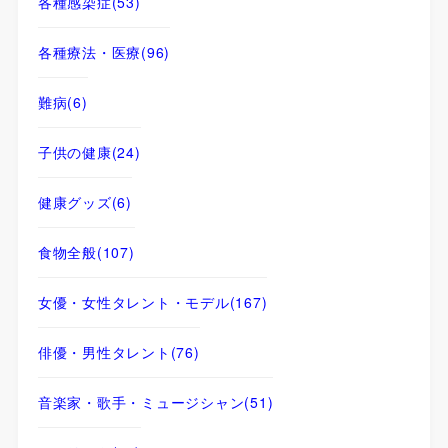
各種感染症
(53)
各種療法・医療
(96)
難病
(6)
子供の健康
(24)
健康グッズ
(6)
食物全般
(107)
女優・女性タレント・モデル
(167)
俳優・男性タレント
(76)
音楽家・歌手・ミュージシャン
(51)