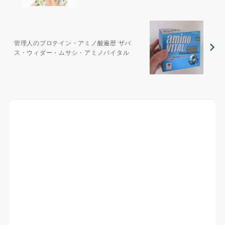
管理人のプロテイン・アミノ酸遍歴 ザバ
ス・ウィダー・ムサシ・アミノバイタル