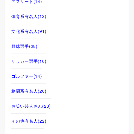
アスリート
(14)
体育系有名人
(12)
文化系有名人
(91)
野球選手
(28)
サッカー選手
(10)
ゴルファー
(14)
格闘系有名人
(20)
お笑い芸人さん
(23)
その他有名人
(22)