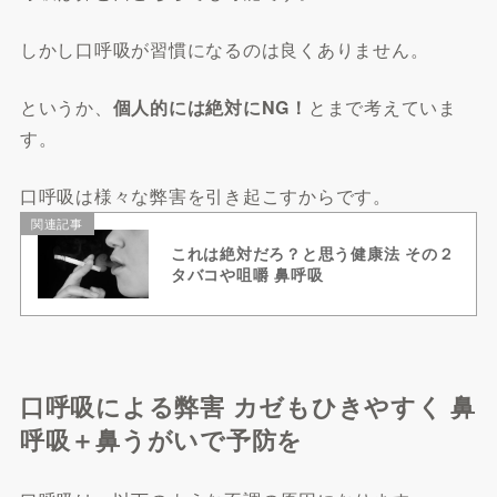
しかし口呼吸が習慣になるのは良くありません。
というか、
個人的には絶対にNG！
とまで考えていま
す。
口呼吸は様々な弊害を引き起こすからです。
関連記事
これは絶対だろ？と思う健康法 その２
タバコや咀嚼 鼻呼吸
口呼吸による弊害 カゼもひきやすく 鼻
呼吸＋鼻うがいで予防を