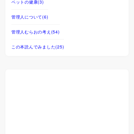
ペットの健康
(3)
管理人について
(6)
管理人むらおの考え
(54)
この本読んでみました
(25)