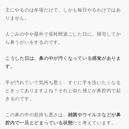
主にやるのは冬場だけで、しかも毎日やるわけではあ
りません。
人ごみの中や屋外で長時間過ごした日に、帰宅してか
ら鼻うがいをするのです。
こうした日は、鼻の中が汚くなっている感覚がありま
す。
手が汚れていて気持ち悪く、すぐに手を洗いたくなる
ときってありますよね？それと似た感じが鼻腔内で起
きるのです。
この鼻の中の気持ち悪さは、
雑菌やウイルスなどが鼻
腔内で一旦とどまっている状態
だと考えています。