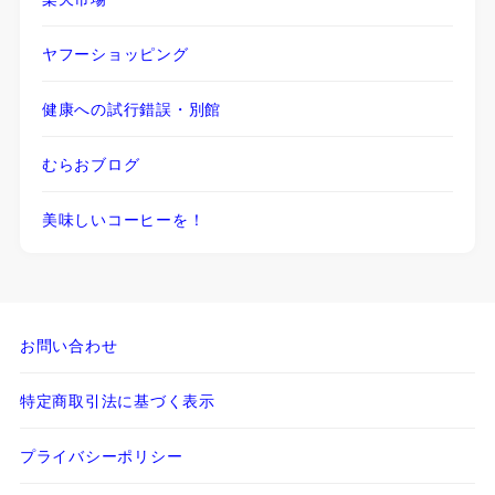
ヤフーショッピング
健康への試行錯誤・別館
むらおブログ
美味しいコーヒーを！
お問い合わせ
特定商取引法に基づく表示
プライバシーポリシー