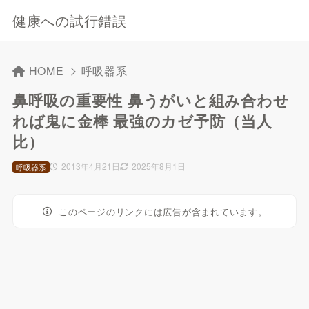
健康への試行錯誤
HOME
呼吸器系
鼻呼吸の重要性 鼻うがいと組み合わせ
れば鬼に金棒 最強のカゼ予防（当人
比）
2013年4月21日
2025年8月1日
呼吸器系
このページのリンクには広告が含まれています。