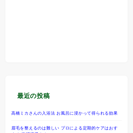
最近の投稿
高橋ミカさんの入浴法 お風呂に浸かって得られる効果
眉毛を整えるのは難しい プロによる定期的ケアはおす