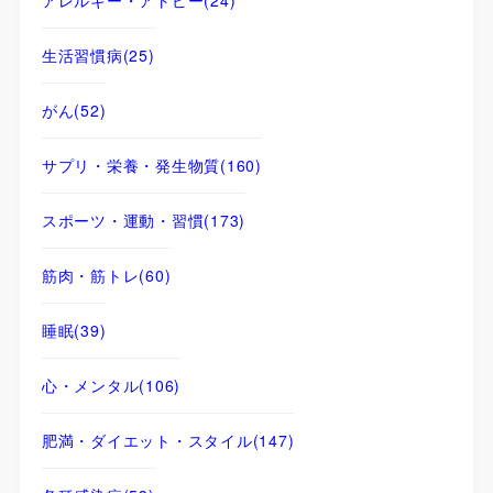
生活習慣病
(25)
がん
(52)
サプリ・栄養・発生物質
(160)
スポーツ・運動・習慣
(173)
筋肉・筋トレ
(60)
睡眠
(39)
心・メンタル
(106)
肥満・ダイエット・スタイル
(147)