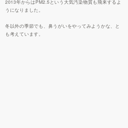
2013年からはPM2.5という大気汚染物質も飛来するよ
うになりました。
冬以外の季節でも、鼻うがいをやってみようかな、と
も考えています。