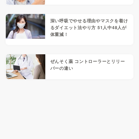
深い呼吸でやせる理由やマスクを着け
るダイエット法やり方 51人中48人が
体重減！
ぜんそく薬 コントローラーとリリー
バーの違い