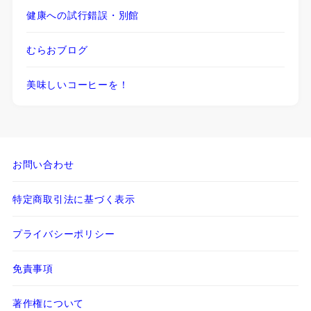
健康への試行錯誤・別館
むらおブログ
美味しいコーヒーを！
お問い合わせ
特定商取引法に基づく表示
プライバシーポリシー
免責事項
著作権について