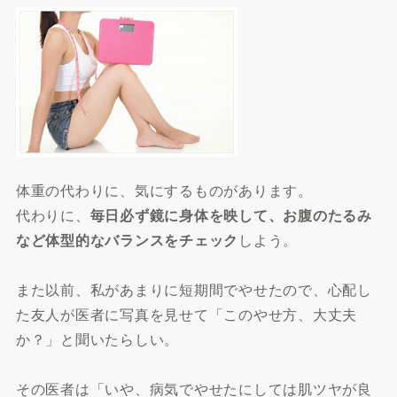
体重の代わりに、気にするものがあります。
代わりに、
毎日必ず鏡に身体を映して、お腹のたるみ
など体型的なバランスをチェック
しよう。
また以前、私があまりに短期間でやせたので、心配し
た友人が医者に写真を見せて「このやせ方、大丈夫
か？」と聞いたらしい。
その医者は「いや、病気でやせたにしては肌ツヤが良