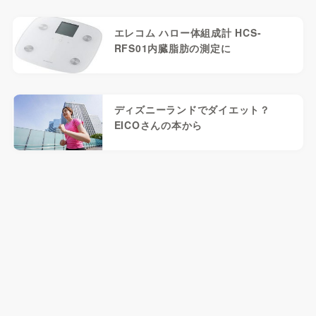
エレコム ハロー体組成計 HCS-
RFS01内臓脂肪の測定に
ディズニーランドでダイエット？
EICOさんの本から