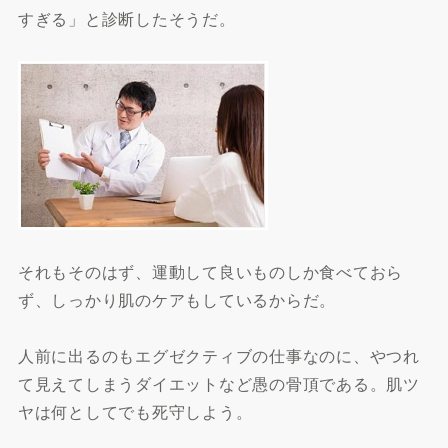
すぎる」と診断したそうだ。
それもそのはず、運動して良いものしか食べておら
ず、しっかり肌のケアもしているからだ。
人前に出るのもエグゼクティブの仕事なのに、やつれ
て見えてしまうダイエットなど愚の骨頂である。肌ツ
ヤは何としてでも死守しよう。