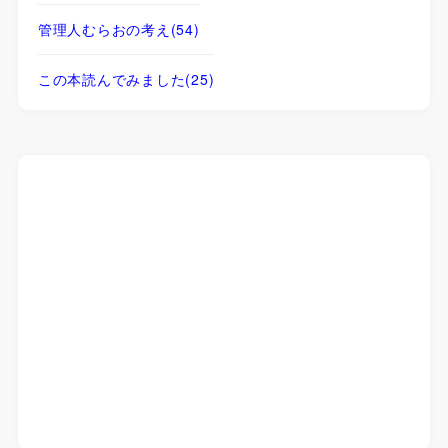
管理人むらおの考え
(54)
この本読んでみました
(25)