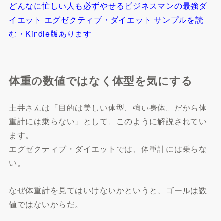
どんなに忙しい人も必ずやせるビジネスマンの最強ダ
イエット エグゼクティブ・ダイエット サンプルを読
む・Kindle版あります
体重の数値ではなく体型を気にする
土井さんは「目的は美しい体型、強い身体。だから体
重計には乗らない」として、このように解説されてい
ます。
エグゼクティブ・ダイエットでは、体重計には乗らな
い。
なぜ体重計を見てはいけないかというと、ゴールは数
値ではないからだ。