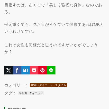
目指すのは、あくまで「美しく強靭な身体」なのであ
る。
例え重くても、見た目がイケていて健康であればOKと
いうわけですね。
これは女性も同様だと思うのですがいかがでしょう
か？
カテゴリー：
肥満・ダイエット・スタイル
タグ：
やる気
ダイエット