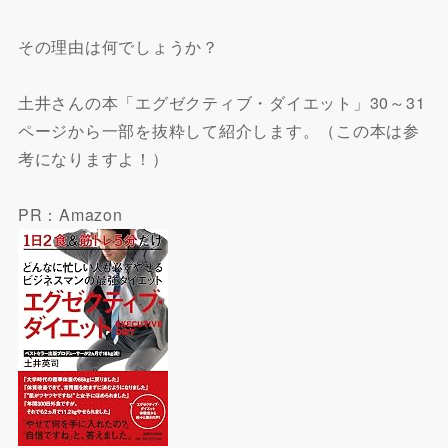
その理由は何でしょうか？
土井さんの本「エグゼクティブ・ダイエット」30～31
ページから一部を抜粋して紹介します。（この本は参
考になりますよ！）
PR：Amazon