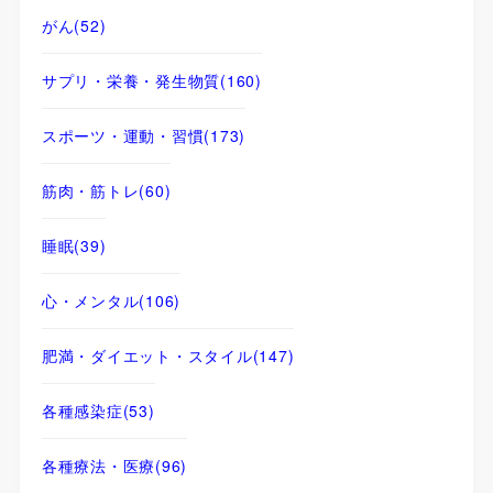
がん
(52)
サプリ・栄養・発生物質
(160)
スポーツ・運動・習慣
(173)
筋肉・筋トレ
(60)
睡眠
(39)
心・メンタル
(106)
肥満・ダイエット・スタイル
(147)
各種感染症
(53)
各種療法・医療
(96)