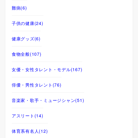
難病
(6)
子供の健康
(24)
健康グッズ
(6)
食物全般
(107)
女優・女性タレント・モデル
(167)
俳優・男性タレント
(76)
音楽家・歌手・ミュージシャン
(51)
アスリート
(14)
体育系有名人
(12)