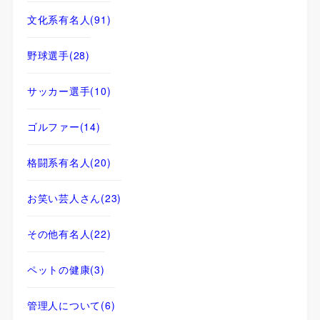
文化系有名人
(91)
野球選手
(28)
サッカー選手
(10)
ゴルファー
(14)
格闘系有名人
(20)
お笑い芸人さん
(23)
その他有名人
(22)
ペットの健康
(3)
管理人について
(6)