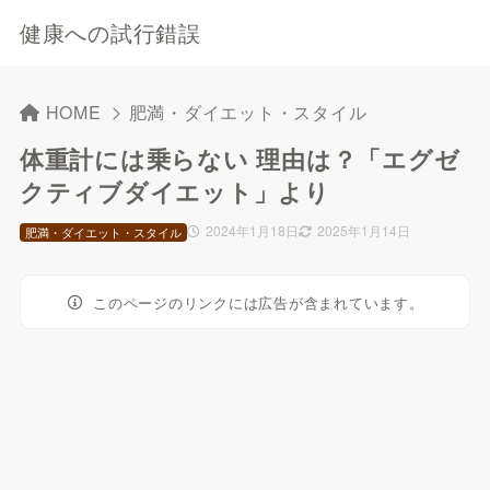
健康への試行錯誤
HOME
肥満・ダイエット・スタイル
体重計には乗らない 理由は？「エグゼ
クティブダイエット」より
2024年1月18日
2025年1月14日
肥満・ダイエット・スタイル
このページのリンクには広告が含まれています。