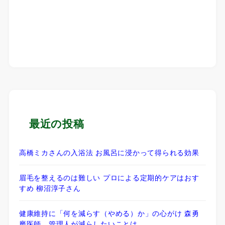
最近の投稿
高橋ミカさんの入浴法 お風呂に浸かって得られる効果
眉毛を整えるのは難しい プロによる定期的ケアはおす
すめ 柳沼淳子さん
健康維持に「何を減らす（やめる）か」の心がけ 森勇
磨医師 管理人が減らしたいことは