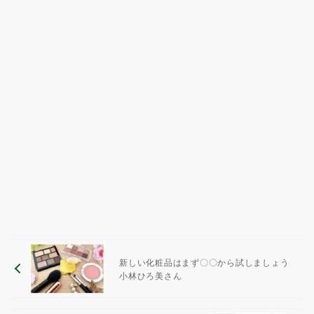
新しい化粧品はまず〇〇から試しましょう
小林ひろ美さん