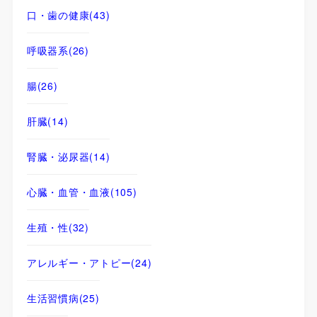
口・歯の健康
(43)
呼吸器系
(26)
腸
(26)
肝臓
(14)
腎臓・泌尿器
(14)
心臓・血管・血液
(105)
生殖・性
(32)
アレルギー・アトピー
(24)
生活習慣病
(25)