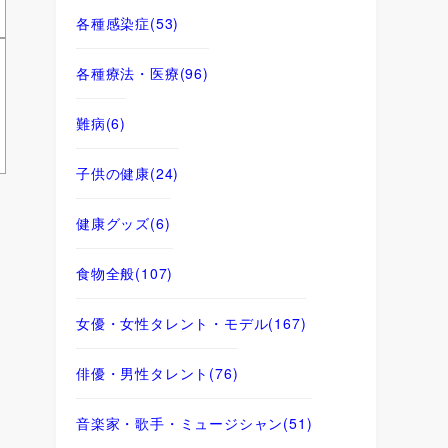
各種感染症
(53)
各種療法・医療
(96)
難病
(6)
子供の健康
(24)
健康グッズ
(6)
食物全般
(107)
女優・女性タレント・モデル
(167)
俳優・男性タレント
(76)
音楽家・歌手・ミュージシャン
(51)