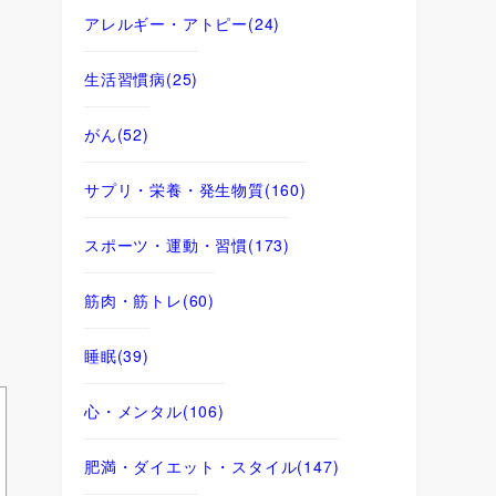
アレルギー・アトピー
(24)
生活習慣病
(25)
がん
(52)
サプリ・栄養・発生物質
(160)
スポーツ・運動・習慣
(173)
筋肉・筋トレ
(60)
睡眠
(39)
心・メンタル
(106)
肥満・ダイエット・スタイル
(147)