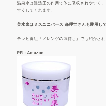
温泉水は浸透圧の作用で体に吸収されやすく、
すくしてくれます。
美水泉はミスユニバース 森理世さんも愛用し
テレビ番組「メレンゲの気持ち」でも紹介され
PR：Amazon