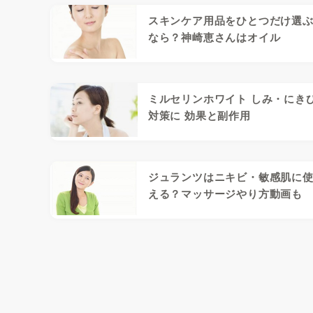
スキンケア用品をひとつだけ選
なら？神崎恵さんはオイル
ミルセリンホワイト しみ・にき
対策に 効果と副作用
ジュランツはニキビ・敏感肌に
える？マッサージやり方動画も