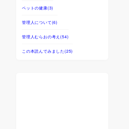
ペットの健康
(3)
管理人について
(6)
管理人むらおの考え
(54)
この本読んでみました
(25)