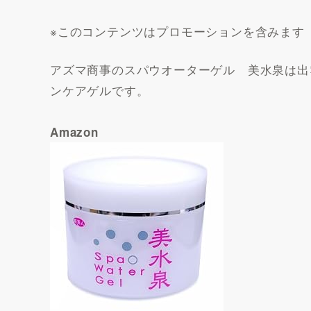
※このコンテンツはプロモーションを含みます
アズマ商事のスパウオーターゲル 美水泉は出
ンケアゲルです。
Amazon