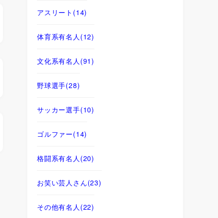
アスリート
(14)
体育系有名人
(12)
文化系有名人
(91)
野球選手
(28)
サッカー選手
(10)
ゴルファー
(14)
格闘系有名人
(20)
お笑い芸人さん
(23)
その他有名人
(22)