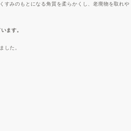
くすみのもとになる角質を柔らかくし、老廃物を取れや
ています。
ました。