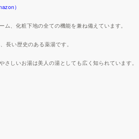
zon）
ーム、化粧下地の全ての機能を兼ね備えています。
る、長い歴史のある薬湯です。
やさしいお湯は美人の湯としても広く知られています。