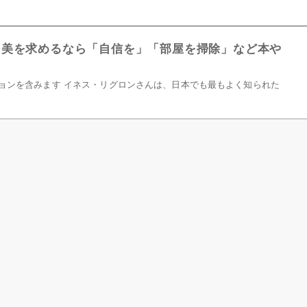
 美を求めるなら「自信を」「部屋を掃除」など本や
ョンを含みます イネス・リグロンさんは、日本でも最もよく知られた