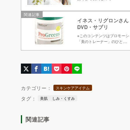
関連記事
イネス・リグロンさん
DVD・サプリ
※このコンテンツはプロモーシ
「美のトレーナー」のひと…
カテゴリー：
スキンケアアイテム
タグ：
美肌
しみ・くすみ
関連記事