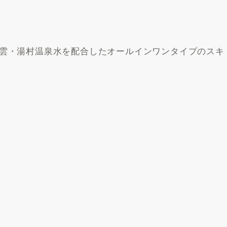
雲・湯村温泉水を配合したオールインワンタイプのスキ