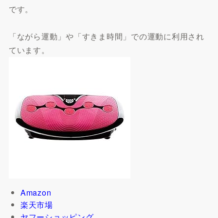
です。
「ながら運動」や「すきま時間」での運動に利用され
ています。
Amazon
楽天市場
ヤフーショッピング