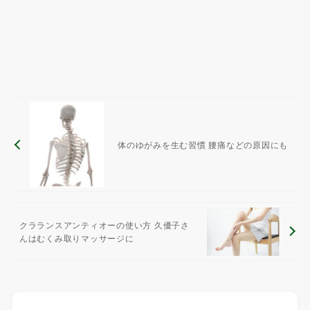
体のゆがみを生む習慣 腰痛などの原因にも
クラランスアンティオーの使い方 久優子さ
んはむくみ取りマッサージに