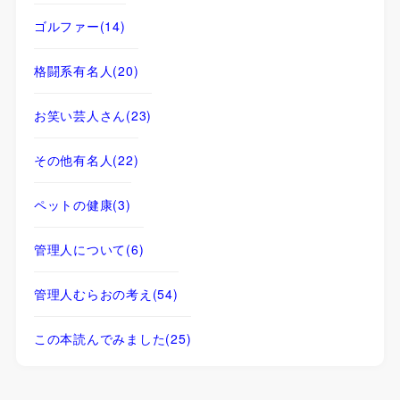
ゴルファー
(14)
格闘系有名人
(20)
お笑い芸人さん
(23)
その他有名人
(22)
ペットの健康
(3)
管理人について
(6)
管理人むらおの考え
(54)
この本読んでみました
(25)