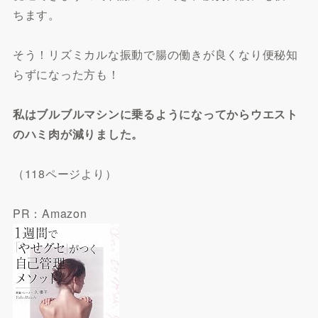
ちます。
そう！リズミカルな振動で腸の働きが良くなり便秘知
らずになった方も！
私はブルブルマシンに乗るようになってからウエスト
のハミ肉が減りました。
（118ページより）
PR：Amazon