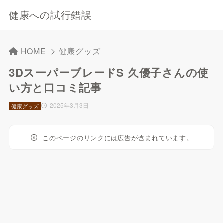
健康への試行錯誤
HOME
健康グッズ
3DスーパーブレードS 久優子さんの使
い方と口コミ記事
2025年3月3日
健康グッズ
このページのリンクには広告が含まれています。