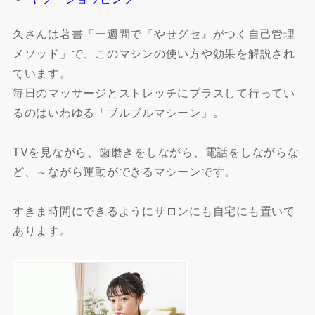
久さんは著書「一週間で『やせグセ』がつく自己管理
メソッド」で、このマシンの使い方や効果を解説され
ています。
毎日のマッサージとストレッチにプラスして行ってい
るのはいわゆる「ブルブルマシーン」。
TVを見ながら、歯磨きをしながら、電話をしながらな
ど、～ながら運動ができるマシーンです。
すきま時間にできるようにサロンにも自宅にも置いて
あります。