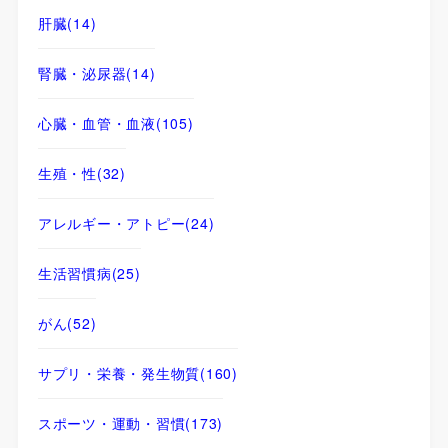
肝臓
(14)
腎臓・泌尿器
(14)
心臓・血管・血液
(105)
生殖・性
(32)
アレルギー・アトピー
(24)
生活習慣病
(25)
がん
(52)
サプリ・栄養・発生物質
(160)
スポーツ・運動・習慣
(173)