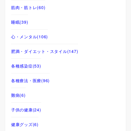
筋肉・筋トレ
(60)
睡眠
(39)
心・メンタル
(106)
肥満・ダイエット・スタイル
(147)
各種感染症
(53)
各種療法・医療
(96)
難病
(6)
子供の健康
(24)
健康グッズ
(6)