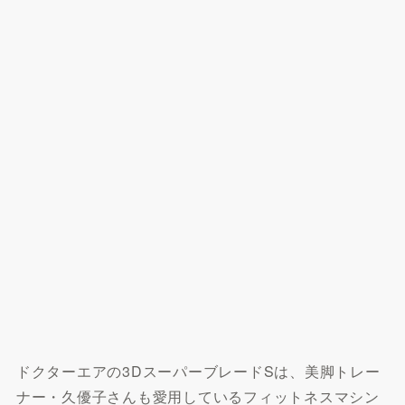
ドクターエアの3DスーパーブレードSは、美脚トレー
ナー・久優子さんも愛用しているフィットネスマシン