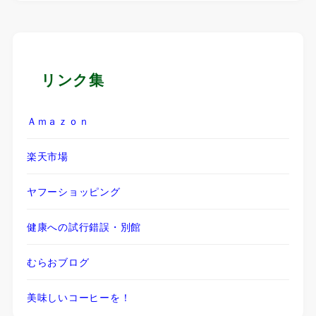
リンク集
Ａｍａｚｏｎ
楽天市場
ヤフーショッピング
健康への試行錯誤・別館
むらおブログ
美味しいコーヒーを！