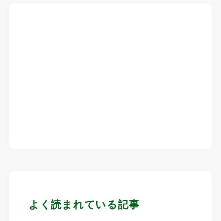
よく読まれている記事